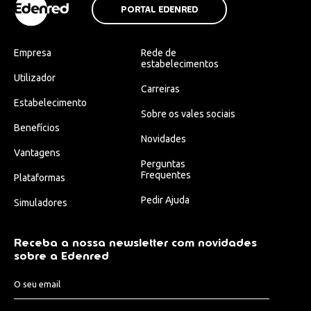
PORTAL EDENRED
Empresa
Rede de
estabelecimentos
Utilizador
Carreiras
Estabelecimento
Sobre os vales sociais
Benefícios
Novidades
Vantagens
Perguntas
Frequentes
Plataformas
Pedir Ajuda
Simuladores
Receba a nossa newsletter com novidades
sobre a Edenred