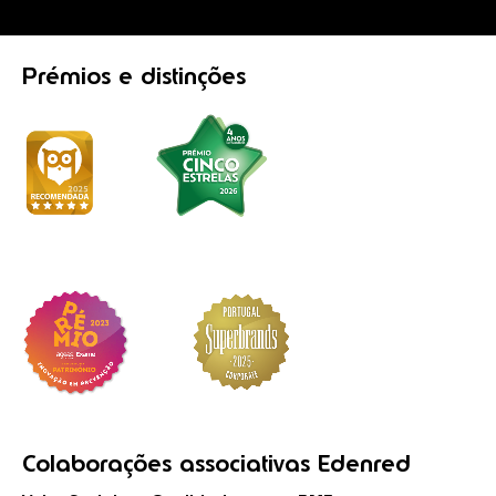
Prémios
e distinções
Colaborações
associativas
Edenred