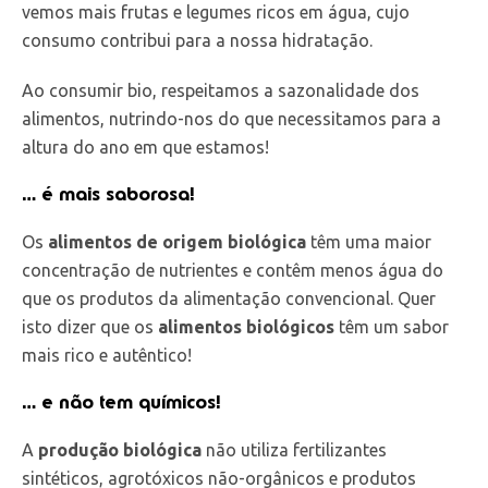
vemos mais frutas e legumes ricos em água, cujo
consumo contribui para a nossa hidratação.
Ao consumir bio, respeitamos a sazonalidade dos
alimentos, nutrindo-nos do que necessitamos para a
altura do ano em que estamos!
… é mais saborosa!
Os
alimentos de origem biológica
têm uma maior
concentração de nutrientes e contêm menos água do
que os produtos da alimentação convencional. Quer
isto dizer que os
alimentos biológicos
têm um sabor
mais rico e autêntico!
… e não tem químicos!
A
produção biológica
não utiliza fertilizantes
sintéticos, agrotóxicos não-orgânicos e produtos