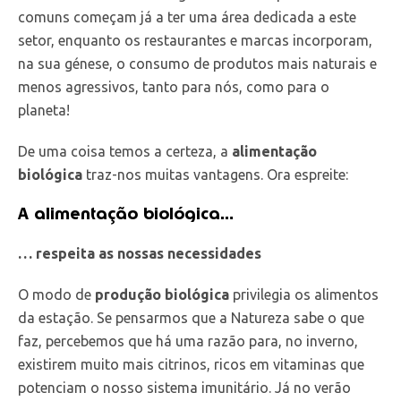
comuns começam já a ter uma área dedicada a este
setor, enquanto os restaurantes e marcas incorporam,
na sua génese, o consumo de produtos mais naturais e
menos agressivos, tanto para nós, como para o
planeta!
De uma coisa temos a certeza, a
alimentação
biológica
traz-nos muitas vantagens. Ora espreite:
A alimentação biológica…
… respeita as nossas necessidades
O modo de
produção biológica
privilegia os alimentos
da estação. Se pensarmos que a Natureza sabe o que
faz, percebemos que há uma razão para, no inverno,
existirem muito mais citrinos, ricos em vitaminas que
potenciam o nosso sistema imunitário. Já no verão