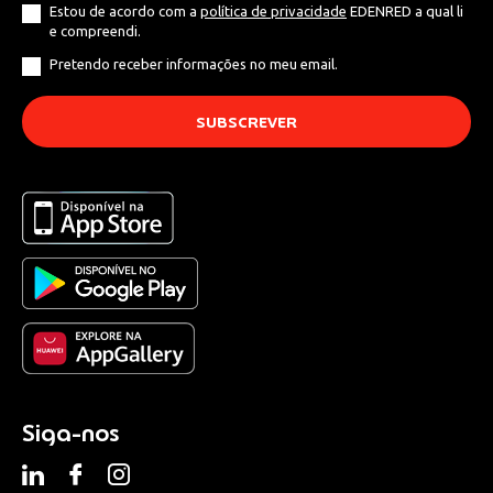
Estou de acordo com a
política de privacidade
EDENRED a qual li
e compreendi.
Pretendo receber informações no meu email.
Siga-nos