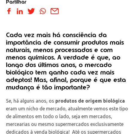
Partilhar
Cada vez mais há consciência da
importância de consumir produtos mais
naturais, menos processados e com
menos químicos. A verdade é que, ao
longo dos últimos anos, o mercado
biológico tem ganho cada vez mais
adeptos! Mas, afinal, porque é que esta
mudança é tão importante?
Se, há alguns anos, os
produtos de origem biológica
eram um nicho de mercado, atualmente vemos este tipo
de alimentos em todo o lado, seja em mercados,
mercearias ou mesmo supermercados exclusivamente
dedicados à venda biológica! Até os supermercados