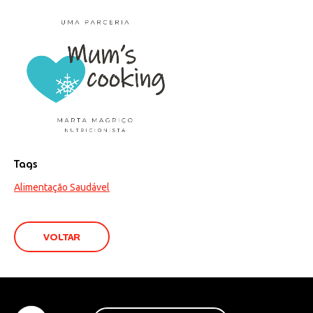
Tags
Alimentação Saudável
VOLTAR