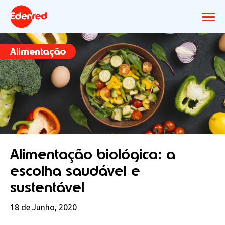
Alimentação
Alimentação biológica: a
escolha saudável e
sustentável
18 de Junho, 2020