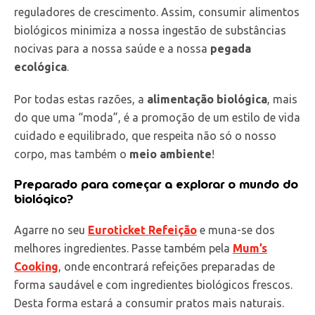
reguladores de crescimento. Assim, consumir alimentos
biológicos minimiza a nossa ingestão de substâncias
nocivas para a nossa saúde e a nossa
pegada
ecológica
.
Por todas estas razões, a
alimentação biológica
, mais
do que uma “moda”, é a promoção de um estilo de vida
cuidado e equilibrado, que respeita não só o nosso
corpo, mas também o
meio ambiente
!
Preparado para começar a explorar o mundo do
biológico?
Agarre no seu
Euroticket Refeição
e muna-se dos
melhores ingredientes. Passe também pela
Mum’s
Cooking
, onde encontrará refeições preparadas de
forma saudável e com ingredientes biológicos frescos.
Desta forma estará a consumir pratos mais naturais.