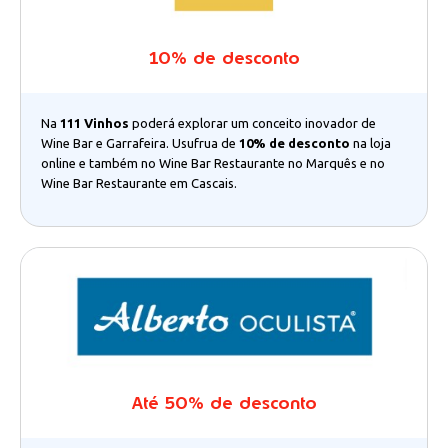
10% de desconto
Na
111 Vinhos
poderá explorar um conceito inovador de
Wine Bar e Garrafeira. Usufrua de
10% de desconto
na loja
online e também no Wine Bar Restaurante no Marquês e no
Wine Bar Restaurante em Cascais.
Até 50% de desconto