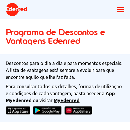
Programa de Descontos e
Vantagens Edenred
Descontos para o dia a dia e para momentos especiais.
A lista de vantagens está sempre a evoluir para que
encontre aquilo que lhe faz falta.
Para consultar todos os detalhes, formas de utilização
e condições de cada vantagem, basta aceder à
App
MyEdenred
ou visitar
MyEdenred
.