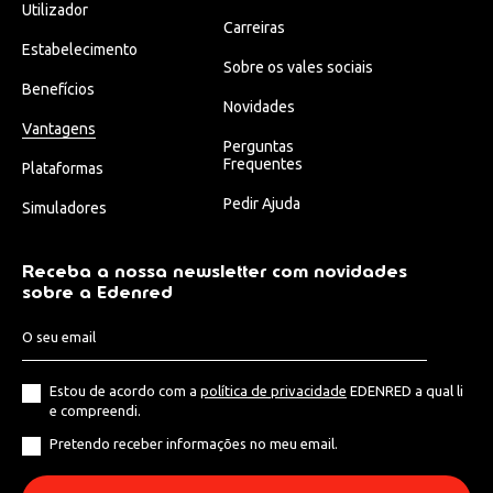
Utilizador
Carreiras
Estabelecimento
Sobre os vales sociais
Benefícios
Novidades
Vantagens
Perguntas
Frequentes
Plataformas
Pedir Ajuda
Simuladores
Receba a nossa newsletter com novidades
sobre a Edenred
Estou de acordo com a
política de privacidade
EDENRED a qual li
e compreendi.
Pretendo receber informações no meu email.