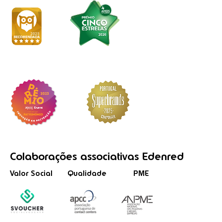
Colaborações
associativas
Edenred
Valor Social
Qualidade
PME