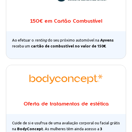
150€ em Cartão Combustível
Ao efetuar o
renting
do seu próximo automóvel na
Ayvens
receba um
cartão de combustível no valor de 150€
.
Oferta de tratamentos de estética
Cuide de si e usufrua de uma avaliação corporal ou facial grátis
na
BodyConcept
. As mulheres têm ainda acesso a
3