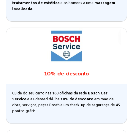
tratamentos de estética
e os homens a uma
massagem
localizada
.
10% de desconto
Cuide do seu carro nas 160 oficinas da rede
Bosch Car
Service
e a Edenred dá-lhe
10% de desconto
em mão de
obra, serviços, peças Bosch e um check-up de segurança de 45
pontos grátis.