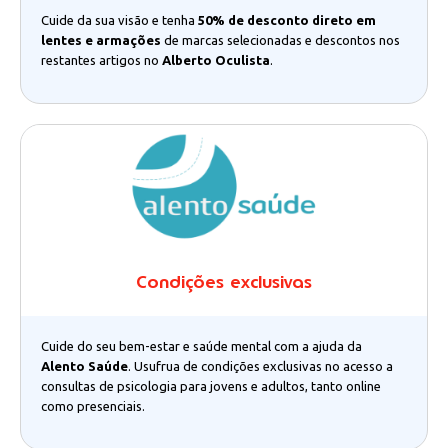
Cuide da sua visão e tenha
50% de desconto direto em
lentes e armações
de marcas selecionadas e descontos nos
restantes artigos no
Alberto Oculista
.
Condições exclusivas
Cuide do seu bem-estar e saúde mental com a ajuda da
Alento Saúde
. Usufrua de condições exclusivas no acesso a
consultas de psicologia para jovens e adultos, tanto online
como presenciais.