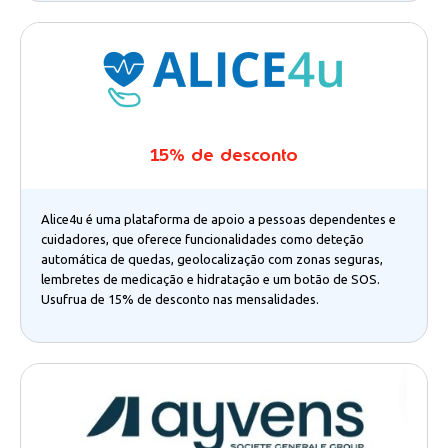
15% de desconto
Alice4u é uma plataforma de apoio a pessoas dependentes e
cuidadores, que oferece funcionalidades como deteção
automática de quedas, geolocalização com zonas seguras,
lembretes de medicação e hidratação e um botão de SOS.
Usufrua de 15% de desconto nas mensalidades.