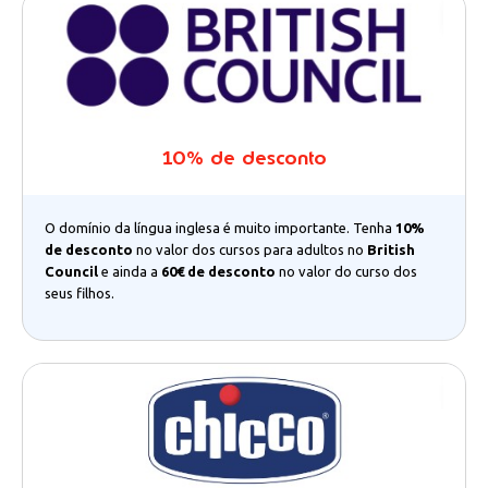
10% de desconto
O domínio da língua inglesa é muito importante. Tenha
10%
de desconto
no valor dos cursos para adultos no
British
Council
e ainda a
60€ de desconto
no valor do curso dos
seus filhos.