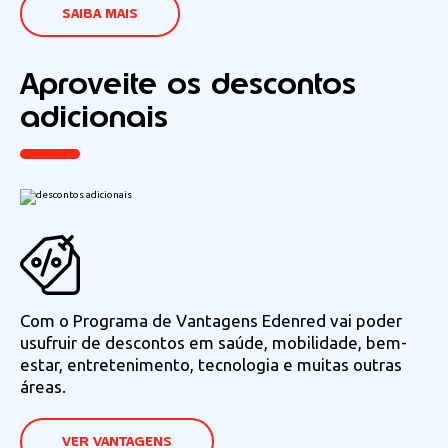
SAIBA MAIS
Aproveite os
descontos
adicionais
Com o Programa de Vantagens Edenred vai poder
usufruir de descontos em saúde, mobilidade, bem-
estar, entretenimento, tecnologia e muitas outras
áreas.
VER VANTAGENS