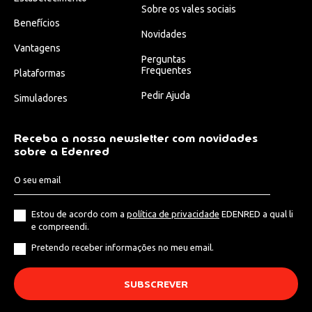
Sobre os vales sociais
Benefícios
Novidades
Vantagens
Perguntas
Frequentes
Plataformas
Pedir Ajuda
Simuladores
Receba a nossa newsletter com novidades
sobre a Edenred
Estou de acordo com a
política de privacidade
EDENRED a qual li
e compreendi.
Pretendo receber informações no meu email.