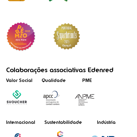
Colaborações
associativas
Edenred
Valor Social
Qualidade
PME
Internacional
Sustentabilidade
Indústria