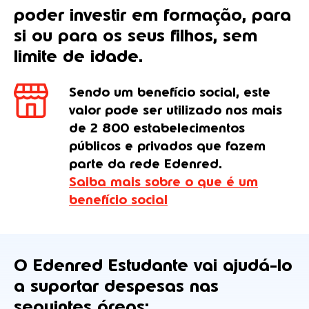
poder investir em formação, para
si ou para os seus filhos, sem
limite de idade.
Sendo um benefício social, este
valor pode ser utilizado nos mais
de 2 800 estabelecimentos
públicos e privados que fazem
parte da rede Edenred.
Saiba mais sobre o que é um
benefício social
O Edenred Estudante vai ajudá-lo
a suportar despesas nas
seguintes áreas: