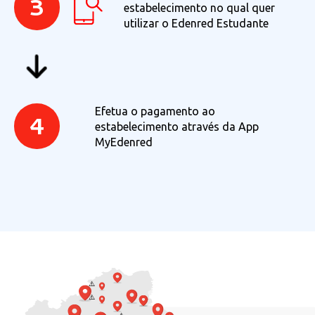
3
estabelecimento no qual quer
utilizar o Edenred Estudante
Efetua o pagamento ao
4
estabelecimento através da App
MyEdenred