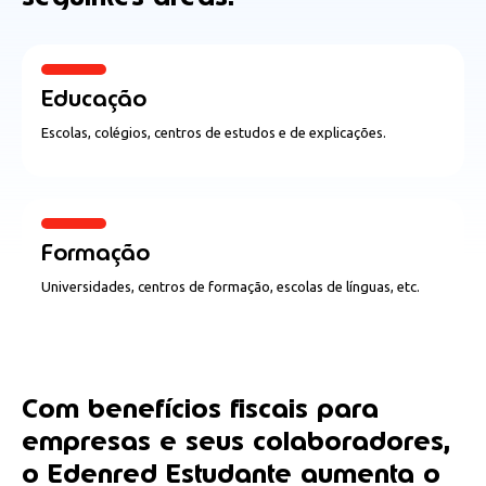
Educação
Escolas, colégios, centros de estudos e de explicações.
Formação
Universidades, centros de formação, escolas de línguas, etc.
Com benefícios fiscais para
empresas e seus colaboradores,
o Edenred Estudante aumenta o