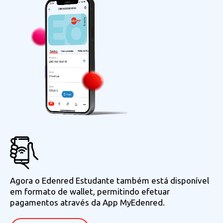
Agora o Edenred Estudante também está disponível
em formato de wallet, permitindo efetuar
pagamentos através da App MyEdenred.