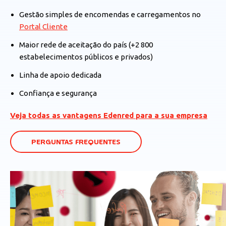
Gestão simples de encomendas e carregamentos no
Portal Cliente
Maior rede de aceitação do país (+2 800
estabelecimentos públicos e privados)
Linha de apoio dedicada
Confiança e segurança
Veja todas as vantagens Edenred para a sua empresa
PERGUNTAS FREQUENTES