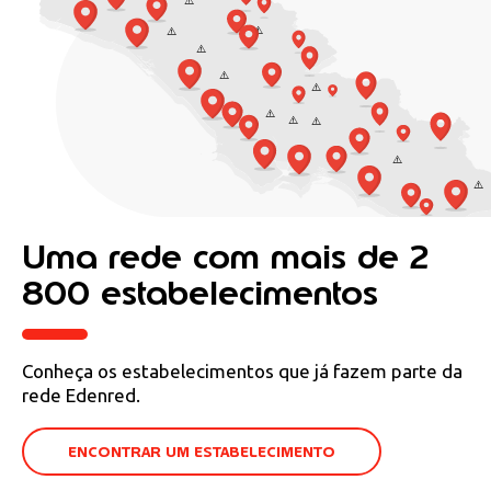
Uma rede com
mais de 2
800 estabelecimentos
Conheça os estabelecimentos que já fazem parte da
rede Edenred.
ENCONTRAR UM ESTABELECIMENTO