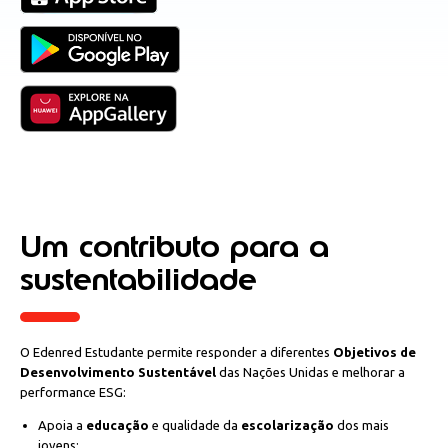
Um contributo para a
sustentabilidade
O Edenred Estudante permite responder a diferentes
Objetivos de
Desenvolvimento Sustentável
das Nações Unidas e melhorar a
performance ESG:
Apoia a
educação
e qualidade da
escolarização
dos mais
jovens: