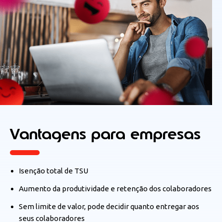
Vantagens para
empresas
Isenção total de TSU
Aumento da produtividade e retenção dos colaboradores
Sem limite de valor, pode decidir quanto entregar aos
seus colaboradores