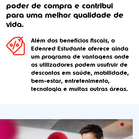
poder de compra e contribui
para uma melhor qualidade de
vida.
Além dos benefícios fiscais, o
Edenred Estudante oferece ainda
um programa de vantagens onde
os utilizadores podem usufruir de
descontos em saúde, mobilidade,
bem-estar, entretenimento,
tecnologia e muitas outras áreas.