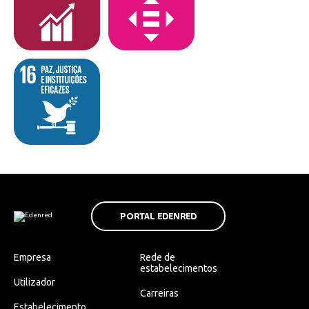
PORTAL EDENRED
Empresa
Rede de
estabelecimentos
Utilizador
Carreiras
Estabelecimento