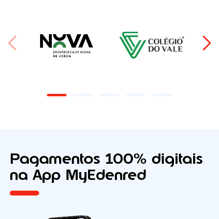
Pagamentos 100% digitais
na
App MyEdenred