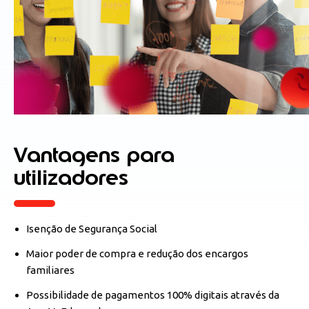
Vantagens para
utilizadores
Isenção de Segurança Social
Maior poder de compra e redução dos encargos
familiares
Possibilidade de pagamentos 100% digitais através da