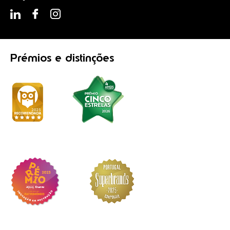
Prémios
e distinções