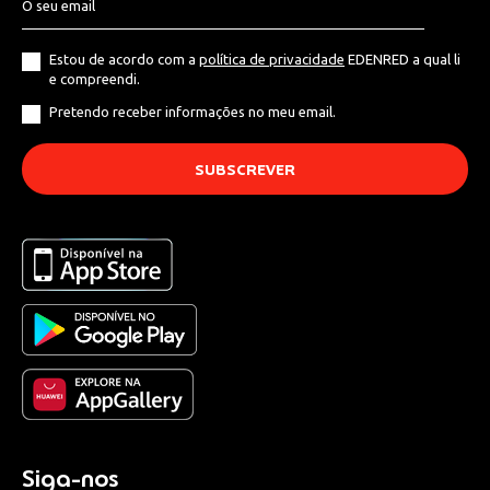
Estou de acordo com a
política de privacidade
EDENRED a qual li
e compreendi.
Pretendo receber informações no meu email.
Siga-nos