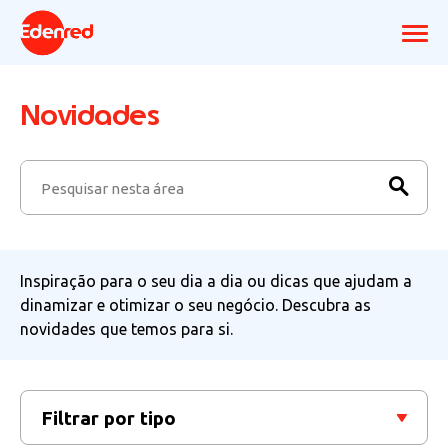
Novidades
Inspiração para o seu dia a dia ou dicas que ajudam a
dinamizar e otimizar o seu negócio. Descubra as
novidades que temos para si.
Filtrar por tipo