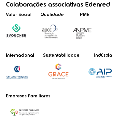
Colaborações
associativas
Edenred
Valor Social
Qualidade
PME
Internacional
Sustentabilidade
Indústria
Empresas Familiares