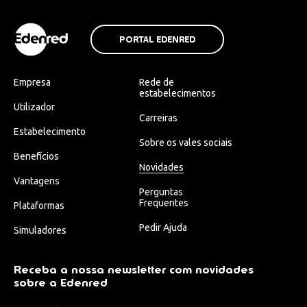
PORTAL EDENRED
Empresa
Rede de
estabelecimentos
Utilizador
Carreiras
Estabelecimento
Sobre os vales sociais
Benefícios
Novidades
Vantagens
Perguntas
Frequentes
Plataformas
Pedir Ajuda
Simuladores
Receba a nossa newsletter com novidades
sobre a Edenred