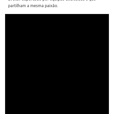
partilham a mesma paixão.