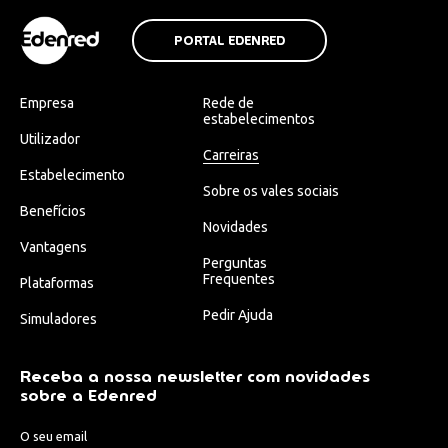
PORTAL EDENRED
Empresa
Rede de
estabelecimentos
Utilizador
Carreiras
Estabelecimento
Sobre os vales sociais
Benefícios
Novidades
Vantagens
Perguntas
Frequentes
Plataformas
Pedir Ajuda
Simuladores
Receba a nossa newsletter com novidades
sobre a Edenred