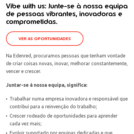
Vibe with us: Junte-se à nossa equipa
de pessoas vibrantes, inovadoras e
comprometidas.
VER AS OPORTUNIDADES
Na Edenred, procuramos pessoas que tenham vontade
de criar coisas novas, inovar, melhorar constantemente,
vencer e crescer.
Juntar-se à nossa equipa, significa:
Trabalhar numa empresa inovadora e responsável que
contribui para a reinvenção do trabalho;
Crescer rodeado de oportunidades para aprender
cada vez mais;
Evoluir suportado por equipas dedicadas e que