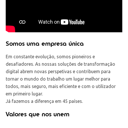
Somos uma empresa única
Em constante evolução, somos pioneiros e
desafiadores. As nossas soluções de transformação
digital abrem novas perspetivas e contribuem para
tornar o mundo do trabalho um lugar melhor para
todos, mais seguro, mais eficiente e com o utilizador
em primeiro lugar.
Já fazemos a diferença em 45 países.
Valores que nos unem