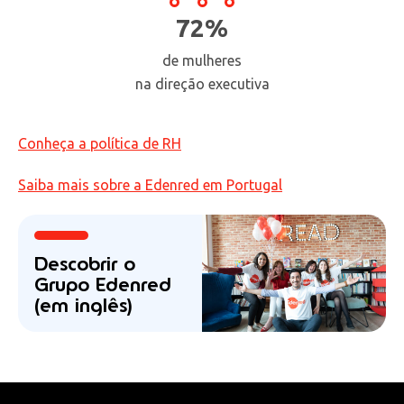
72%
de mulheres
na direção executiva
Conheça a política de RH
Saiba mais sobre a Edenred em Portugal
Descobrir o
Grupo Edenred
(em inglês)