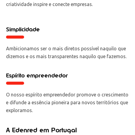
criatividade inspire e conecte empresas.
Simplicidade
Ambicionamos ser o mais diretos possível naquilo que
dizemos e os mais transparentes naquilo que fazemos.
Espírito empreendedor
O nosso espírito empreendedor promove o crescimento
e difunde a essência pioneira para novos territórios que
exploramos.
A Edenred em Portugal