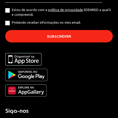
Estou de acordo com a
política de privacidade
EDENRED a qual li
e compreendi.
Pretendo receber informações no meu email.
Siga-nos