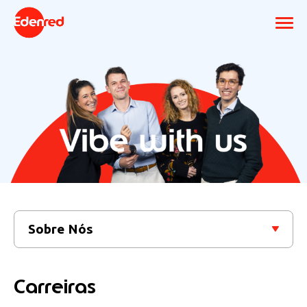
Sobre Nós
Carreiras