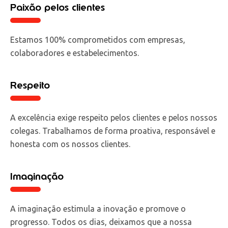
Paixão pelos clientes
Estamos 100% comprometidos com empresas,
colaboradores e estabelecimentos.
Respeito
A excelência exige respeito pelos clientes e pelos nossos
colegas. Trabalhamos de forma proativa, responsável e
honesta com os nossos clientes.
Imaginação
A imaginação estimula a inovação e promove o
progresso. Todos os dias, deixamos que a nossa