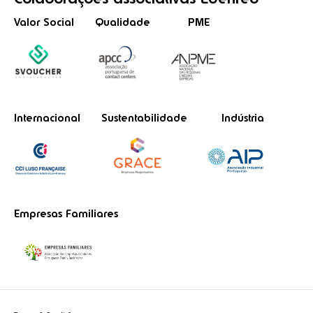
Valor Social
Qualidade
PME
Internacional
Sustentabilidade
Indústria
Empresas Familiares