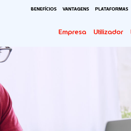
BENEFÍCIOS
VANTAGENS
PLATAFORMAS
Empresa
Utilizador