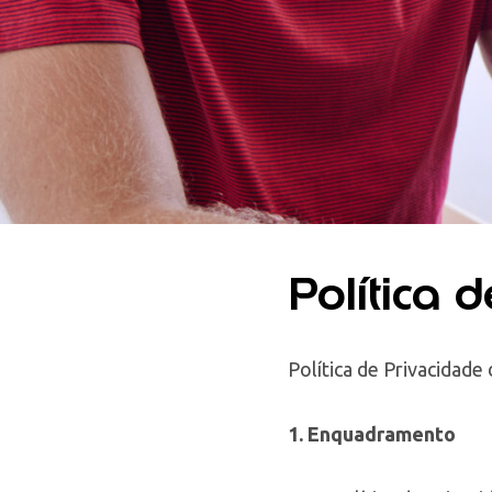
Política 
Política de Privacidade 
1. Enquadramento