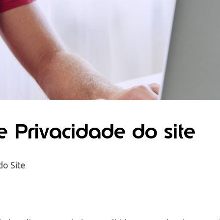
de Privacidade do site
do Site