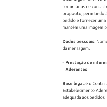
formulários de contact
propósito, permitindo 
pedido e fornecer uma 
mantém uma imagem pos
Dados pessoais:
Nome,
da mensagem.
Prestação de inform
Aderentes
Base legal:
é o Contrat
Estabelecimento Aderen
adequada aos pedidos, 