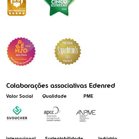
Colaborações
associativas
Edenred
Valor Social
Qualidade
PME
Internacional
Sustentabilidade
Indústria