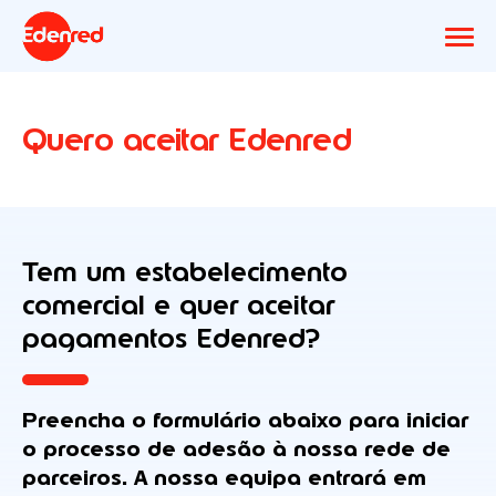
Quero aceitar Edenred
Tem um estabelecimento
comercial e quer aceitar
pagamentos Edenred?
Preencha o formulário abaixo para iniciar
o processo de adesão à nossa rede de
parceiros. A nossa equipa entrará em