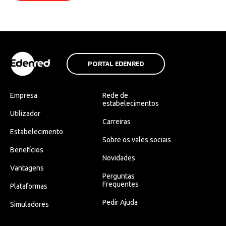
PORTAL EDENRED
Empresa
Rede de
estabelecimentos
Utilizador
Carreiras
Estabelecimento
Sobre os vales sociais
Benefícios
Novidades
Vantagens
Perguntas
Frequentes
Plataformas
Pedir Ajuda
Simuladores