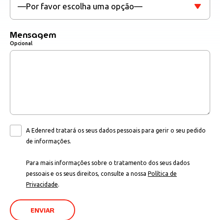
Mensagem
Opcional
A Edenred tratará os seus dados pessoais para gerir o seu pedido
de informações.
Para mais informações sobre o tratamento dos seus dados
pessoais e os seus direitos, consulte a nossa
Política de
Privacidade
.