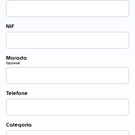
NIF
Morada
Opcional
Telefone
Categoria