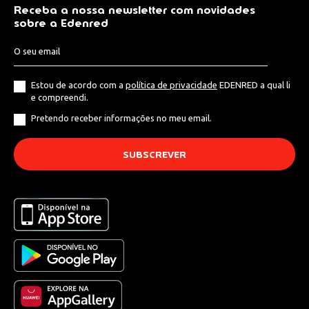
Receba a nossa newsletter com novidades
sobre a Edenred
Estou de acordo com a
política de privacidade
EDENRED a qual li
e compreendi.
Pretendo receber informações no meu email.