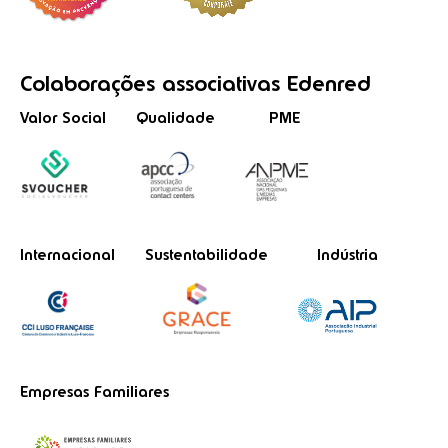
Colaborações
associativas
Edenred
Valor Social
Qualidade
PME
Internacional
Sustentabilidade
Indústria
Empresas Familiares