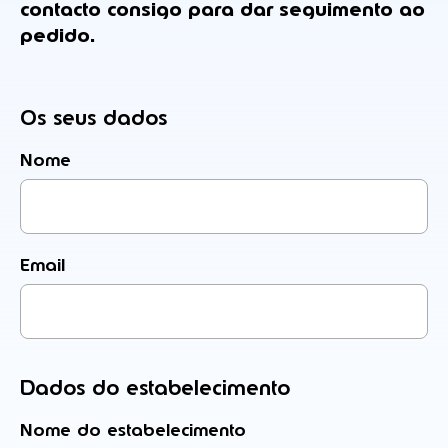
contacto consigo para dar seguimento ao
pedido.
Os seus dados
Nome
Email
Dados do estabelecimento
Nome do estabeleci
mento