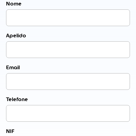
Nome
Apelido
Email
Telefone
NIF