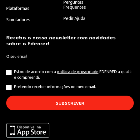
Perguntas
Frequentes
Plataformas
Pedir Ajuda
Simuladores
Receba a nossa newsletter com novidades
sobre a Edenred
Estou de acordo com a
política de privacidade
EDENRED a qual li
e compreendi.
Pretendo receber informações no meu email.