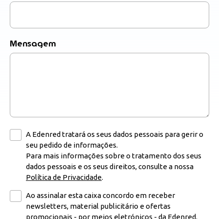
Mensagem
A Edenred tratará os seus dados pessoais para gerir o
seu pedido de informações.
Para mais informações sobre o tratamento dos seus
dados pessoais e os seus direitos, consulte a nossa
Política de Privacidade
.
Ao assinalar esta caixa concordo em receber
newsletters, material publicitário e ofertas
promocionais - por meios eletrónicos - da Edenred.