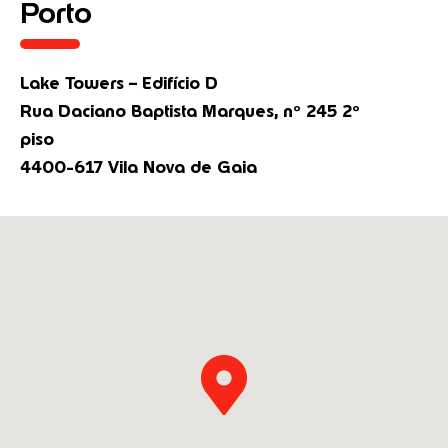
Porto
Lake Towers – Edifício D
Rua Daciano Baptista Marques, nº 245 2º
piso
4400-617 Vila Nova de Gaia