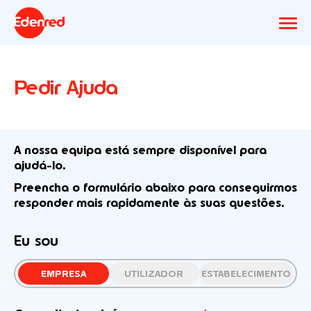
Pedir Ajuda
A nossa equipa está sempre disponível para
ajudá-lo.
Preencha o formulário abaixo para conseguirmos
responder mais rapidamente às suas questões.
Eu sou
EMPRESA
UTILIZADOR
ESTABELECIMENTO