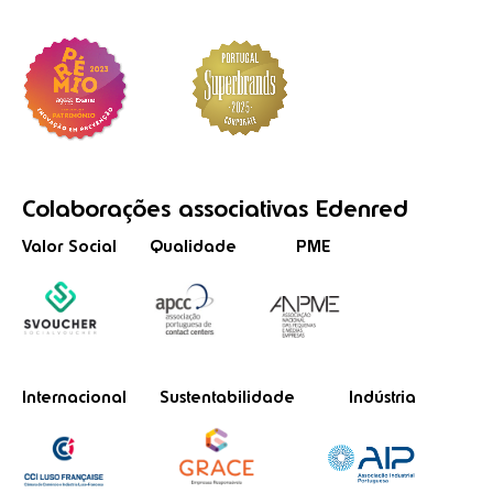
Colaborações
associativas
Edenred
Valor Social
Qualidade
PME
Internacional
Sustentabilidade
Indústria