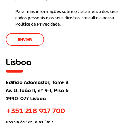
Para mais informações sobre o tratamento dos seus
dados pessoais e os seus direitos, consulte a nossa
Política de Privacidade
.
Lisboa
Edifício Adamastor, Torre B
Av. D. João II, nº 9-I, Piso 6
1990-077 Lisboa
+351 218 917 700
Das 9h às 18h, dias úteis