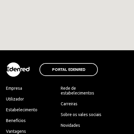
PORTAL EDENRED
Empresa
Rede de
estabelecimentos
Utilizador
Carreiras
Estabelecimento
Sobre os vales sociais
Benefícios
Novidades
Vantagens