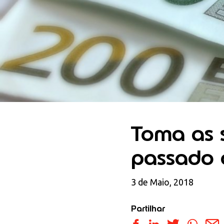
Toma as 
passado 
3 de Maio, 2018
Partilhar