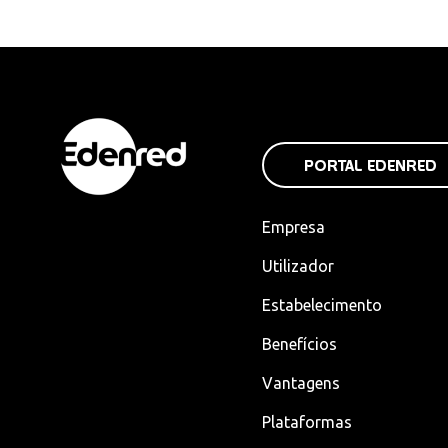
PORTAL EDENRED
Empresa
Utilizador
Estabelecimento
Benefícios
Vantagens
Plataformas