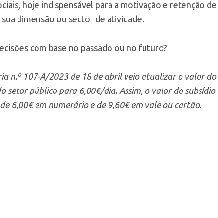
sociais, hoje indispensável para a motivação e retenção d
sua dimensão ou sector de atividade.
ecisões com base no passado ou no futuro?
ia n.º 107-A/2023 de 18 de abril veio atualizar o valor do
 setor público para 6,00€/dia. Assim, o valor do subsídio 
 de 6,00€ em numerário e de 9,60€ em vale ou cartão.