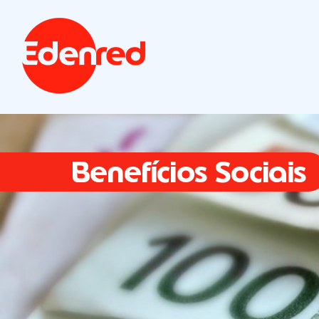
Benefícios Sociais