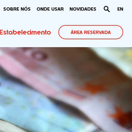
SOBRE NÓS
ONDE USAR
NOVIDADES
EN
Estabelecimento
ÁREA RESERVADA