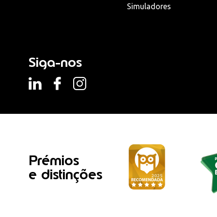
Simuladores
Siga-nos
Prémios
e distinções