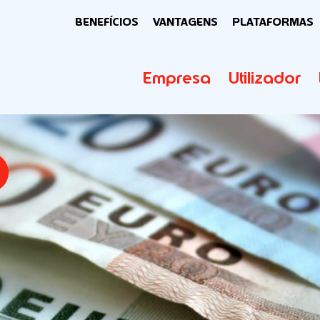
BENEFÍCIOS
VANTAGENS
PLATAFORMAS
Empresa
Utilizador