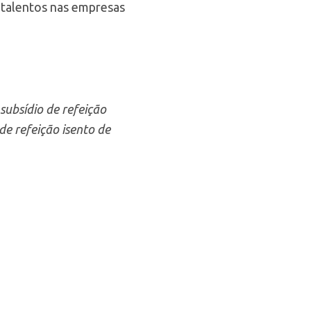
e talentos nas empresas
 subsídio de refeição
de refeição isento de