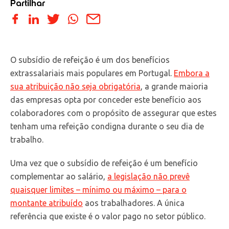
Partilhar
O subsídio de refeição é um dos benefícios
extrassalariais mais populares em Portugal.
Embora a
sua atribuição não seja obrigatória
, a grande maioria
das empresas opta por conceder este benefício aos
colaboradores com o propósito de assegurar que estes
tenham uma refeição condigna durante o seu dia de
trabalho.
Uma vez que o subsídio de refeição é um benefício
complementar ao salário,
a legislação não prevê
quaisquer limites – mínimo ou máximo – para o
montante atribuído
aos trabalhadores. A única
referência que existe é o valor pago no setor público.