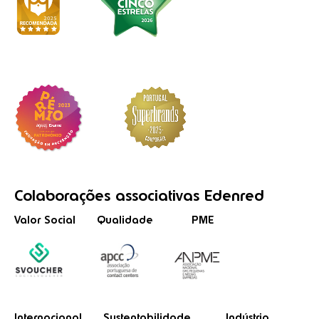
Colaborações
associativas
Edenred
Valor Social
Qualidade
PME
Internacional
Sustentabilidade
Indústria