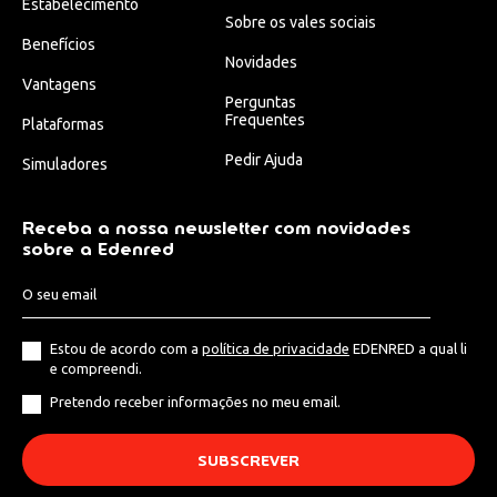
Estabelecimento
Sobre os vales sociais
Benefícios
Novidades
Vantagens
Perguntas
Frequentes
Plataformas
Pedir Ajuda
Simuladores
Receba a nossa newsletter com novidades
sobre a Edenred
Estou de acordo com a
política de privacidade
EDENRED a qual li
e compreendi.
Pretendo receber informações no meu email.