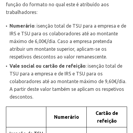
função do formato no qual este é atribuído aos
trabalhadores:
Numerário
: isenção total de TSU para a empresa e de
IRS e TSU para os colaboradores até ao montante
máximo de 6,00€/dia. Caso a empresa pretenda
atribuir um montante superior, aplicam-se os
respetivos descontos ao valor remanescente.
Vale social ou cartão de refeição
: isenção total de
TSU para a empresa e de IRS e TSU para os
colaboradores até ao montante máximo de 9,60€/dia.
A partir deste valor também se aplicam os respetivos
descontos.
Cartão de
Numerário
refeição