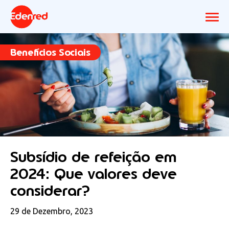
Benefícios Sociais
Subsídio de refeição em
2024: Que valores deve
considerar?
29 de Dezembro, 2023