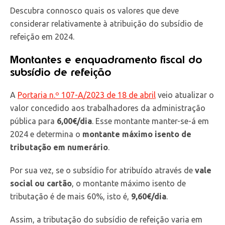
Descubra connosco quais os valores que deve
considerar relativamente à atribuição do subsídio de
refeição em 2024.
Montantes e enquadramento fiscal do
subsídio de refeição
A
Portaria n.º 107-A/2023 de 18 de abril
veio atualizar o
valor concedido aos trabalhadores da administração
pública para
6,00€/dia
. Esse montante manter-se-á em
2024 e determina o
montante máximo isento de
tributação em numerário
.
Por sua vez, se o subsídio for atribuído através de
vale
social ou cartão
, o montante máximo isento de
tributação é de mais 60%, isto é,
9,60€/dia
.
Assim, a tributação do subsídio de refeição varia em