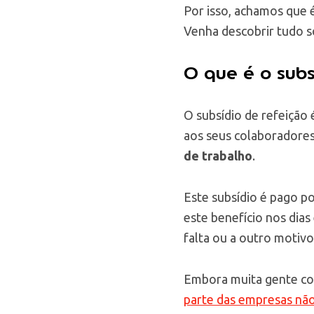
Por isso, achamos que é
Venha descobrir tudo s
O que é o subs
O subsídio de refeição 
aos seus colaboradores
de trabalho
.
Este subsídio é pago po
este benefício nos dias
falta ou a outro motivo
Embora muita gente con
parte das empresas não