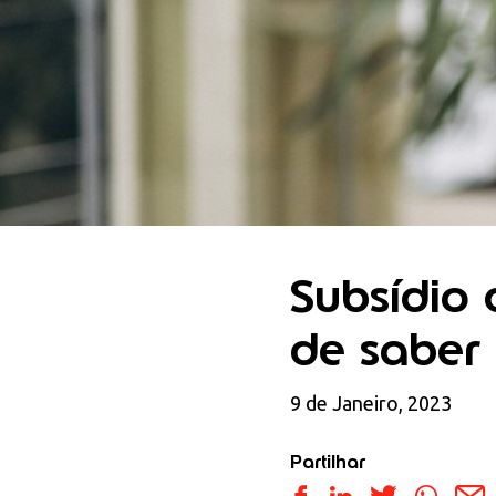
Subsídio 
de saber
9 de Janeiro, 2023
Partilhar