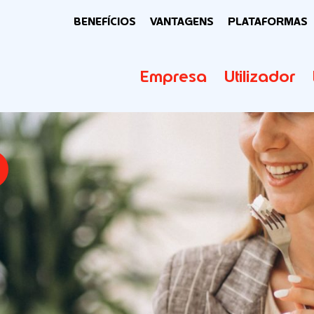
BENEFÍCIOS
VANTAGENS
PLATAFORMAS
Empresa
Utilizador