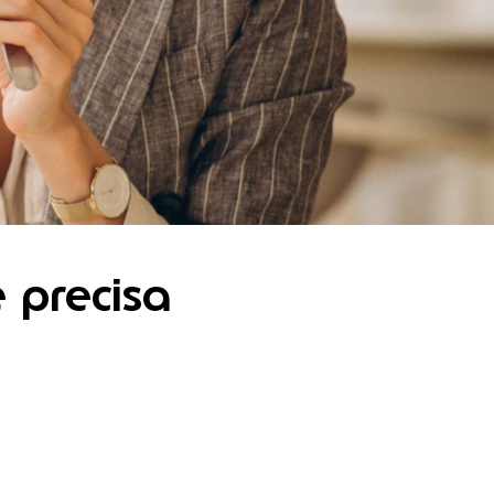
 precisa