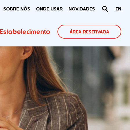
SOBRE NÓS
ONDE USAR
NOVIDADES
EN
Estabelecimento
ÁREA RESERVADA