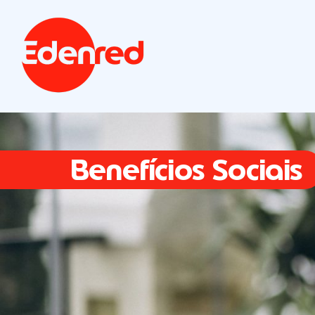
Benefícios Sociais