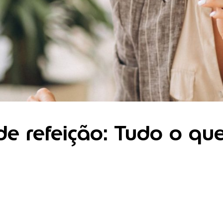
de refeição: Tudo o que