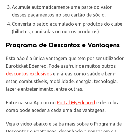
Acumule automaticamente uma parte do valor
desses pagamentos no seu cartão de sócio.
Converta o saldo acumulado em produtos do clube
(bilhetes, camisolas ou outros produtos).
Programa de Descontos e Vantagens
Esta não é a única vantagem que tem por ser utilizador
Euroticket Edenred. Pode usufruir de muitos outros
descontos exclusivos
em áreas como saúde e bem-
estar, combustíveis, mobilidade, energia, tecnologia,
lazer e entretenimento, entre outras.
Entre na sua App ou no
Portal MyEdenred
e descubra
como pode aceder a cada uma das vantagens.
Veja o vídeo abaixo e saiba mais sobre o Programa de
Descontos e Vantagens, desenhado a pensar em si!