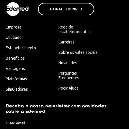
PORTAL EDENRED
Empresa
Rede de
estabelecimentos
Utilizador
Carreiras
Estabelecimento
Sobre os vales sociais
Benefícios
Novidades
Vantagens
Perguntas
Frequentes
Plataformas
Pedir Ajuda
Simuladores
Receba a nossa newsletter com novidades
sobre a Edenred