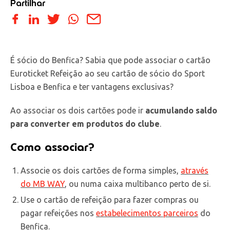
Partilhar
É sócio do Benfica? Sabia que pode associar o cartão
Euroticket Refeição ao seu cartão de sócio do Sport
Lisboa e Benfica e ter vantagens exclusivas?
Ao associar os dois cartões pode ir
acumulando saldo
para converter em produtos do clube
.
Como associar?
Associe os dois cartões de forma simples,
através
do MB WAY
, ou numa caixa multibanco perto de si.
Use o cartão de refeição para fazer compras ou
pagar refeições nos
estabelecimentos parceiros
do
Benfica.