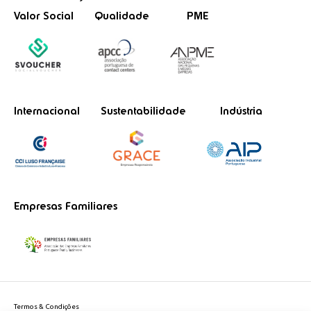
Valor Social
Qualidade
PME
Internacional
Sustentabilidade
Indústria
Empresas Familiares
Termos & Condições