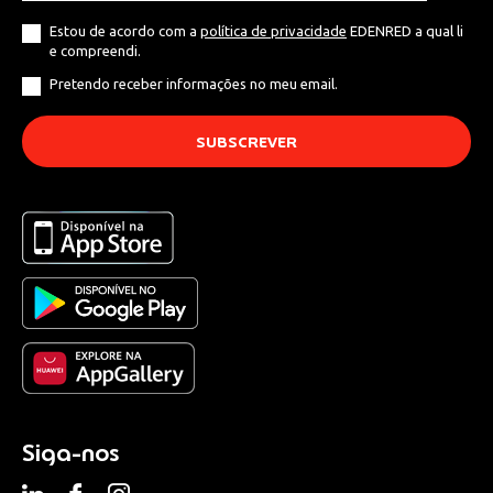
Estou de acordo com a
política de privacidade
EDENRED a qual li
e compreendi.
Pretendo receber informações no meu email.
Siga-nos