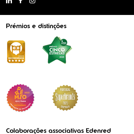
Prémios
e distinções
Colaborações
associativas
Edenred