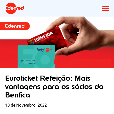
Edenred
Euroticket Refeição: Mais
vantagens para os sócios do
Benfica
10 de Novembro, 2022