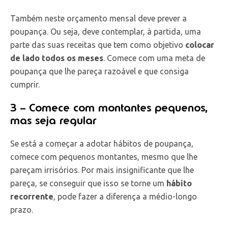
Também neste orçamento mensal deve prever a
poupança. Ou seja, deve contemplar, à partida, uma
parte das suas receitas que tem como objetivo
colocar
de lado todos os meses
. Comece com uma meta de
poupança que lhe pareça razoável e que consiga
cumprir.
3 – Comece com montantes pequenos,
mas seja regular
Se está a começar a adotar hábitos de poupança,
comece com pequenos montantes, mesmo que lhe
pareçam irrisórios. Por mais insignificante que lhe
pareça, se conseguir que isso se torne um
hábito
recorrente
, pode fazer a diferença a médio-longo
prazo.