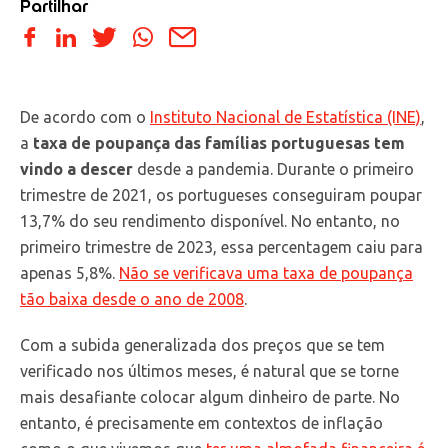
Partilhar
De acordo com o
Instituto Nacional de Estatística (INE)
,
a
taxa de poupança das famílias portuguesas tem
vindo a descer
desde a pandemia. Durante o primeiro
trimestre de 2021, os portugueses conseguiram poupar
13,7% do seu rendimento disponível. No entanto, no
primeiro trimestre de 2023, essa percentagem caiu para
apenas 5,8%.
Não se verificava uma taxa de poupança
tão baixa desde o ano de 2008
.
Com a subida generalizada dos preços que se tem
verificado nos últimos meses, é natural que se torne
mais desafiante colocar algum dinheiro de parte. No
entanto, é precisamente em contextos de inflação