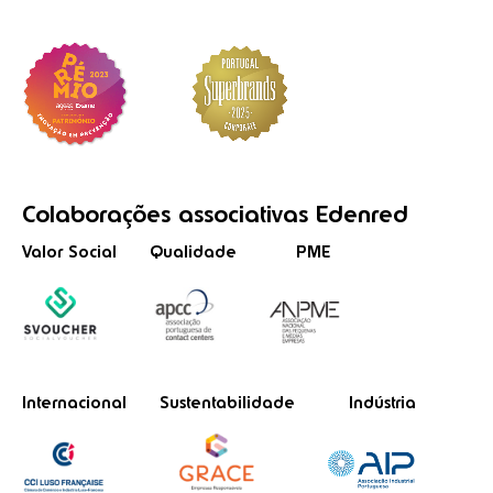
Colaborações
associativas
Edenred
Valor Social
Qualidade
PME
Internacional
Sustentabilidade
Indústria