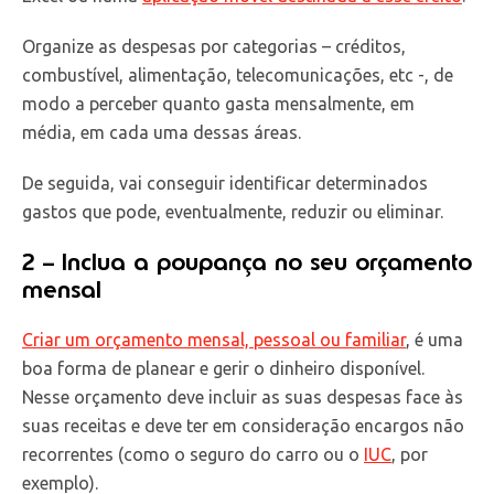
Organize as despesas por categorias – créditos,
combustível, alimentação, telecomunicações, etc -, de
modo a perceber quanto gasta mensalmente, em
média, em cada uma dessas áreas.
De seguida, vai conseguir identificar determinados
gastos que pode, eventualmente, reduzir ou eliminar.
2 – Inclua a poupança no seu orçamento
mensal
Criar um orçamento mensal, pessoal ou familiar
, é uma
boa forma de planear e gerir o dinheiro disponível.
Nesse orçamento deve incluir as suas despesas face às
suas receitas e deve ter em consideração encargos não
recorrentes (como o seguro do carro ou o
IUC
, por
exemplo).