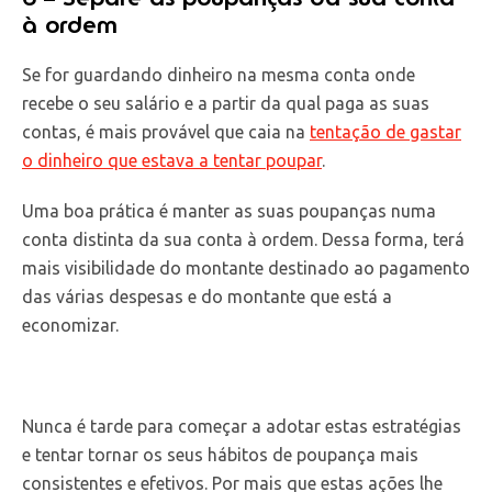
à ordem
Se for guardando dinheiro na mesma conta onde
recebe o seu salário e a partir da qual paga as suas
contas, é mais provável que caia na
tentação de gastar
o dinheiro que estava a tentar poupar
.
Uma boa prática é manter as suas poupanças numa
conta distinta da sua conta à ordem. Dessa forma, terá
mais visibilidade do montante destinado ao pagamento
das várias despesas e do montante que está a
economizar.
Nunca é tarde para começar a adotar estas estratégias
e tentar tornar os seus hábitos de poupança mais
consistentes e efetivos. Por mais que estas ações lhe