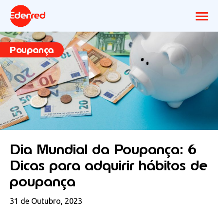
Poupança
Dia Mundial da Poupança: 6
Dicas para adquirir hábitos de
poupança
31 de Outubro, 2023