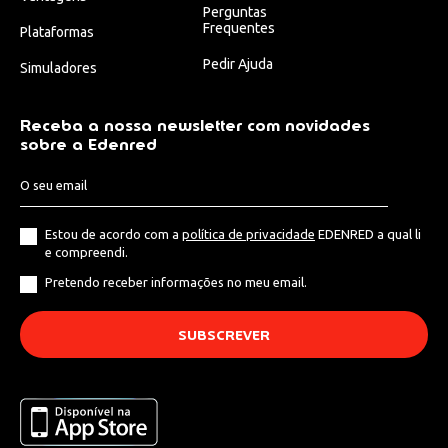
Perguntas
Frequentes
Plataformas
Pedir Ajuda
Simuladores
Receba a nossa newsletter com novidades
sobre a Edenred
Estou de acordo com a
política de privacidade
EDENRED a qual li
e compreendi.
Pretendo receber informações no meu email.