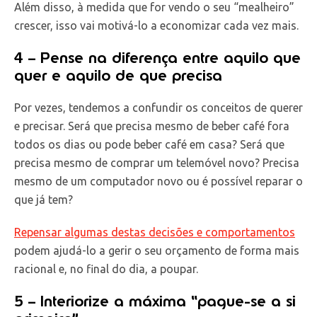
Além disso, à medida que for vendo o seu “mealheiro”
crescer, isso vai motivá-lo a economizar cada vez mais.
4 – Pense na diferença entre aquilo que
quer e aquilo de que precisa
Por vezes, tendemos a confundir os conceitos de querer
e precisar. Será que precisa mesmo de beber café fora
todos os dias ou pode beber café em casa? Será que
precisa mesmo de comprar um telemóvel novo? Precisa
mesmo de um computador novo ou é possível reparar o
que já tem?
Repensar algumas destas decisões e comportamentos
podem ajudá-lo a gerir o seu orçamento de forma mais
racional e, no final do dia, a poupar.
5 – Interiorize a máxima “pague-se a si