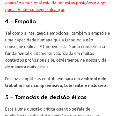
conexão emocional exigida por estas posições é algo
que a IA não consegue alcançar
.
4 – Empatia
Tal como a inteligência emocional, também a empatia é
uma capacidade humana que a tecnologia não
consegue replicar. E também esta é uma competência
fundamental e altamente valorizada em muitos
contextos profissionais (e, obviamente, na nossa vida
de maneira mais geral).
Pessoas empáticas contribuem para um
ambiente de
trabalho mais compreensivo, tolerante e inclusivo
.
5 – Tomadas de decisão éticas
Esta é uma questão crítica quando se fala de
inteligência artificial. Ao contrário das pessoas, as