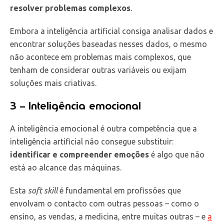
resolver problemas complexos
.
Embora a inteligência artificial consiga analisar dados e
encontrar soluções baseadas nesses dados, o mesmo
não acontece em problemas mais complexos, que
tenham de considerar outras variáveis ou exijam
soluções mais criativas.
3 – Inteligência emocional
A inteligência emocional é outra competência que a
inteligência artificial não consegue substituir:
identificar e compreender emoções
é algo que não
está ao alcance das máquinas.
Esta
soft skill
é fundamental em profissões que
envolvam o contacto com outras pessoas – como o
ensino, as vendas, a medicina, entre muitas outras – e
a