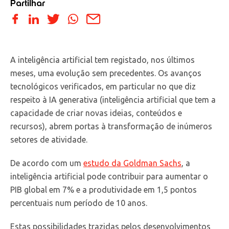
Partilhar
A inteligência artificial tem registado, nos últimos
meses, uma evolução sem precedentes. Os avanços
tecnológicos verificados, em particular no que diz
respeito à IA generativa (inteligência artificial que tem a
capacidade de criar novas ideias, conteúdos e
recursos), abrem portas à transformação de inúmeros
setores de atividade.
De acordo com um
estudo da Goldman Sachs
, a
inteligência artificial pode contribuir para aumentar o
PIB global em 7% e a produtividade em 1,5 pontos
percentuais num período de 10 anos.
Estas possibilidades trazidas pelos desenvolvimentos