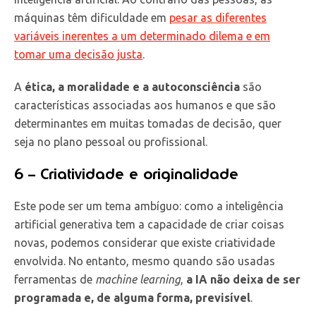
máquinas têm dificuldade em
pesar as diferentes
variáveis inerentes a um determinado dilema e em
tomar uma decisão justa
.
A
ética, a moralidade e a autoconsciência
são
características associadas aos humanos e que são
determinantes em muitas tomadas de decisão, quer
seja no plano pessoal ou profissional.
6 – Criatividade e originalidade
Este pode ser um tema ambíguo: como a inteligência
artificial generativa tem a capacidade de criar coisas
novas, podemos considerar que existe criatividade
envolvida. No entanto, mesmo quando são usadas
ferramentas de
machine learning
,
a IA não deixa de ser
programada e, de alguma forma, previsível
.