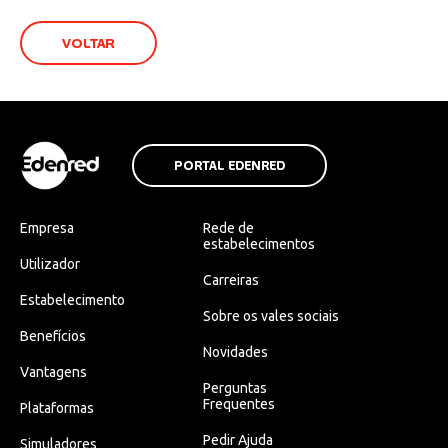
VOLTAR
PORTAL EDENRED
Empresa
Rede de
estabelecimentos
Utilizador
Carreiras
Estabelecimento
Sobre os vales sociais
Benefícios
Novidades
Vantagens
Perguntas
Frequentes
Plataformas
Pedir Ajuda
Simuladores