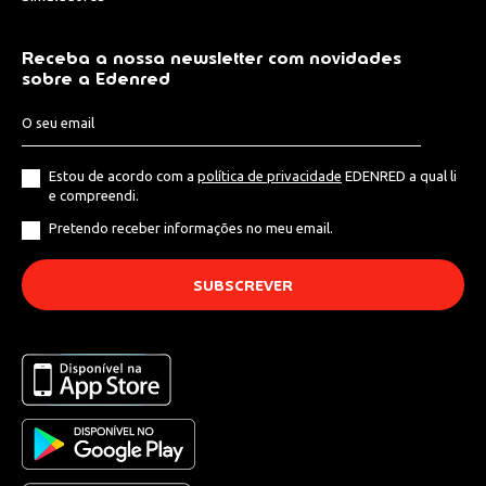
Receba a nossa newsletter com novidades
sobre a Edenred
Estou de acordo com a
política de privacidade
EDENRED a qual li
e compreendi.
Pretendo receber informações no meu email.