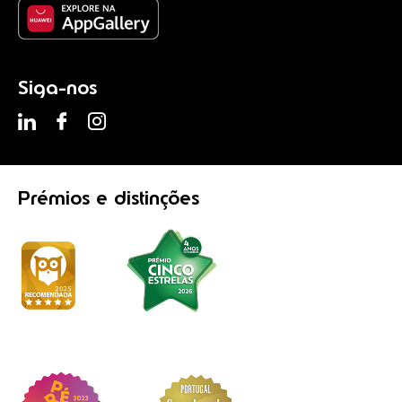
Siga-nos
Prémios
e distinções