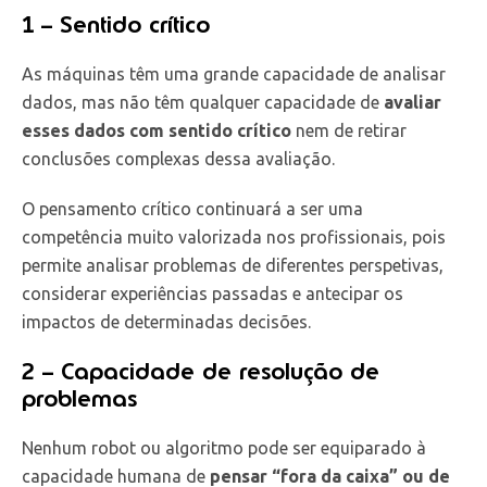
1 – Sentido crítico
As máquinas têm uma grande capacidade de analisar
dados, mas não têm qualquer capacidade de
avaliar
esses dados com sentido crítico
nem de retirar
conclusões complexas dessa avaliação.
O pensamento crítico continuará a ser uma
competência muito valorizada nos profissionais, pois
permite analisar problemas de diferentes perspetivas,
considerar experiências passadas e antecipar os
impactos de determinadas decisões.
2 – Capacidade de resolução de
problemas
Nenhum robot ou algoritmo pode ser equiparado à
capacidade humana de
pensar “fora da caixa” ou de