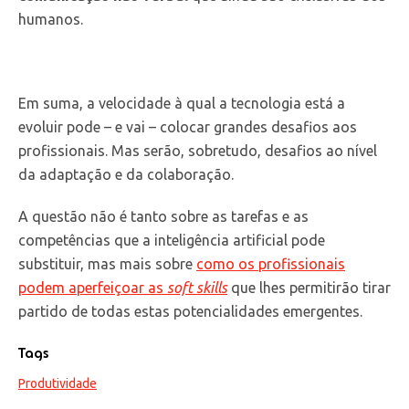
humanos.
Em suma, a velocidade à qual a tecnologia está a
evoluir pode – e vai – colocar grandes desafios aos
profissionais. Mas serão, sobretudo, desafios ao nível
da adaptação e da colaboração.
A questão não é tanto sobre as tarefas e as
competências que a inteligência artificial pode
substituir, mas mais sobre
como os profissionais
podem aperfeiçoar as
soft skills
que lhes permitirão tirar
partido de todas estas potencialidades emergentes.
Tags
Produtividade