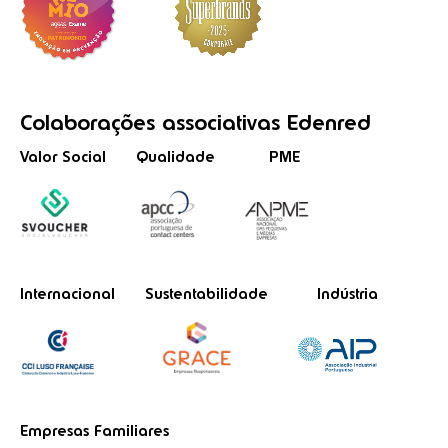
Colaborações
associativas
Edenred
Valor Social
Qualidade
PME
Internacional
Sustentabilidade
Indústria
Empresas Familiares