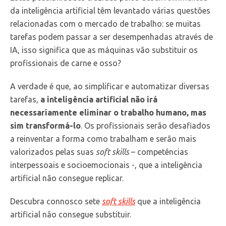
da inteligência artificial têm levantado várias questões
relacionadas com o mercado de trabalho: se muitas
tarefas podem passar a ser desempenhadas através de
IA, isso significa que as máquinas vão substituir os
profissionais de carne e osso?
A verdade é que, ao simplificar e automatizar diversas
tarefas,
a inteligência artificial não irá
necessariamente eliminar o trabalho humano, mas
sim transformá-lo
. Os profissionais serão desafiados
a reinventar a forma como trabalham e serão mais
valorizados pelas suas
soft skills
– competências
interpessoais e socioemocionais -, que a inteligência
artificial não consegue replicar.
Descubra connosco sete
soft skills
que a inteligência
artificial não consegue substituir.