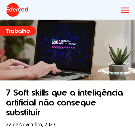
Trabalho
7 Soft skills que a inteligência
artificial não consegue
substituir
22 de Novembro, 2023