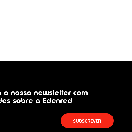
 a nossa newsletter com
des sobre a Edenred