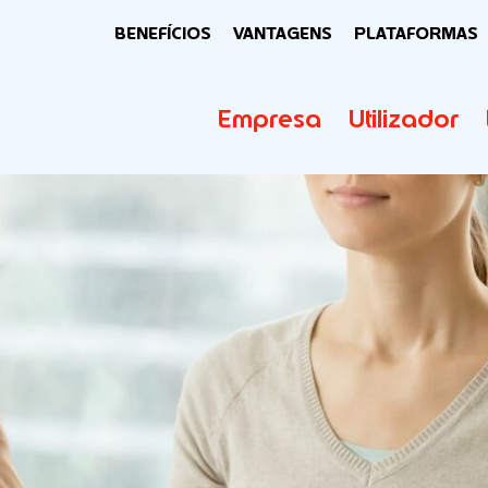
BENEFÍCIOS
VANTAGENS
PLATAFORMAS
Empresa
Utilizador