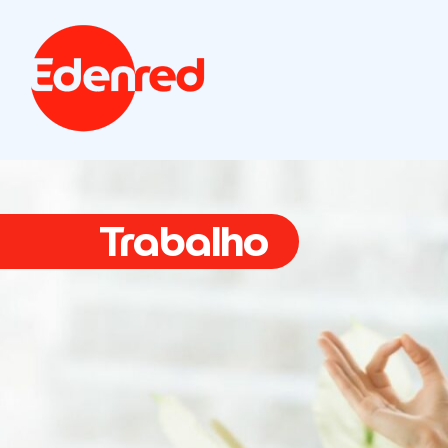
Trabalho