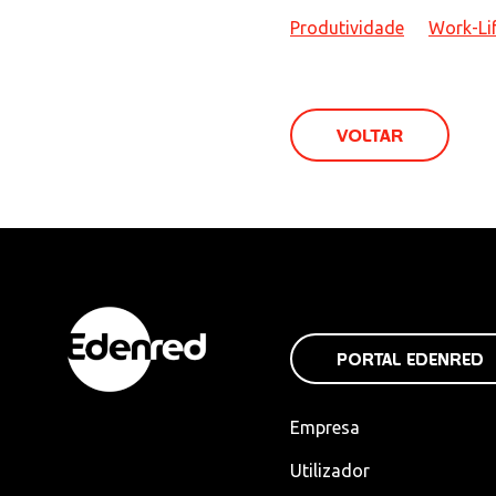
Produtividade
Work-Li
VOLTAR
PORTAL EDENRED
Empresa
Utilizador