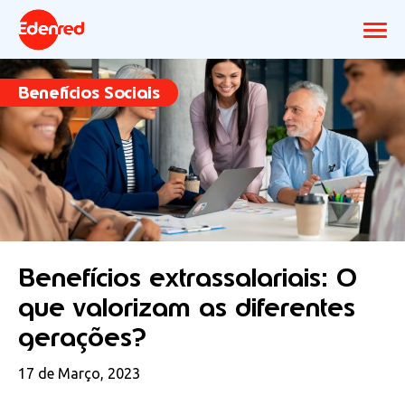
Benefícios Sociais
Benefícios extrassalariais: O
que valorizam as diferentes
gerações?
17 de Março, 2023