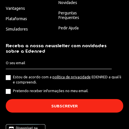
Novidades
Vantagens
Perguntas
Frequentes
Plataformas
Pedir Ajuda
Simuladores
Receba a nossa newsletter com novidades
sobre a Edenred
Estou de acordo com a
política de privacidade
EDENRED a qual li
e compreendi.
Pretendo receber informações no meu email.