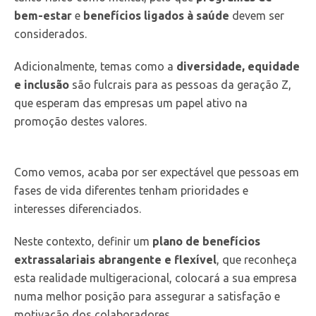
bem-estar
e
benefícios ligados à saúde
devem ser
considerados.
Adicionalmente, temas como a
diversidade, equidade
e inclusão
são fulcrais para as pessoas da geração Z,
que esperam das empresas um papel ativo na
promoção destes valores.
Como vemos, acaba por ser expectável que pessoas em
fases de vida diferentes tenham prioridades e
interesses diferenciados.
Neste contexto, definir um
plano de benefícios
extrassalariais abrangente e flexível
, que reconheça
esta realidade multigeracional, colocará a sua empresa
numa melhor posição para assegurar a satisfação e
motivação dos colaboradores.