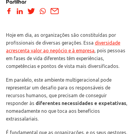
Partilhar
Hoje em dia, as organizações são constituídas por
profissionais de diversas gerações. Essa
diversidade
acrescenta valor ao negócio e à empresa
, pois pessoas
em fases de vida diferentes têm experiências,
competências e pontos de vista mais diversificados.
Em paralelo, este ambiente multigeracional pode
representar um desafio para os responsáveis de
recursos humanos, que precisam de conseguir
responder às
diferentes necessidades e expetativas
,
nomeadamente no que toca aos benefícios
extrassalariais.
É fundamental que as organizações, e os seus gestores,