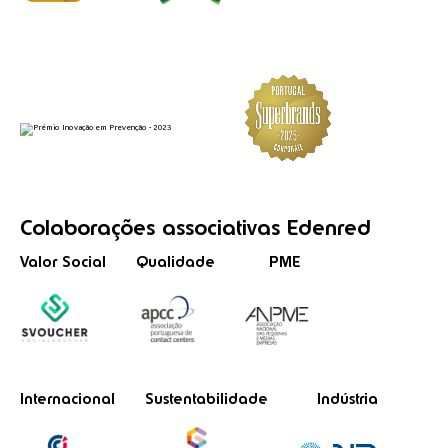
Colaborações
associativas
Edenred
Valor Social
Qualidade
PME
Internacional
Sustentabilidade
Indústria