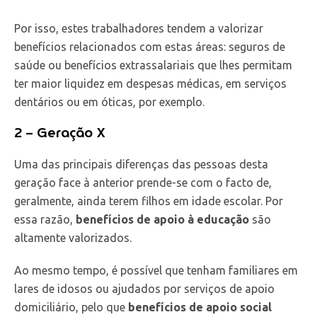
Por isso, estes trabalhadores tendem a valorizar
benefícios relacionados com estas áreas: seguros de
saúde ou benefícios extrassalariais que lhes permitam
ter maior liquidez em despesas médicas, em serviços
dentários ou em óticas, por exemplo.
2 – Geração X
Uma das principais diferenças das pessoas desta
geração face à anterior prende-se com o facto de,
geralmente, ainda terem filhos em idade escolar. Por
essa razão,
benefícios de apoio à educação
são
altamente valorizados.
Ao mesmo tempo, é possível que tenham familiares em
lares de idosos ou ajudados por serviços de apoio
domiciliário, pelo que
benefícios de apoio social