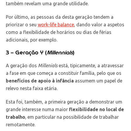
também revelam uma grande utilidade.
Por último, as pessoas da desta geração tendem a
priorizar o seu
work-life balance
, dando valor a aspetos
como a flexibilidade de horários ou dias de férias
adicionais, por exemplo.
3 – Geração Y (
Millennials
)
A geração dos
Millenials
está, tipicamente, a atravessar
a fase em que começa a constituir família, pelo que os
benefícios de apoio à infância
assumem um papel de
relevo nesta faixa etária.
Esta foi, também, a primeira geração a demonstrar um
grande interesse numa maior
flexibilidade no local de
trabalho
, em particular na possibilidade de trabalhar
remotamente.