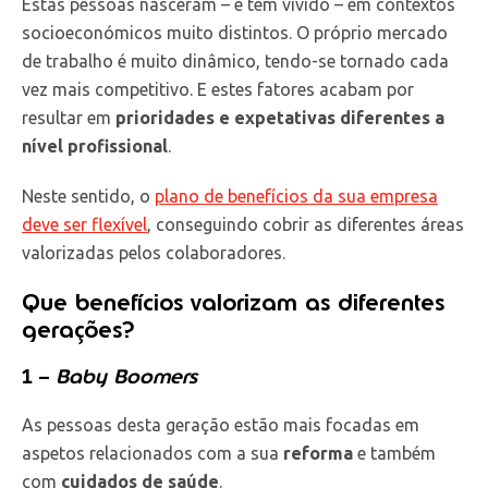
Estas pessoas nasceram – e têm vivido – em contextos
socioeconómicos muito distintos. O próprio mercado
de trabalho é muito dinâmico, tendo-se tornado cada
vez mais competitivo. E estes fatores acabam por
resultar em
prioridades e expetativas diferentes a
nível profissional
.
Neste sentido, o
plano de benefícios da sua empresa
deve ser flexível
, conseguindo cobrir as diferentes áreas
valorizadas pelos colaboradores.
Que benefícios valorizam as diferentes
gerações?
1 –
Baby Boomers
As pessoas desta geração estão mais focadas em
aspetos relacionados com a sua
reforma
e também
com
cuidados de saúde
.