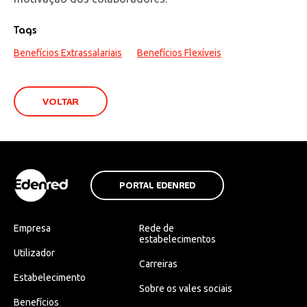
Tags
Benefícios Extrassalariais
Benefícios Flexíveis
VOLTAR
PORTAL EDENRED
Empresa
Rede de
estabelecimentos
Utilizador
Carreiras
Estabelecimento
Sobre os vales sociais
Benefícios