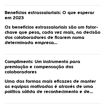
Benefícios extrassalariais: O que esperar
em 2023
Os benefícios extrassalariais são um fator-
chave que pesa, cada vez mais, na decisão
dos colaboradores de ficarem numa
determinada empresa...
Compliments: Um instrumento para
premiação e compensação dos
colaboradores
Uma das formas mais eficazes de manter
as equipas motivadas é através de uma
política sólida de reconhecimento e de...