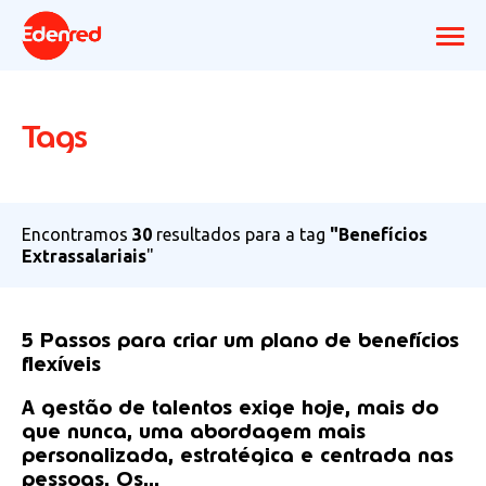
Tags
Encontramos
30
resultados para a tag
"Benefícios
Extrassalariais
"
5 Passos para criar um plano de benefícios
flexíveis
A gestão de talentos exige hoje, mais do
que nunca, uma abordagem mais
personalizada, estratégica e centrada nas
pessoas. Os...