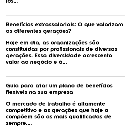
los...
Benefícios extrassalariais: O que valorizam
as diferentes gerações?
Hoje em dia, as organizações são
constituídas por profissionais de diversas
gerações. Essa diversidade acrescenta
valor ao negócio e à...
Guia para criar um plano de benefícios
flexíveis na sua empresa
O mercado de trabalho é altamente
competitivo e as gerações que hoje o
compõem são as mais qualificadas de
sempre....