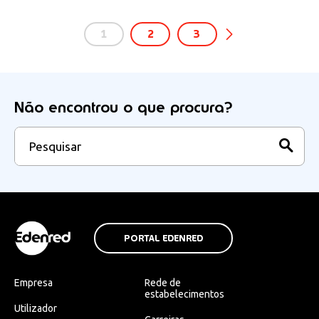
1
2
3
Não encontrou o que procura?
PORTAL EDENRED
Empresa
Rede de
estabelecimentos
Utilizador