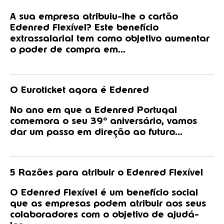
A sua empresa atribuiu-lhe o cartão
Edenred Flexível? Este benefício
extrassalarial tem como objetivo aumentar
o poder de compra em...
O Euroticket agora é Edenred
No ano em que a Edenred Portugal
comemora o seu 39º aniversário, vamos
dar um passo em direção ao futuro...
5 Razões para atribuir o Edenred Flexível
O Edenred Flexível é um benefício social
que as empresas podem atribuir aos seus
colaboradores com o objetivo de ajudá-