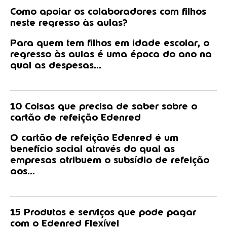
Como apoiar os colaboradores com filhos
neste regresso às aulas?
Para quem tem filhos em idade escolar, o
regresso às aulas é uma época do ano na
qual as despesas...
10 Coisas que precisa de saber sobre o
cartão de refeição Edenred
O cartão de refeição Edenred é um
benefício social através do qual as
empresas atribuem o subsídio de refeição
aos...
15 Produtos e serviços que pode pagar
com o Edenred Flexível