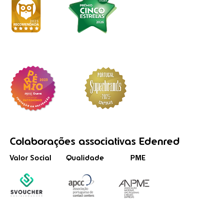
Colaborações
associativas
Edenred
Valor Social
Qualidade
PME