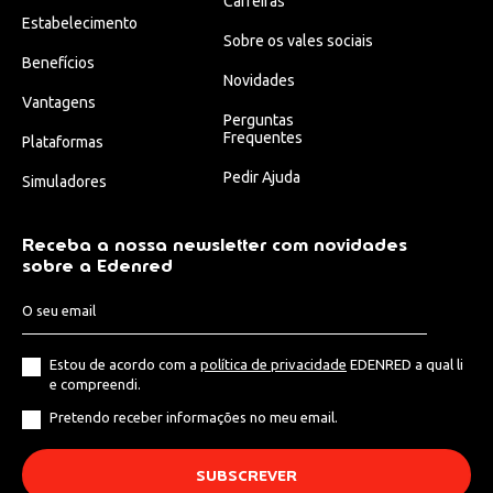
Carreiras
Estabelecimento
Sobre os vales sociais
Benefícios
Novidades
Vantagens
Perguntas
Frequentes
Plataformas
Pedir Ajuda
Simuladores
Receba a nossa newsletter com novidades
sobre a Edenred
Estou de acordo com a
política de privacidade
EDENRED a qual li
e compreendi.
Pretendo receber informações no meu email.