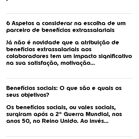
6 Aspetos a considerar na escolha de um
parceiro de benefícios extrassalariais
Já não é novidade que a atribuição de
benefícios extrassalariais aos
colaboradores tem um impacto significativo
na sua satisfação, motivação...
Benefícios sociais: O que são e quais os
seus objetivos?
Os benefícios sociais, ou vales sociais,
surgiram após a 2ª Guerra Mundial, nos
anos 50, no Reino Unido. Ao invés...