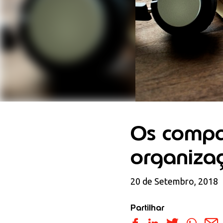
Os compa
organiza
20 de Setembro, 2018
Partilhar