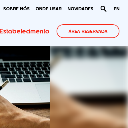
SOBRE NÓS
ONDE USAR
NOVIDADES
EN
Estabelecimento
ÁREA RESERVADA