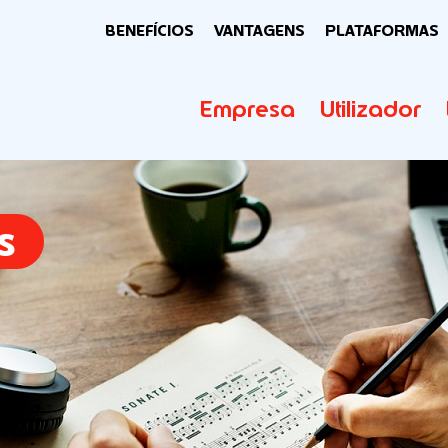
BENEFÍCIOS
VANTAGENS
PLATAFORMAS
Empresa
Utilizador
s