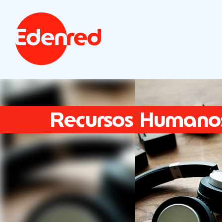
Recursos Humano