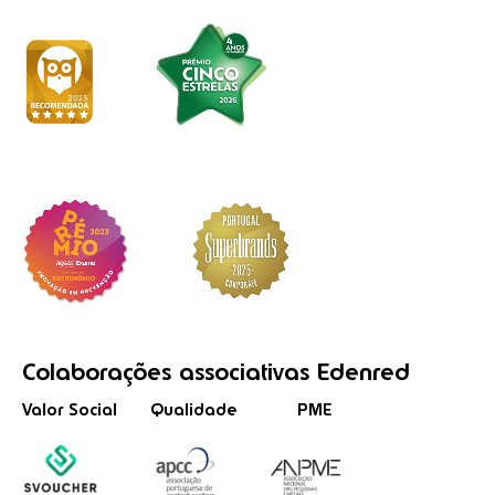
Colaborações
associativas
Edenred
Valor Social
Qualidade
PME