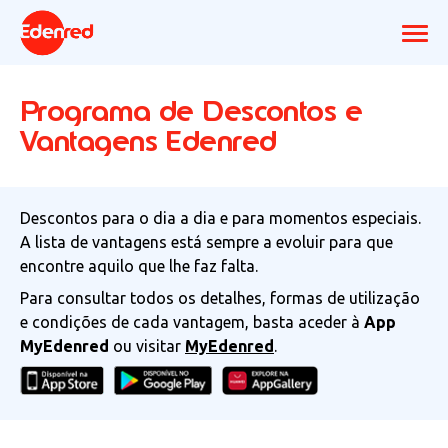
Programa de Descontos e
Vantagens Edenred
Descontos para o dia a dia e para momentos especiais.
A lista de vantagens está sempre a evoluir para que
encontre aquilo que lhe faz falta.
Para consultar todos os detalhes, formas de utilização
e condições de cada vantagem, basta aceder à
App
MyEdenred
ou visitar
MyEdenred
.