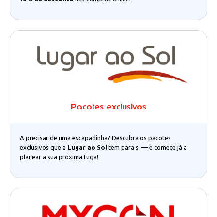
Pacotes exclusivos
A precisar de uma escapadinha? Descubra os pacotes
exclusivos que a
Lugar ao Sol
tem para si — e comece já a
planear a sua próxima fuga!