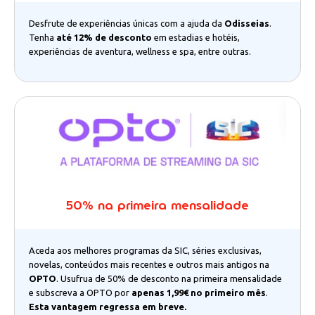
Desfrute de experiências únicas com a ajuda da
Odisseias
.
Tenha
até 12% de desconto
em estadias e hotéis,
experiências de aventura, wellness e spa, entre outras.
50% na primeira mensalidade
Aceda aos melhores programas da SIC, séries exclusivas,
novelas, conteúdos mais recentes e outros mais antigos na
OPTO
. Usufrua de 50% de desconto na primeira mensalidade
e subscreva a OPTO por
apenas 1,99€ no primeiro mês
.
Esta vantagem regressa em breve.