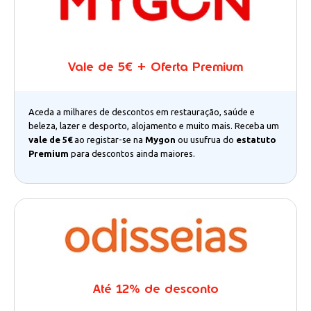
Vale de 5€ + Oferta Premium
Aceda a milhares de descontos em restauração, saúde e
beleza, lazer e desporto, alojamento e muito mais. Receba um
vale de 5€
ao registar-se na
Mygon
ou usufrua do
estatuto
Premium
para descontos ainda maiores.
Até 12% de desconto