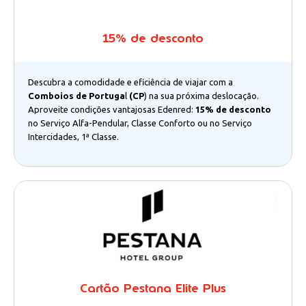
15% de desconto
Descubra a comodidade e eficiência de viajar com a
Comboios de Portuga
l
(
CP
)
na sua próxima deslocação.
Aproveite condições vantajosas Edenred:
15% de desconto
no Serviço Alfa-Pendular, Classe Conforto ou no Serviço
Intercidades, 1ª Classe.
Cartão Pestana Elite Plus