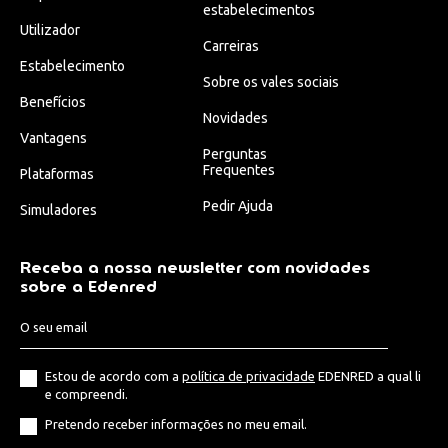
estabelecimentos
Utilizador
Carreiras
Estabelecimento
Sobre os vales sociais
Benefícios
Novidades
Vantagens
Perguntas
Frequentes
Plataformas
Pedir Ajuda
Simuladores
Receba a nossa newsletter com novidades
sobre a Edenred
Estou de acordo com a
política de privacidade
EDENRED a qual li
e compreendi.
Pretendo receber informações no meu email.