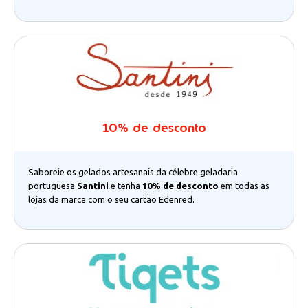
10% de desconto
Saboreie os gelados artesanais da célebre geladaria
portuguesa
Santini
e tenha
10% de desconto
em todas as
lojas da marca com o seu cartão Edenred.