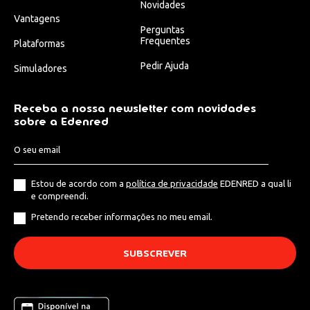
Novidades
Vantagens
Perguntas
Frequentes
Plataformas
Pedir Ajuda
Simuladores
Receba a nossa newsletter com novidades
sobre a Edenred
Estou de acordo com a
política de privacidade
EDENRED a qual li
e compreendi.
Pretendo receber informações no meu email.