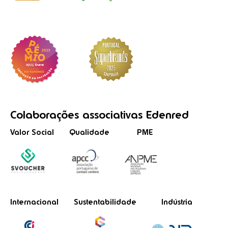
Colaborações
associativas
Edenred
Valor Social
Qualidade
PME
Internacional
Sustentabilidade
Indústria