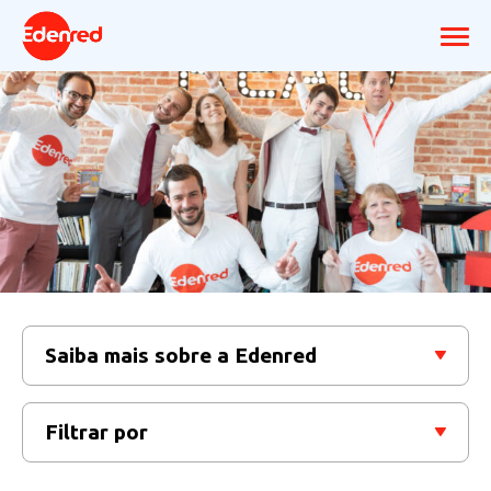
Saiba mais sobre a Edenred
Filtrar por