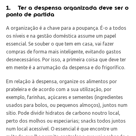
1.
Ter a despensa organizada deve ser o
ponto de partida
A organização é a chave para a poupança. É-o a todos
os níveis e na gestão doméstica assume um papel
essencial. Se souber o que tem em casa, vai fazer
compras de forma mais inteligente, evitando gastos
desnecessários. Por isso, a primeira coisa que deve ter
em mente é a arrumação da despensa e do frigorífico.
Em relação à despensa, organize os alimentos por
prateleira e de acordo com a sua utilização, por
exemplo, farinhas, açúcares e sementes (ingredientes
usados para bolos, ou pequenos almoços), juntos num
sítio. Pode dividir hidratos de carbono noutro local,
perto dos molhos ou especiarias; snacks todos juntos
num local acessível. O essencial é que encontre um