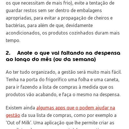
os que necessitam de mais frio), evite a tentação de
guardar restos sem ser dentro de embalagens
apropriadas, para evitar a propagação de cheiros e
bactérias, para além de que, devidamente
acondicionados, os produtos cozinhados duram mais
tempo.
2.
Anote o que vai faltando na despensa
ao longo do mês (ou da semana)
Ao ter tudo organizado, a gestão será muito mais fácil.
Tenha na porta do frigorífico uma folha e uma caneta,
para ir fazendo a lista de compras à medida que os
produtos vão acabando, e faça o mesmo na despensa.
Existem ainda
algumas apps que o podem ajudar na
gestão
da sua lista de compras, como por exemplo a
‘Out of Milk’. Uma aplicação que lhe permite criar as