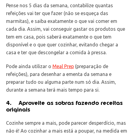
Pense nos 5 dias da semana, contabilize quantas
refeições vai ter que fazer (não se esqueça das
marmitas), e saiba exatamente o que vai comer em
cada dia. Assim, vai conseguir gastar os produtos que
tem em casa, pois saberá exatamente o que tem
disponível e o que quer cozinhar, evitando chegar a
casa e ter que descongelar a comida à pressa.
Pode ainda utilizar o
Meal Prep
(preparação de
refeições), para desenhar a ementa da semana e
preparar tudo ou alguma parte num só dia. Assim,
durante a semana terá mais tempo para si.
4.
Aproveite as sobras fazendo receitas
originais
Cozinhe sempre a mais, pode parecer desperdício, mas
não é! Ao cozinhar a mais está a poupar, na medida em