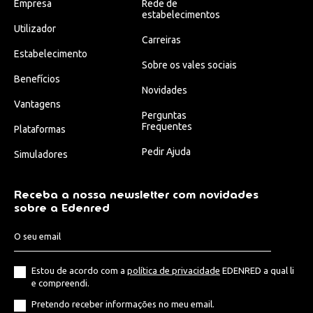
Empresa
Rede de
estabelecimentos
Utilizador
Carreiras
Estabelecimento
Sobre os vales sociais
Benefícios
Novidades
Vantagens
Perguntas
Frequentes
Plataformas
Pedir Ajuda
Simuladores
Receba a nossa newsletter com novidades
sobre a Edenred
Estou de acordo com a
política de privacidade
EDENRED a qual li
e compreendi.
Pretendo receber informações no meu email.