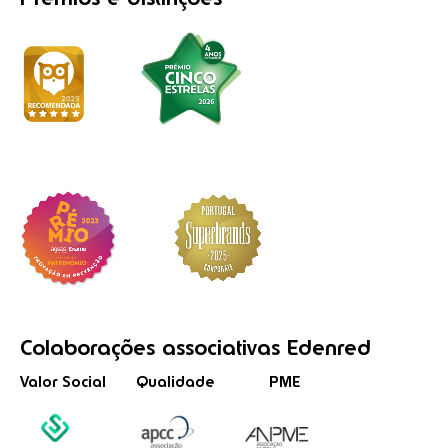
Colaborações
associativas
Edenred
Valor Social
Qualidade
PME