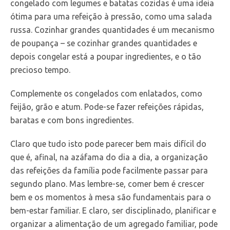
congelado com legumes e batatas cozidas é uma ideia
ótima para uma refeição à pressão, como uma salada
russa. Cozinhar grandes quantidades é um mecanismo
de poupança – se cozinhar grandes quantidades e
depois congelar está a poupar ingredientes, e o tão
precioso tempo.
Complemente os congelados com enlatados, como
feijão, grão e atum. Pode-se fazer refeições rápidas,
baratas e com bons ingredientes.
Claro que tudo isto pode parecer bem mais difícil do
que é, afinal, na azáfama do dia a dia, a organização
das refeições da família pode facilmente passar para
segundo plano. Mas lembre-se, comer bem é crescer
bem e os momentos à mesa são fundamentais para o
bem-estar familiar. E claro, ser disciplinado, planificar e
organizar a alimentação de um agregado familiar, pode