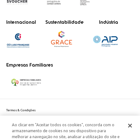
Internacional
Sustentabilidade
Indústria
Empresas Familiares
Termos & Condições
Política de Privacidade do site
Ao clicar em "Aceitar todos os cookies", concorda com o
Politica de Cookies
armazenamento de cookies no seu dispositivo para
Política de Privacidade Dados Pessoais
melhorar a navegação no site, analisar a utilização do site e