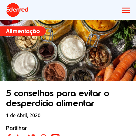
Alimentação
5 conselhos para evitar o
desperdício alimentar
1 de Abril, 2020
Partilhar