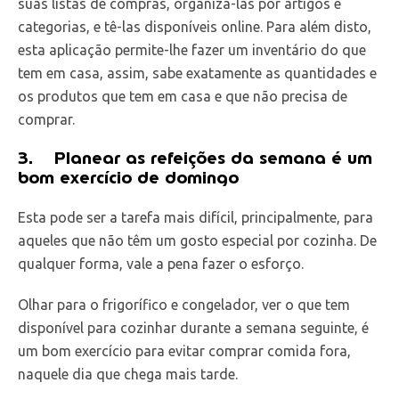
suas listas de compras, organizá-las por artigos e
categorias, e tê-las disponíveis online. Para além disto,
esta aplicação permite-lhe fazer um inventário do que
tem em casa, assim, sabe exatamente as quantidades e
os produtos que tem em casa e que não precisa de
comprar.
3.
Planear as refeições da semana é um
bom exercício de domingo
Esta pode ser a tarefa mais difícil, principalmente, para
aqueles que não têm um gosto especial por cozinha. De
qualquer forma, vale a pena fazer o esforço.
Olhar para o frigorífico e congelador, ver o que tem
disponível para cozinhar durante a semana seguinte, é
um bom exercício para evitar comprar comida fora,
naquele dia que chega mais tarde.