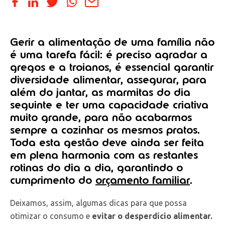
Gerir a alimentação de uma família não
é uma tarefa fácil: é preciso agradar a
gregos e a troianos, é essencial garantir
diversidade alimentar, assegurar, para
além do jantar, as marmitas do dia
seguinte e ter uma capacidade criativa
muito grande, para não acabarmos
sempre a cozinhar os mesmos pratos.
Toda esta gestão deve ainda ser feita
em plena harmonia com as restantes
rotinas do dia a dia, garantindo o
cumprimento do
orçamento familiar
.
Deixamos, assim, algumas dicas para que possa
otimizar o consumo e
evitar o desperdício alimentar.