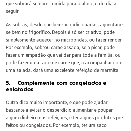
que sobrará sempre comida para o almoço do dia a
seguir.
As sobras, desde que bem-acondicionadas, aguentam-
se bem no frigorífico. Depois é só ser criativo, pode
simplesmente aquecer no microondas, ou fazer render.
Por exemplo, sobrou carne assada, se a picar, pode
fazer um empadão que vai dar para toda a família, ou
pode fazer uma tarte de carne que, a acompanhar com
uma salada, dará uma excelente refeição de marmita.
5.
Complemente com congelados e
enlatados
Outra dica muito importante, e que pode ajudar
bastante a evitar o desperdício alimentar e poupar
algum dinheiro nas refeições, é ter alguns produtos pré
feitos ou congelados. Por exemplo, ter um saco