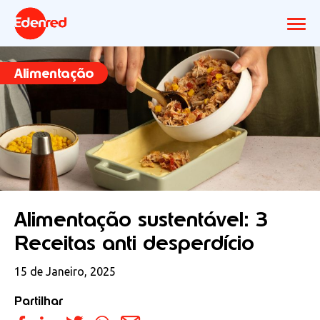
Alimentação
Alimentação sustentável: 3
Receitas anti desperdício
15 de Janeiro, 2025
Partilhar