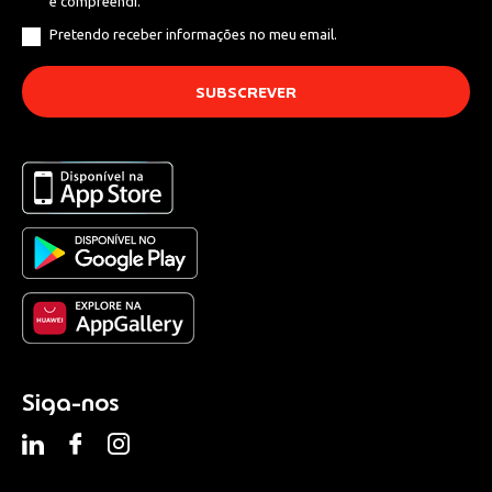
e compreendi.
Pretendo receber informações no meu email.
Siga-nos