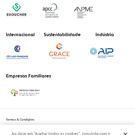
Internacional
Sustentabilidade
Indústria
Empresas Familiares
Termos & Condições
Política de Privacidade do site
Ao clicar em "Aceitar todos os cookies", concorda com o
Politica de Cookies