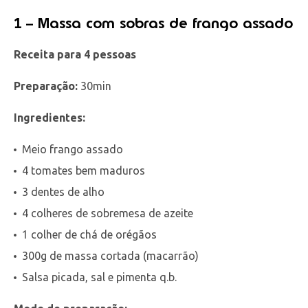
1 – Massa com sobras de frango assado
Receita para 4 pessoas
Preparação:
30min
Ingredientes:
Meio frango assado
4 tomates bem maduros
3 dentes de alho
4 colheres de sobremesa de azeite
1 colher de chá de orégãos
300g de massa cortada (macarrão)
Salsa picada, sal e pimenta q.b.