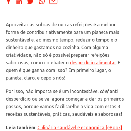
Aproveitar as sobras de outras refeições é a melhor
forma de contribuir ativamente para um planeta mais
sustentável e, ao mesmo tempo, reduzir o tempo e o
dinheiro que gastamos na cozinha. Com alguma
criatividade, não só é possível preparar refeições
saborosas, como combater o
desperdício alimentar
. E
quem é que ganha com isso? Em primeiro lugar, o
planeta, claro, e depois nós!
Por isso, não importa se é um incontestável
chef
anti
desperdício ou se vai agora começar a dar os primeiros
passos, porque vamos facilitar-lhe a vida com estas 3
receitas sustentáveis, práticas, saudáveis e saborosas!
Leia também
:
Culinária saudável e económica [eBook]