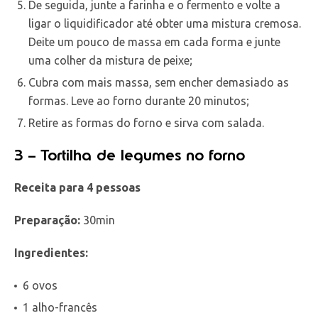
De seguida, junte a farinha e o fermento e volte a
ligar o liquidificador até obter uma mistura cremosa.
Deite um pouco de massa em cada forma e junte
uma colher da mistura de peixe;
Cubra com mais massa, sem encher demasiado as
formas. Leve ao forno durante 20 minutos;
Retire as formas do forno e sirva com salada.
3 – Tortilha de legumes no forno
Receita para 4 pessoas
Preparação:
30min
Ingredientes:
6 ovos
1 alho-francês