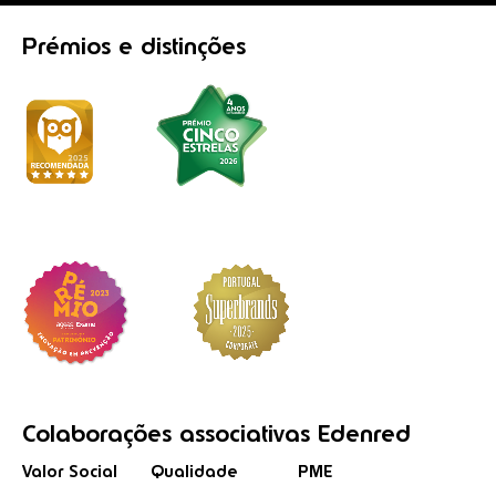
Prémios
e distinções
Colaborações
associativas
Edenred
Valor Social
Qualidade
PME