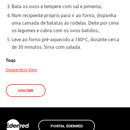
Bata os ovos e tempere com sal e pimenta;
Num recipiente próprio para ir ao forno, disponha
uma camada de batatas às rodelas. Deite por cima
os legumes e cubra com os ovos batidos;
Leve ao forno pré-aquecido a 180ºC, durante cerca
de 30 minutos. Sirva com salada.
Tags
Desperdício Zero
VOLTAR
PORTAL EDENRED