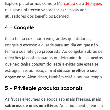
Explore plataformas como o
Mercadão
ou a
360hyper
,
que ainda oferecem vantagens exclusivas aos
utilizadores dos benefícios Edenred.
4 – Congele
Caso tenha cozinhado em grandes quantidades,
congele o excesso e guarde para um dia em que não
tenha a sua refeição preparada. Ao congelar sobras de
refeições já confecionadas ou determinados alimentos
que não tenha consumido, está a evitar que estes se
estraguem e, por isso, a
rentabilizar melhor o seu
orçamento
. Além disso, também está a poupar tempo.
5 – Privilegie produtos sazonais
As frutas e legumes da época são
mais frescos, mais
saborosos e mais nutritivos
. Adicionalmente, tendem