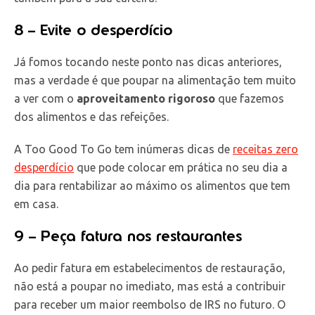
8 – Evite o desperdício
Já fomos tocando neste ponto nas dicas anteriores,
mas a verdade é que poupar na alimentação tem muito
a ver com o
aproveitamento rigoroso
que fazemos
dos alimentos e das refeições.
A Too Good To Go tem inúmeras dicas de
receitas zero
desperdício
que pode colocar em prática no seu dia a
dia para rentabilizar ao máximo os alimentos que tem
em casa.
9 – Peça fatura nos restaurantes
Ao pedir fatura em estabelecimentos de restauração,
não está a poupar no imediato, mas está a contribuir
para receber um maior reembolso de IRS no futuro. O