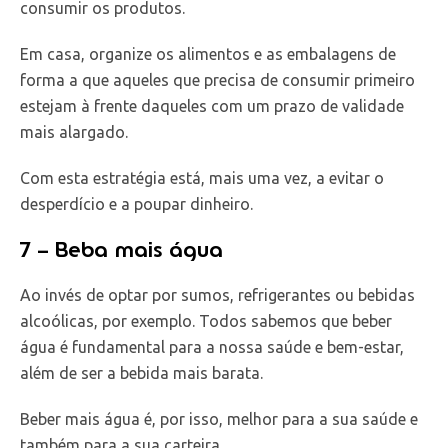
consumir os produtos.
Em casa, organize os alimentos e as embalagens de
forma a que aqueles que precisa de consumir primeiro
estejam à frente daqueles com um prazo de validade
mais alargado.
Com esta estratégia está, mais uma vez, a evitar o
desperdício e a poupar dinheiro.
7 – Beba mais água
Ao invés de optar por sumos, refrigerantes ou bebidas
alcoólicas, por exemplo. Todos sabemos que beber
água é fundamental para a nossa saúde e bem-estar,
além de ser a bebida mais barata.
Beber mais água é, por isso, melhor para a sua saúde e
também para a sua carteira.