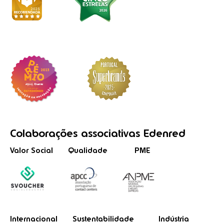
Colaborações
associativas
Edenred
Valor Social
Qualidade
PME
Internacional
Sustentabilidade
Indústria