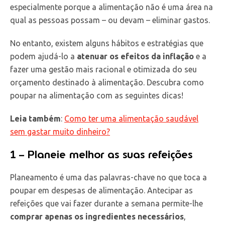
especialmente porque a alimentação não é uma área na
qual as pessoas possam – ou devam – eliminar gastos.
No entanto, existem alguns hábitos e estratégias que
podem ajudá-lo a
atenuar os efeitos da inflação
e a
fazer uma gestão mais racional e otimizada do seu
orçamento destinado à alimentação. Descubra como
poupar na alimentação com as seguintes dicas!
Leia também
:
Como ter uma alimentação saudável
sem gastar muito dinheiro?
1 – Planeie melhor as suas refeições
Planeamento é uma das palavras-chave no que toca a
poupar em despesas de alimentação. Antecipar as
refeições que vai fazer durante a semana permite-lhe
comprar apenas os ingredientes necessários
,