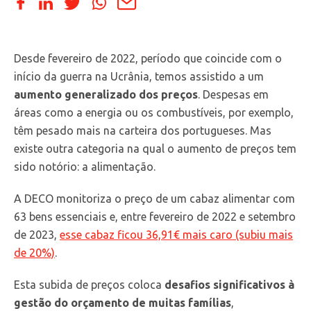
Desde fevereiro de 2022, período que coincide com o
início da guerra na Ucrânia, temos assistido a um
aumento generalizado dos preços
. Despesas em
áreas como a energia ou os combustíveis, por exemplo,
têm pesado mais na carteira dos portugueses. Mas
existe outra categoria na qual o aumento de preços tem
sido notório: a alimentação.
A DECO monitoriza o preço de um cabaz alimentar com
63 bens essenciais e, entre fevereiro de 2022 e setembro
de 2023,
esse cabaz ficou 36,91€ mais caro (subiu mais
de 20%)
.
Esta subida de preços coloca
desafios significativos à
gestão do orçamento de muitas famílias
,