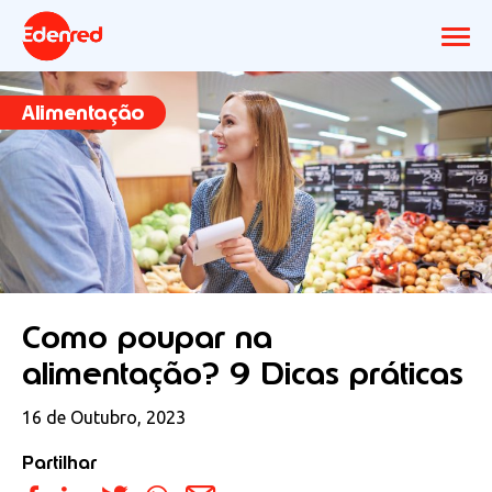
Alimentação
Como poupar na
alimentação? 9 Dicas práticas
16 de Outubro, 2023
Partilhar