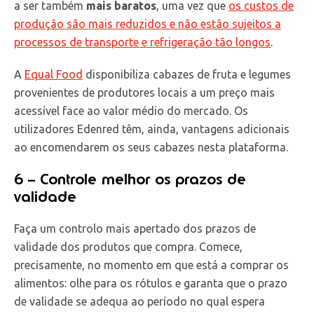
a ser também
mais baratos
, uma vez que
os custos de
produção são mais reduzidos e não estão sujeitos a
processos de transporte e refrigeração tão longos
.
A
Equal Food
disponibiliza cabazes de fruta e legumes
provenientes de produtores locais a um preço mais
acessível face ao valor médio do mercado. Os
utilizadores Edenred têm, ainda, vantagens adicionais
ao encomendarem os seus cabazes nesta plataforma.
6 – Controle melhor os prazos de
validade
Faça um controlo mais apertado dos prazos de
validade dos produtos que compra. Comece,
precisamente, no momento em que está a comprar os
alimentos: olhe para os rótulos e garanta que o prazo
de validade se adequa ao período no qual espera