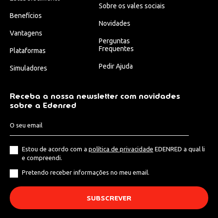
Sobre os vales sociais
Benefícios
Novidades
Vantagens
Perguntas
Frequentes
Plataformas
Pedir Ajuda
Simuladores
Receba a nossa newsletter com novidades
sobre a Edenred
Estou de acordo com a
política de privacidade
EDENRED a qual li
e compreendi.
Pretendo receber informações no meu email.