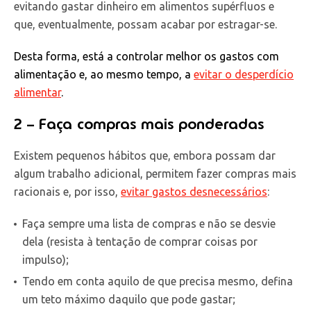
evitando gastar dinheiro em alimentos supérfluos e
que, eventualmente, possam acabar por estragar-se.
Desta forma, está a controlar melhor os gastos com
alimentação e, ao mesmo tempo, a
evitar o desperdício
alimentar
.
2 – Faça compras mais ponderadas
Existem pequenos hábitos que, embora possam dar
algum trabalho adicional, permitem fazer compras mais
racionais e, por isso,
evitar gastos desnecessários
:
Faça sempre uma lista de compras e não se desvie
dela (resista à tentação de comprar coisas por
impulso);
Tendo em conta aquilo de que precisa mesmo, defina
um teto máximo daquilo que pode gastar;