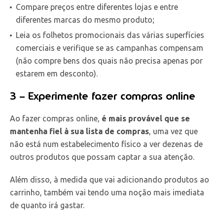
Compare preços entre diferentes lojas e entre
diferentes marcas do mesmo produto;
Leia os folhetos promocionais das várias superfícies
comerciais e verifique se as campanhas compensam
(não compre bens dos quais não precisa apenas por
estarem em desconto).
3 – Experimente fazer compras online
Ao fazer compras online,
é mais provável que se
mantenha fiel à sua lista de compras
, uma vez que
não está num estabelecimento físico a ver dezenas de
outros produtos que possam captar a sua atenção.
Além disso, à medida que vai adicionando produtos ao
carrinho, também vai tendo uma noção mais imediata
de quanto irá gastar.