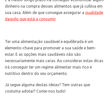
dinheiro na compra desses alimentos que já cultiva em
sua casa. Além de que consegue assegurar a
qualidade
daquilo que está a consumir
.
Ter uma alimentação saudável e equilibrada é um
elemento-chave para promover a sua saúde e bem-
estar. E as opções mais saudáveis não são
necessariamente mais caras. Ao considerar estas dicas
irá conseguir ter um regime alimentar mais rico e
nutritivo dentro do seu orçamento.
Já segue alguma destas ideias? Tem outras que
costuma adotar? Conte-nos tudo!