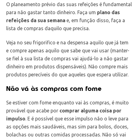
O planeamento prévio das suas refeições é fundamental
para não gastar tanto dinheiro. Faça um
plano das
refeições da sua semana
e, em função disso, faça a
lista de compras daquilo que precisa.
Veja no seu frigorifico e na despensa aquilo que já tem
e compre apenas aquilo que sabe que vai usar (manter-
se fiel à sua lista de compras vai ajudá-lo a não gastar
dinheiro em produtos dispensáveis). Não compre mais
produtos perecíveis do que aqueles que espera utilizar.
Não vá às compras com fome
Se estiver com fome enquanto vai às compras, é muito
provável que acabe por
comprar alguma coisa por
impulso
. E é possível que esse impulso não o leve para
as opções mais saudáveis, mas sim para bolos, doces,
bolachas ou outras comidas processadas. Não só vai