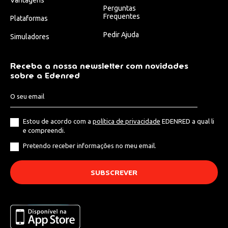
Perguntas
Frequentes
Plataformas
Pedir Ajuda
Simuladores
Receba a nossa newsletter com novidades
sobre a Edenred
Estou de acordo com a
política de privacidade
EDENRED a qual li
e compreendi.
Pretendo receber informações no meu email.