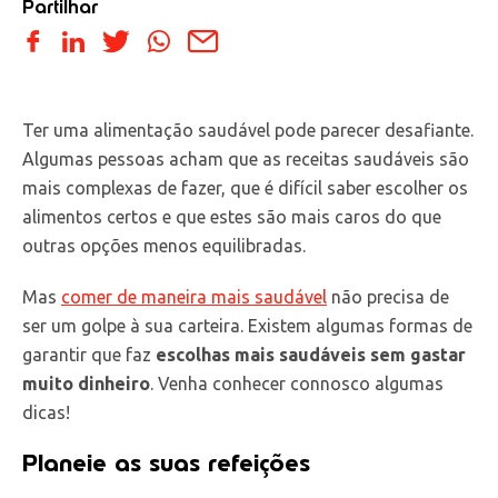
Partilhar
Ter uma alimentação saudável pode parecer desafiante.
Algumas pessoas acham que as receitas saudáveis são
mais complexas de fazer, que é difícil saber escolher os
alimentos certos e que estes são mais caros do que
outras opções menos equilibradas.
Mas
comer de maneira mais saudável
não precisa de
ser um golpe à sua carteira. Existem algumas formas de
garantir que faz
escolhas mais saudáveis sem gastar
muito dinheiro
. Venha conhecer connosco algumas
dicas!
Planeie as suas refeições