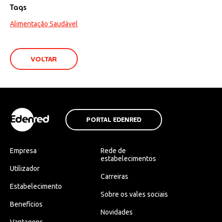
Tags
Alimentação Saudável
VOLTAR
PORTAL EDENRED
Empresa
Rede de
estabelecimentos
Utilizador
Carreiras
Estabelecimento
Sobre os vales sociais
Benefícios
Novidades
Vantagens