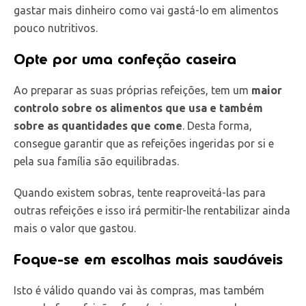
gastar mais dinheiro como vai gastá-lo em alimentos
pouco nutritivos.
Opte por uma confeção caseira
Ao preparar as suas próprias refeições, tem um
maior
controlo sobre os alimentos que usa e também
sobre as quantidades que come
. Desta forma,
consegue garantir que as refeições ingeridas por si e
pela sua família são equilibradas.
Quando existem sobras, tente reaproveitá-las para
outras refeições e isso irá permitir-lhe rentabilizar ainda
mais o valor que gastou.
Foque-se em escolhas mais saudáveis
Isto é válido quando vai às compras, mas também