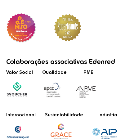
Colaborações
associativas
Edenred
Valor Social
Qualidade
PME
Internacional
Sustentabilidade
Indústria