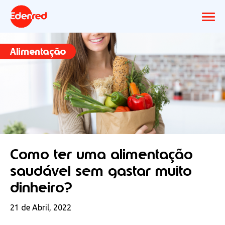
Alimentação
Como ter uma alimentação
saudável sem gastar muito
dinheiro?
21 de Abril, 2022