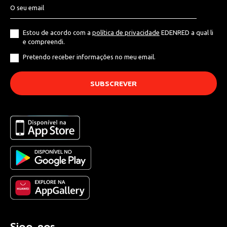
Estou de acordo com a
política de privacidade
EDENRED a qual li
e compreendi.
Pretendo receber informações no meu email.
Siga-nos