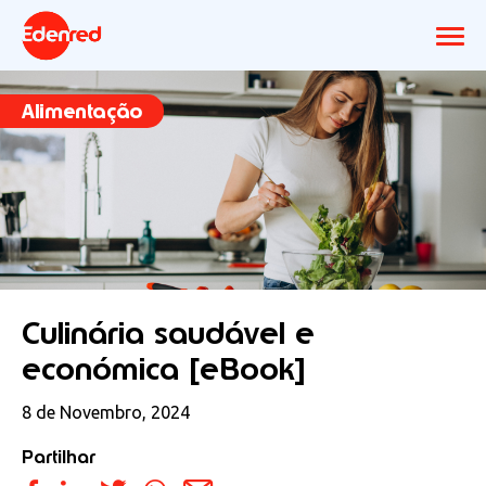
Alimentação
Culinária saudável e
económica [eBook]
8 de Novembro, 2024
Partilhar