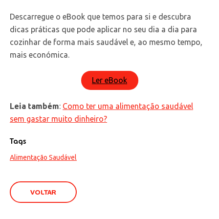
Descarregue o eBook que temos para si e descubra
dicas práticas que pode aplicar no seu dia a dia para
cozinhar de forma mais saudável e, ao mesmo tempo,
mais económica.
Ler eBook
Leia também
:
Como ter uma alimentação saudável
sem gastar muito dinheiro?
Tags
Alimentação Saudável
VOLTAR