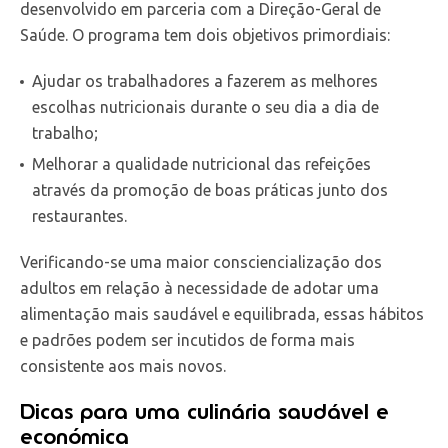
desenvolvido em parceria com a Direção-Geral de
Saúde. O programa tem dois objetivos primordiais:
Ajudar os trabalhadores a fazerem as melhores
escolhas nutricionais durante o seu dia a dia de
trabalho;
Melhorar a qualidade nutricional das refeições
através da promoção de boas práticas junto dos
restaurantes.
Verificando-se uma maior consciencialização dos
adultos em relação à necessidade de adotar uma
alimentação mais saudável e equilibrada, essas hábitos
e padrões podem ser incutidos de forma mais
consistente aos mais novos.
Dicas para uma culinária saudável e
económica