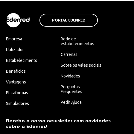
PORTAL EDENRED
Empresa
Rede de
estabelecimentos
Utilizador
Carreiras
Estabelecimento
Sobre os vales sociais
Benefícios
Novidades
Vantagens
Perguntas
Frequentes
Plataformas
Pedir Ajuda
Simuladores
Receba a nossa newsletter com novidades
sobre a Edenred