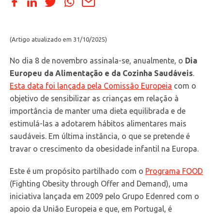
(Artigo atualizado em 31/10/2025)
No dia 8 de novembro assinala-se, anualmente, o
Dia
Europeu da Alimentação e da Cozinha Saudáveis
.
Esta data foi lançada pela Comissão Europeia
com o
objetivo de sensibilizar as crianças em relação à
importância de manter uma dieta equilibrada e de
estimulá-las a adotarem hábitos alimentares mais
saudáveis. Em última instância, o que se pretende é
travar o crescimento da obesidade infantil na Europa.
Este é um propósito partilhado com o
Programa FOOD
(Fighting Obesity through Offer and Demand), uma
iniciativa lançada em 2009 pelo Grupo Edenred com o
apoio da União Europeia e que, em Portugal, é