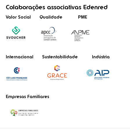
Colaborações
associativas
Edenred
Valor Social
Qualidade
PME
Internacional
Sustentabilidade
Indústria
Empresas Familiares