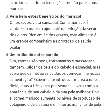
acordar cansado ou tenso, já sabe: não pare, coma
marisco
Veja bem estes benefícios do marisco!
Olhos secos, vista cansada? Coma marisco. É
verdade, o marisco ajuda até na redução da secura
dos olhos. Rico em ácidos graxos, este alimento é
um grande companheiro na proteção da saúde
ocular!
Um brilho do outro mundo
Sim, cremes são bons, tratamentos e massagens
também. Cuidar da pele e do cabelo é essencial, mas
sabia que os melhores cuidados começam na nossa
alimentação? Experimente introduzir marisco na sua
dieta, duas a três vezes por semana, e verá como a
aparência do seu cabelo e da sua pele melhora! Pois
é, comer marisco aumenta os níveis de produção de
colagénio e de elastina e diminui as manchas de pele.