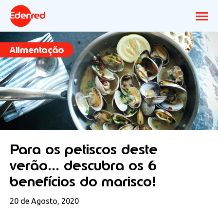
Alimentação
Para os petiscos deste
verão… descubra os 6
benefícios do marisco!
20 de Agosto, 2020