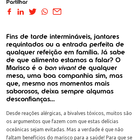
Partilhar
Fins de tarde intermináveis, jantares
requintados ou a entrada perfeita de
qualquer refeição em família. Já sabe
de que alimento estamos a falar? O
Marisco é o
bon vivant
de qualquer
mesa, uma boa companhia sim, mas
que, mesmo nos momentos mais
saborosos, deixa sempre algumas
desconfianças…
Desde reações alérgicas, a bivalves tóxicos, muitos são
os argumentos que fazem com que estas delícias
oceânicas sejam evitadas. Mas a verdade é que não
faltam benefícios do marisco para a saúde! Para que se