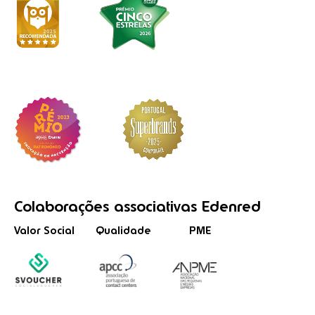
Colaborações
associativas
Edenred
Valor Social
Qualidade
PME