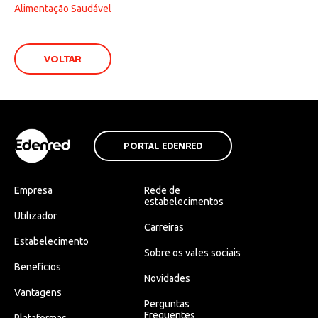
Alimentação Saudável
VOLTAR
PORTAL EDENRED
Empresa
Rede de
estabelecimentos
Utilizador
Carreiras
Estabelecimento
Sobre os vales sociais
Benefícios
Novidades
Vantagens
Perguntas
Frequentes
Plataformas