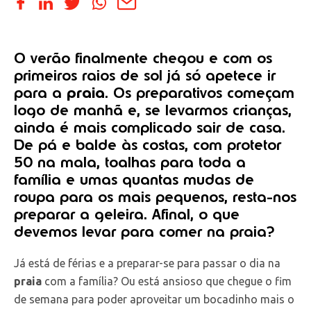
O verão finalmente chegou e com os
primeiros raios de sol já só apetece ir
para a
praia
. Os preparativos começam
logo de manhã e, se levarmos crianças,
ainda é mais complicado sair de casa.
De pá e balde às costas, com protetor
50 na mala, toalhas para toda a
família e umas quantas mudas de
roupa para os mais pequenos, resta-nos
preparar a geleira. Afinal, o que
devemos levar para comer na praia?
Já está de férias e a preparar-se para passar o dia na
praia
com a família? Ou está ansioso que chegue o fim
de semana para poder aproveitar um bocadinho mais o