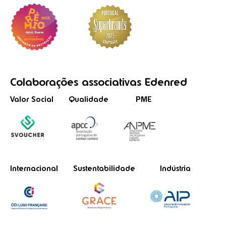
Colaborações
associativas
Edenred
Valor Social
Qualidade
PME
Internacional
Sustentabilidade
Indústria