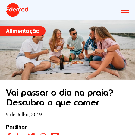
Alimentação
Vai passar o dia na praia?
Descubra o que comer
9 de Julho, 2019
Partilhar