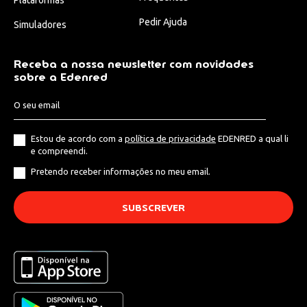
Pedir Ajuda
Simuladores
Receba a nossa newsletter com novidades
sobre a Edenred
Estou de acordo com a
política de privacidade
EDENRED a qual li
e compreendi.
Pretendo receber informações no meu email.