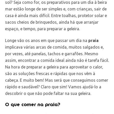
sol? Seja como for, os preparativos para um dia à beira
mar estão longe de ser simples e, com crianças, sair de
casa é ainda mais difícil. Entre toalhas, protetor solar e
sacos cheios de brinquedos, ainda há que arranjar
espaço, e tempo, para preparar a geleira.
Longe vão os anos em que passar um dia na
praia
implicava várias arcas de comida, muitos salgados e,
por vezes, até panelas, tachos e garrafões. Mesmo
assim, encontrar a comida ideal ainda não é tarefa fácil.
Na hora de preparar a geleira para aproveitar o calor,
são as soluções frescas e rápidas que nos vêm à
cabeça. E muito bem! Mas será que conseguimos comer
rápido e saudável? Claro que sim! Vamos ajudá-lo a
descobrir o que não pode faltar na sua geleira.
O que comer na praia?