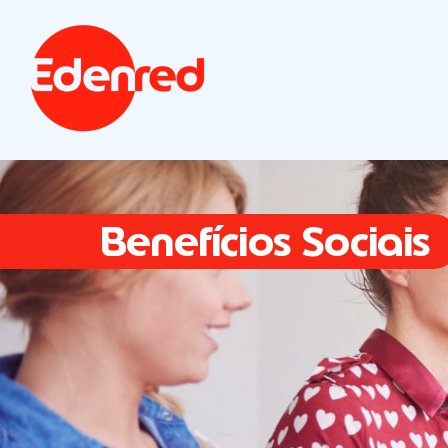
Benefícios Sociais