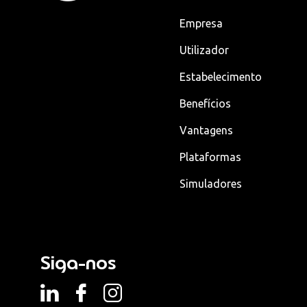
Empresa
Utilizador
Estabelecimento
Benefícios
Vantagens
Plataformas
Simuladores
Siga-nos