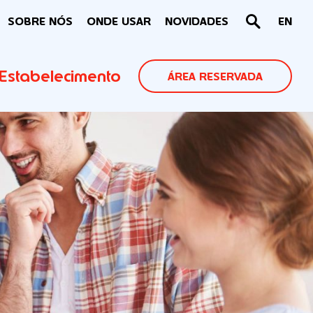
SOBRE NÓS
ONDE USAR
NOVIDADES
EN
Estabelecimento
ÁREA RESERVADA