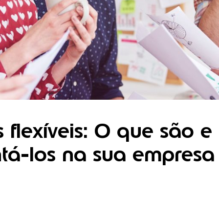
s flexíveis: O que são 
tá-los na sua empresa