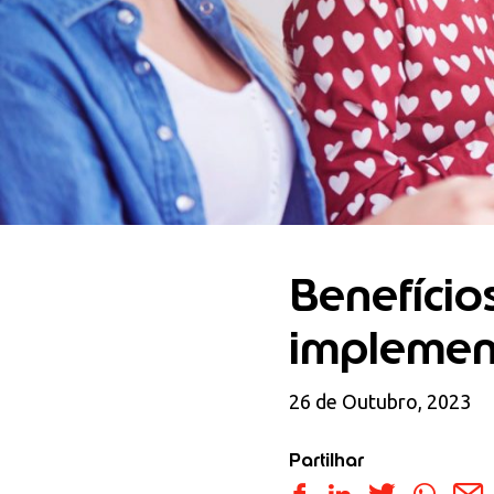
Benefício
implemen
26 de Outubro, 2023
Partilhar