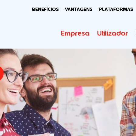
BENEFÍCIOS
VANTAGENS
PLATAFORMAS
Empresa
Utilizador