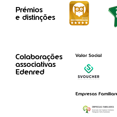
Prémios
e distinções
Colaborações
Valor Social
associativas
Edenred
Empresas Familiar