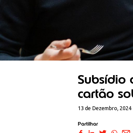
Subsídio 
cartão s
13 de Dezembro, 2024
Partilhar