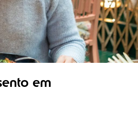
isento em