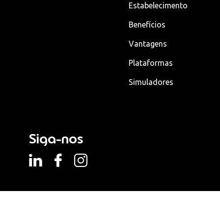
Estabelecimento
Benefícios
Vantagens
Plataformas
Simuladores
Siga-nos