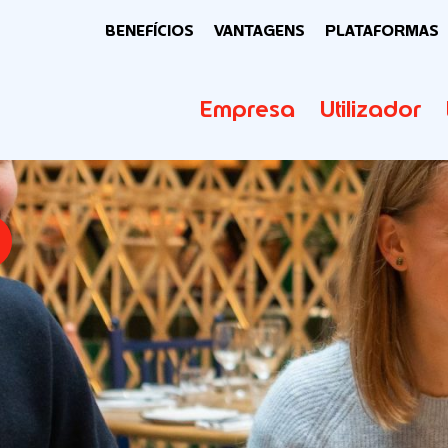
BENEFÍCIOS
VANTAGENS
PLATAFORMAS
Empresa
Utilizador