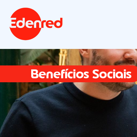
Benefícios Sociais