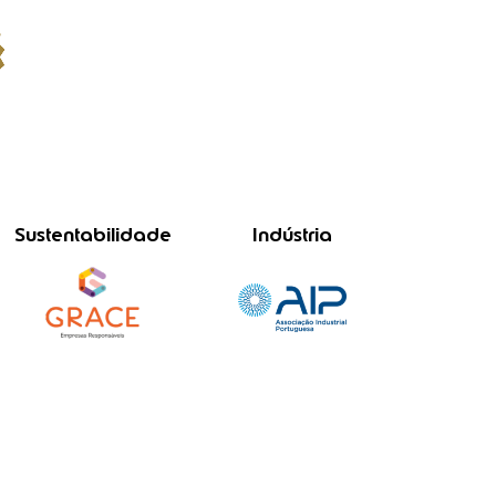
Sustentabilidade
Indústria