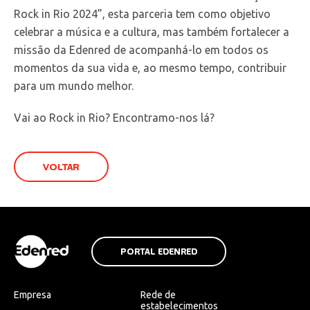
Rock in Rio 2024”, esta parceria tem como objetivo
celebrar a música e a cultura, mas também fortalecer a
missão da Edenred de acompanhá-lo em todos os
momentos da sua vida e, ao mesmo tempo, contribuir
para um mundo melhor.
Vai ao Rock in Rio? Encontramo-nos lá?
VOLTAR
PORTAL EDENRED
Empresa
Rede de
estabelecimentos