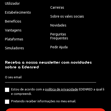
Utilizador
Carreiras
Estabelecimento
Sobre os vales sociais
Benefícios
Novidades
Vantagens
Perguntas
Frequentes
Plataformas
Pedir Ajuda
Simuladores
Receba a nossa newsletter com novidades
sobre a Edenred
Estou de acordo com a
política de privacidade
EDENRED a qual li
e compreendi.
Pretendo receber informações no meu email.