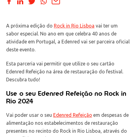
A próxima edição do
Rock in Rio Lisboa
vai ter um
sabor especial. No ano em que celebra 40 anos de
atividade em Portugal, a Edenred vai ser parceira oficial
deste evento.
Esta parceria vai permitir que utilize o seu cartão
Edenred Refeição na área de restauração do festival.
Descubra tudo!
Use o seu Edenred Refeição no Rock in
Rio 2024
Vai poder usar o seu
Edenred Refeição
em despesas de
alimentação nos estabelecimentos de restauração
presentes no recinto do Rock in Rio Lisboa, através do