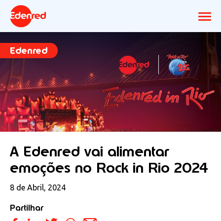
Edenred
A Edenred vai alimentar
emoções no Rock in Rio 2024
8 de Abril, 2024
Partilhar