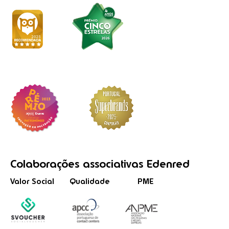
Colaborações
associativas
Edenred
Valor Social
Qualidade
PME