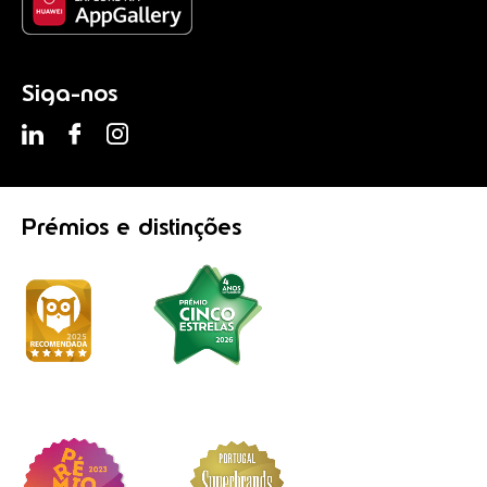
Siga-nos
Prémios
e distinções