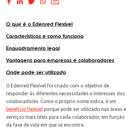
O que é o Edenred Flexível
Características e como funciona
Enquadramento legal
Vantagens para empresas e colaboradores
Onde pode ser utilizado
O Edenred Flexível foi criado com o objetivo de
responder às diferentes necessidades e interesses dos
colaboradores. Como o próprio nome indica, é um
benefício flexível
porque pode ser utilizado nas áreas e
serviços mais úteis para cada colaborador, em função
da fase de vida em que se encontra.