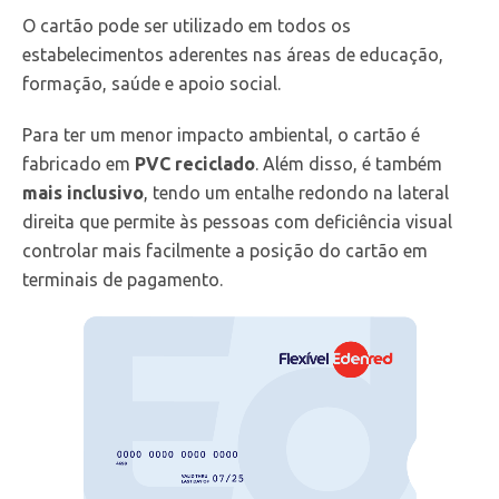
O cartão pode ser utilizado em todos os
estabelecimentos aderentes nas áreas de educação,
formação, saúde e apoio social.
Para ter um menor impacto ambiental, o cartão é
fabricado em
PVC reciclado
. Além disso, é também
mais inclusivo
, tendo um entalhe redondo na lateral
direita que permite às pessoas com deficiência visual
controlar mais facilmente a posição do cartão em
terminais de pagamento.