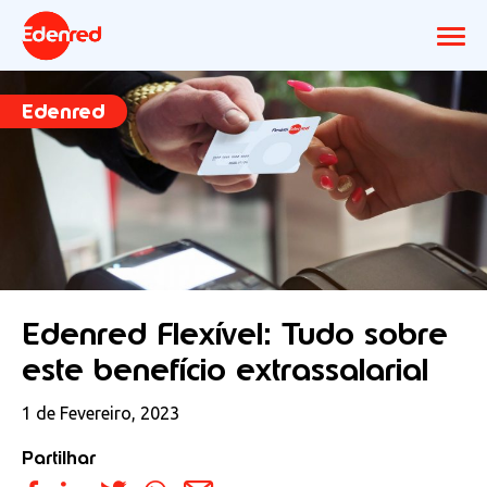
Edenred
Edenred Flexível: Tudo sobre
este benefício extrassalarial
1 de Fevereiro, 2023
Partilhar