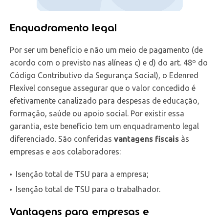
Enquadramento legal
Por ser um benefício e não um meio de pagamento (de
acordo com o previsto nas alíneas c) e d) do art. 48º do
Código Contributivo da Segurança Social), o Edenred
Flexível consegue assegurar que o valor concedido é
efetivamente canalizado para despesas de educação,
formação, saúde ou apoio social. Por existir essa
garantia, este benefício tem um enquadramento legal
diferenciado. São conferidas
vantagens fiscais
às
empresas e aos colaboradores:
Isenção total de TSU para a empresa;
Isenção total de TSU para o trabalhador.
Vantagens para empresas e