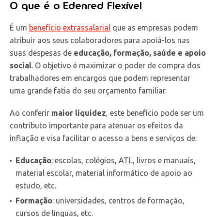
O que é o Edenred Flexível
É um
benefício extrassalarial
que as empresas podem
atribuir aos seus colaboradores para apoiá-los nas
suas despesas de
educação, formação, saúde e apoio
social
. O objetivo é maximizar o poder de compra dos
trabalhadores em encargos que podem representar
uma grande fatia do seu orçamento familiar.
Ao conferir
maior liquidez
, este benefício pode ser um
contributo importante para atenuar os efeitos da
inflação e visa facilitar o acesso a bens e serviços de:
Educação
: escolas, colégios, ATL, livros e manuais,
material escolar, material informático de apoio ao
estudo, etc.
Formação
: universidades, centros de formação,
cursos de línguas, etc.