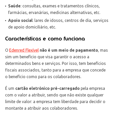
Saúde
: consultas, exames e tratamentos clínicos,
farmácias, ervanárias, medicinas alternativas, etc.
Apoio social
: lares de idosos, centros de dia, serviços
de apoio domiciliário, etc.
Características e como funciona
O
Edenred Flexível
não é um meio de pagamento
, mas
sim um benefício que visa garantir o acesso a
determinados bens e serviços. Por isso, tem benefícios
fiscais associados, tanto para a empresa que concede
o benefício como para os colaboradores.
É um
cartão eletrónico pré-carregado
pela empresa
com o valor a atribuir, sendo que não existe qualquer
limite de valor: a empresa tem liberdade para decidir o
montante a atribuir aos colaboradores.