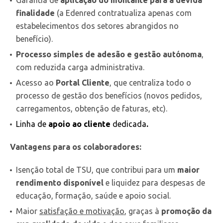
finalidade
(a Edenred contratualiza apenas com
estabelecimentos dos setores abrangidos no
benefício).
Processo simples de adesão e gestão autónoma
,
com reduzida carga administrativa.
Acesso ao
Portal Cliente
, que centraliza todo o
processo de gestão dos benefícios (novos pedidos,
carregamentos, obtenção de faturas, etc).
Linha de
apoio ao cliente
dedicada
.
Vantagens para os colaboradores:
Isenção total de TSU, que contribui para um
maior
rendimento disponível
e liquidez para despesas de
educação, formação, saúde e apoio social.
Maior
satisfação e motivação
, graças à
promoção da