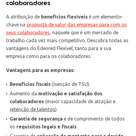
colaboradores
A atribuição de
benefícios flexíveis
é um elemento-
chave na
proposta de valor das empresas para com os
seus colaboradores
, naquele que é um mercado de
trabalho cada vez mais competitivo. Descubra todas as
vantagens do Edenred Flexível, tanto para a sua
empresa como para os colaboradores.
Vantagens para as empresas:
Benefícios fiscais
(isenção de TSU).
Aumento da
motivação e satisfação dos
colaboradores
(maior capacidade de atração e
retenção de talentos
).
Garantia de segurança
e de cumprimento de todos
os
requisitos legais e fiscais
.
Garantia de
aplicação do montante para a devida