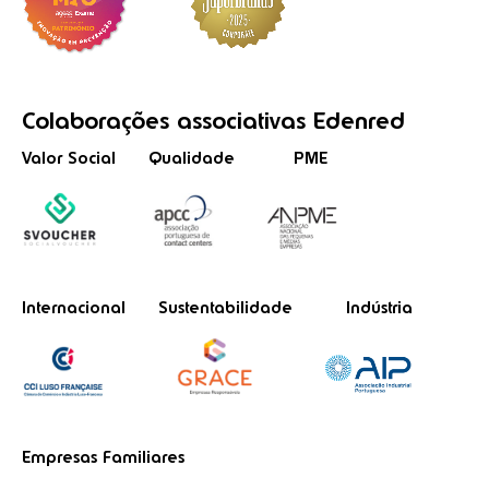
Colaborações
associativas
Edenred
Valor Social
Qualidade
PME
Internacional
Sustentabilidade
Indústria
Empresas Familiares