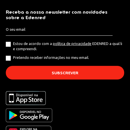
Receba a nossa newsletter com novidades
sobre a Edenred
Estou de acordo com a
política de privacidade
EDENRED a qual li
e compreendi.
Pretendo receber informações no meu email.