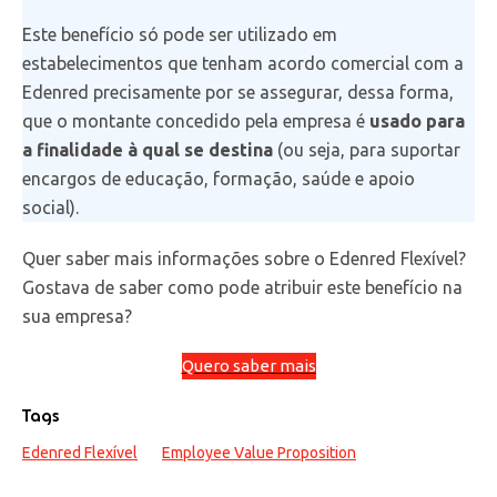
Este benefício só pode ser utilizado em
estabelecimentos que tenham acordo comercial com a
Edenred precisamente por se assegurar, dessa forma,
que o montante concedido pela empresa é
usado para
a finalidade à qual se destina
(ou seja, para suportar
encargos de educação, formação, saúde e apoio
social).
Quer saber mais informações sobre o Edenred Flexível?
Gostava de saber como pode atribuir este benefício na
sua empresa?
Quero saber mais
Tags
Edenred Flexível
Employee Value Proposition