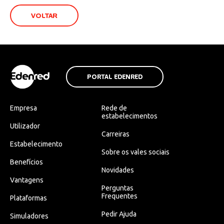
VOLTAR
PORTAL EDENRED
Empresa
Rede de
estabelecimentos
Utilizador
Carreiras
Estabelecimento
Sobre os vales sociais
Benefícios
Novidades
Vantagens
Perguntas
Frequentes
Plataformas
Pedir Ajuda
Simuladores