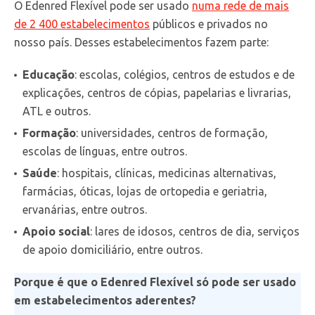
O Edenred Flexível pode ser usado
numa rede de mais
de 2 400 estabelecimentos
públicos e privados no
nosso país. Desses estabelecimentos fazem parte:
Educação
: escolas, colégios, centros de estudos e de
explicações, centros de cópias, papelarias e livrarias,
ATL e outros.
Formação
: universidades, centros de formação,
escolas de línguas, entre outros.
Saúde
: hospitais, clínicas, medicinas alternativas,
farmácias, óticas, lojas de ortopedia e geriatria,
ervanárias, entre outros.
Apoio social
: lares de idosos, centros de dia, serviços
de apoio domiciliário, entre outros.
Porque é que o Edenred Flexível só pode ser usado
em estabelecimentos aderentes?