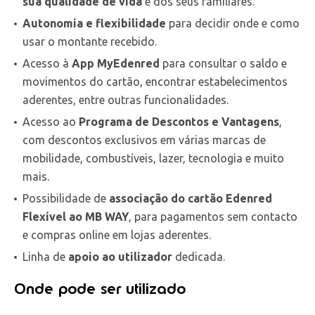
sua qualidade de vida
e dos seus familiares.
Autonomia e flexibilidade
para decidir onde e como
usar o montante recebido.
Acesso à
App MyEdenred
para consultar o saldo e
movimentos do cartão, encontrar estabelecimentos
aderentes, entre outras funcionalidades.
Acesso ao
Programa de Descontos e Vantagens
,
com descontos exclusivos em várias marcas de
mobilidade, combustíveis, lazer, tecnologia e muito
mais.
Possibilidade de
associação do cartão Edenred
Flexível ao MB WAY
, para pagamentos sem contacto
e compras online em lojas aderentes.
Linha de
apoio ao utilizador
dedicada.
Onde pode ser utilizado