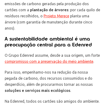
emissões de carbono geradas pela produção dos
cartões com a
plantação de árvores
: por cada quilo de
resíduos recolhidos, o
Projeto Merece
planta uma
árvore (com garantia de manutenção durante cinco
anos).
A sustentabilidade ambiental é uma
preocupação central para a Edenred
O Grupo Edenred assume, desde a sua origem, um forte
compromisso com a preservação do meio ambiente
.
Para isso, empenhamo-nos na redução da nossa
pegada de carbono, dos recursos consumidos e do
desperdício, além de procurarmos tornar as nossas
soluções e serviços mais ecológicos
.
Na Edenred, todos os cartões são amigos do ambiente.