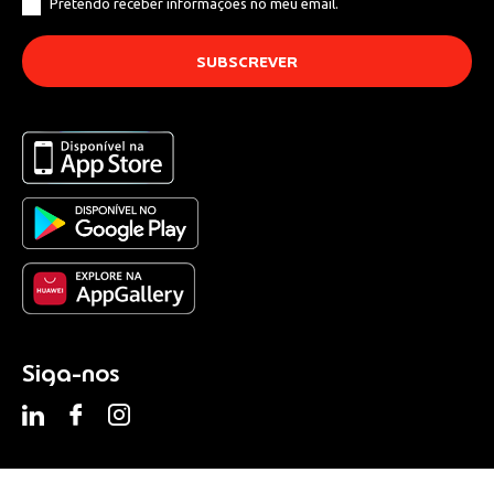
Pretendo receber informações no meu email.
Siga-nos