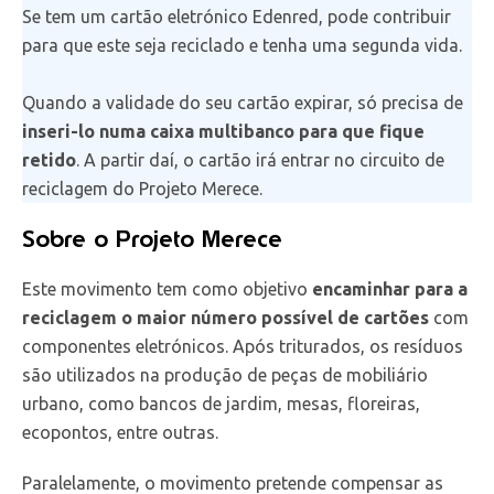
Se tem um cartão eletrónico Edenred, pode contribuir
para que este seja reciclado e tenha uma segunda vida.
Quando a validade do seu cartão expirar, só precisa de
inseri-lo numa caixa multibanco para que fique
retido
. A partir daí, o cartão irá entrar no circuito de
reciclagem do Projeto Merece.
Sobre o Projeto Merece
Este movimento tem como objetivo
encaminhar para a
reciclagem o maior número possível de cartões
com
componentes eletrónicos. Após triturados, os resíduos
são utilizados na produção de peças de mobiliário
urbano, como bancos de jardim, mesas, floreiras,
ecopontos, entre outras.
Paralelamente, o movimento pretende compensar as