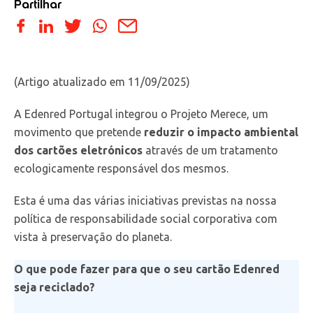
Partilhar
(Artigo atualizado em 11/09/2025)
A Edenred Portugal integrou o Projeto Merece, um
movimento que pretende
reduzir o impacto ambiental
dos cartões eletrónicos
através de um tratamento
ecologicamente responsável dos mesmos.
Esta é uma das várias iniciativas previstas na nossa
política de responsabilidade social corporativa com
vista à preservação do planeta.
O que pode fazer para que o seu cartão Edenred
seja reciclado?