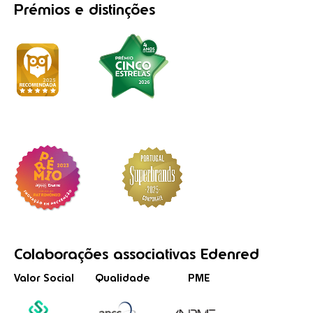
Prémios
e distinções
Colaborações
associativas
Edenred
Valor Social
Qualidade
PME