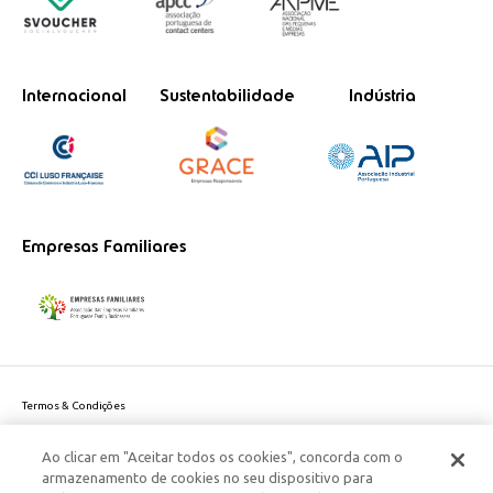
Internacional
Sustentabilidade
Indústria
Empresas Familiares
Termos & Condições
Política de Privacidade do site
Ao clicar em "Aceitar todos os cookies", concorda com o
Politica de Cookies
armazenamento de cookies no seu dispositivo para
Política de Privacidade Dados Pessoais