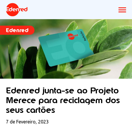
Edenred
Edenred junta-se ao Projeto
Merece para reciclagem dos
seus cartões
7 de Fevereiro, 2023