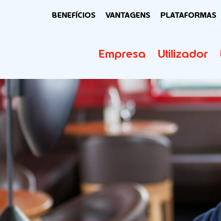
BENEFÍCIOS
VANTAGENS
PLATAFORMAS
Empresa
Utilizador