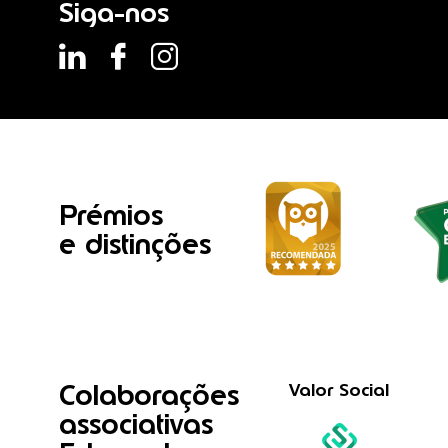
Siga-nos
Prémios
e distinções
Colaborações
Valor Social
associativas