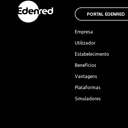
PORTAL EDENRED
Empresa
Utilizador
Estabelecimento
Benefícios
Vantagens
Plataformas
Simuladores