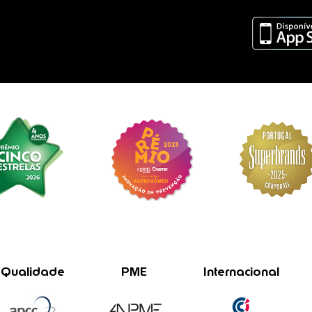
Qualidade
PME
Internacional