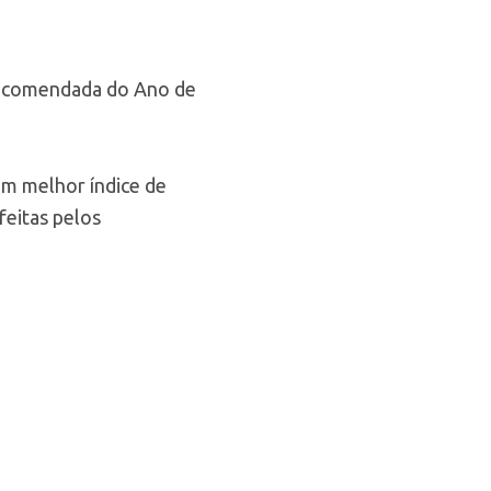
Recomendada do Ano de
m melhor índice de
 feitas pelos