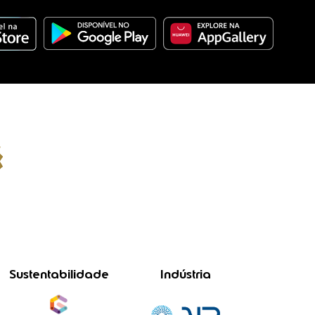
Sustentabilidade
Indústria