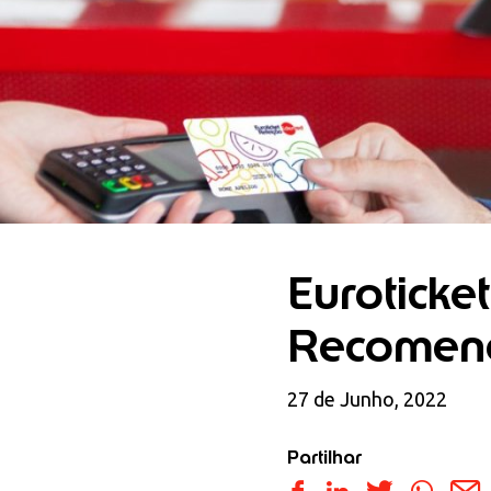
Euroticke
Recomen
27 de Junho, 2022
Partilhar