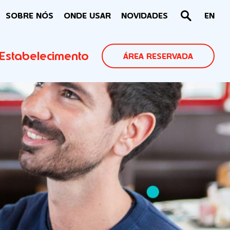
SOBRE NÓS
ONDE USAR
NOVIDADES
EN
Estabelecimento
ÁREA RESERVADA