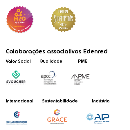
Colaborações
associativas
Edenred
Valor Social
Qualidade
PME
Internacional
Sustentabilidade
Indústria