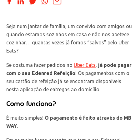
Seja num jantar de família, um convívio com amigos ou
quando estamos sozinhos em casa e não nos apetece
cozinhar… quantas vezes já fomos “salvos” pelo Uber
Eats?
Se costuma fazer pedidos no
Uber Eats
,
já pode pagar
com o seu Edenred Refeição
! Os pagamentos com o
seu cartão de refeição já se encontram disponíveis
nesta aplicação de entregas ao domicílio.
Como funciona?
É muito simples!
O pagamento é feito através do MB
WAY
.