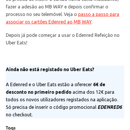
fazer a adesão ao MB WAY e depois confirmar o
processo no seu telemóvel. Veja o
passo a passo para
associar os cartões Edenred ao MB WAY
.
Depois já pode começar a usar o Edenred Refeição no
Uber Eats!
Ainda não está registado no Uber Eats?
A Edenred e o Uber Eats estão a oferecer
6€ de
desconto no primeiro pedido
acima dos 12€ para
todos os novos utilizadores registados na aplicação.
Só precisa de inserir o código promocional
EDENRED6
no checkout.
Tags