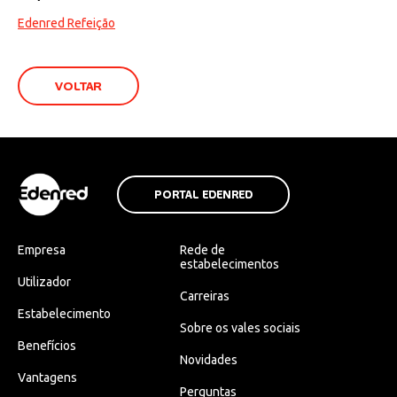
Edenred Refeição
VOLTAR
PORTAL EDENRED
Empresa
Rede de
estabelecimentos
Utilizador
Carreiras
Estabelecimento
Sobre os vales sociais
Benefícios
Novidades
Vantagens
Perguntas