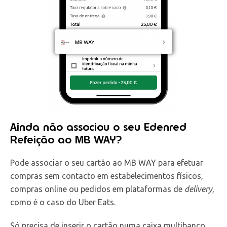
Ainda não associou o seu Edenred
Refeição ao MB WAY?
Pode associar o seu cartão ao MB WAY para efetuar
compras sem contacto em estabelecimentos físicos,
compras online ou pedidos em plataformas de
delivery
,
como é o caso do Uber Eats.
Só precisa de inserir o cartão numa caixa multibanco,