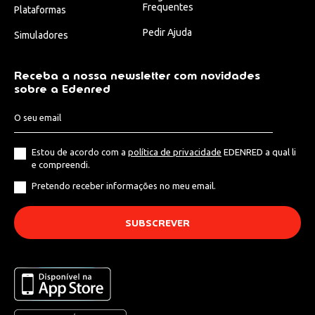
Frequentes
Plataformas
Pedir Ajuda
Simuladores
Receba a nossa newsletter com novidades
sobre a Edenred
Estou de acordo com a
política de privacidade
EDENRED a qual li
e compreendi.
Pretendo receber informações no meu email.