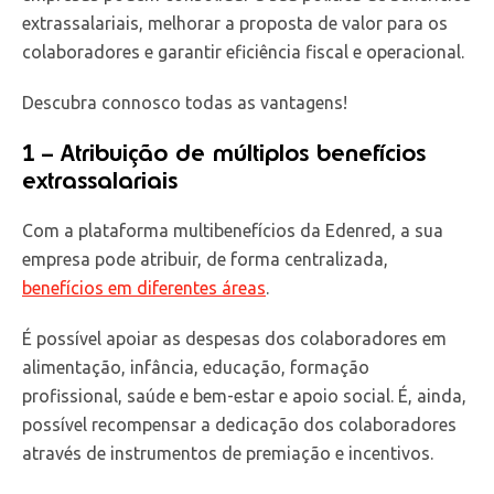
extrassalariais, melhorar a proposta de valor para os
colaboradores e garantir eficiência fiscal e operacional.
Descubra connosco todas as vantagens!
1 – Atribuição de múltiplos benefícios
extrassalariais
Com a plataforma multibenefícios da Edenred, a sua
empresa pode atribuir, de forma centralizada,
benefícios em diferentes áreas
.
É possível apoiar as despesas dos colaboradores em
alimentação, infância, educação, formação
profissional, saúde e bem-estar e apoio social. É, ainda,
possível recompensar a dedicação dos colaboradores
através de instrumentos de premiação e incentivos.