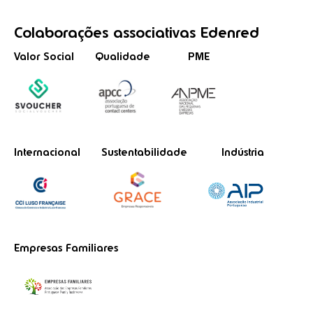
Colaborações
associativas
Edenred
Valor Social
Qualidade
PME
Internacional
Sustentabilidade
Indústria
Empresas Familiares