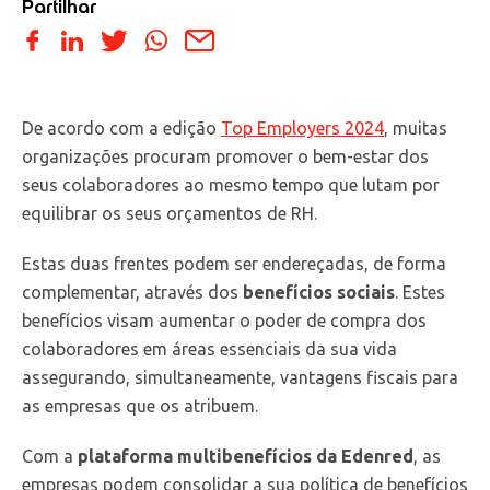
Partilhar
De acordo com a edição
Top Employers 2024
, muitas
organizações procuram promover o bem-estar dos
seus colaboradores ao mesmo tempo que lutam por
equilibrar os seus orçamentos de RH.
Estas duas frentes podem ser endereçadas, de forma
complementar, através dos
benefícios sociais
. Estes
benefícios visam aumentar o poder de compra dos
colaboradores em áreas essenciais da sua vida
assegurando, simultaneamente, vantagens fiscais para
as empresas que os atribuem.
Com a
plataforma multibenefícios da Edenred
, as
empresas podem consolidar a sua política de benefícios