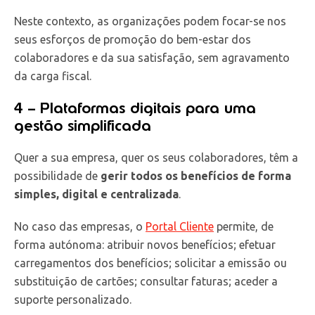
Neste contexto, as organizações podem focar-se nos
seus esforços de promoção do bem-estar dos
colaboradores e da sua satisfação, sem agravamento
da carga fiscal.
4 – Plataformas digitais para uma
gestão simplificada
Quer a sua empresa, quer os seus colaboradores, têm a
possibilidade de
gerir todos os benefícios de forma
simples, digital e centralizada
.
No caso das empresas, o
Portal Cliente
permite, de
forma autónoma: atribuir novos benefícios; efetuar
carregamentos dos benefícios; solicitar a emissão ou
substituição de cartões; consultar faturas; aceder a
suporte personalizado.