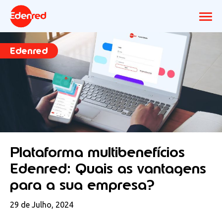
Edenred
Plataforma multibenefícios
Edenred: Quais as vantagens
para a sua empresa?
29 de Julho, 2024