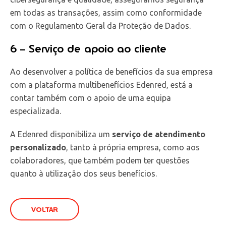
em todas as transações, assim como conformidade
com o Regulamento Geral da Proteção de Dados.
6 – Serviço de apoio ao cliente
Ao desenvolver a política de benefícios da sua empresa
com a plataforma multibenefícios Edenred, está a
contar também com o apoio de uma equipa
especializada.
A Edenred disponibiliza um
serviço de atendimento
personalizado
, tanto à própria empresa, como aos
colaboradores, que também podem ter questões
quanto à utilização dos seus benefícios.
VOLTAR