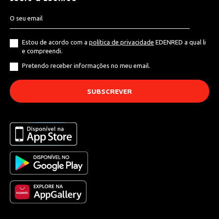
Estou de acordo com a
política de privacidade
EDENRED a qual li
e compreendi.
Pretendo receber informações no meu email.