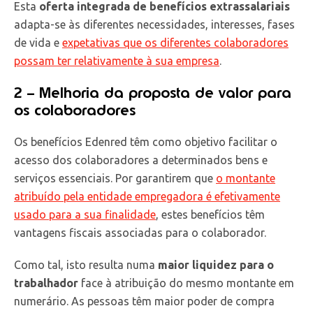
Esta
oferta integrada de benefícios extrassalariais
adapta-se às diferentes necessidades, interesses, fases
de vida e
expetativas que os diferentes colaboradores
possam ter relativamente à sua empresa
.
2 – Melhoria da proposta de valor para
os colaboradores
Os benefícios Edenred têm como objetivo facilitar o
acesso dos colaboradores a determinados bens e
serviços essenciais. Por garantirem que
o montante
atribuído pela entidade empregadora é efetivamente
usado para a sua finalidade
, estes benefícios têm
vantagens fiscais associadas para o colaborador.
Como tal, isto resulta numa
maior liquidez para o
trabalhador
face à atribuição do mesmo montante em
numerário. As pessoas têm maior poder de compra