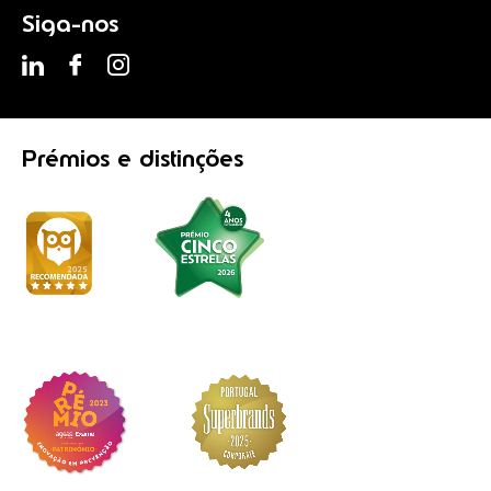
Siga-nos
Prémios
e distinções