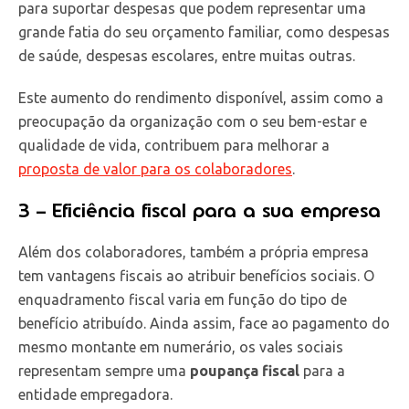
para suportar despesas que podem representar uma
grande fatia do seu orçamento familiar, como despesas
de saúde, despesas escolares, entre muitas outras.
Este aumento do rendimento disponível, assim como a
preocupação da organização com o seu bem-estar e
qualidade de vida, contribuem para melhorar a
proposta de valor para os colaboradores
.
3 – Eficiência fiscal para a sua empresa
Além dos colaboradores, também a própria empresa
tem vantagens fiscais ao atribuir benefícios sociais. O
enquadramento fiscal varia em função do tipo de
benefício atribuído. Ainda assim, face ao pagamento do
mesmo montante em numerário, os vales sociais
representam sempre uma
poupança fiscal
para a
entidade empregadora.