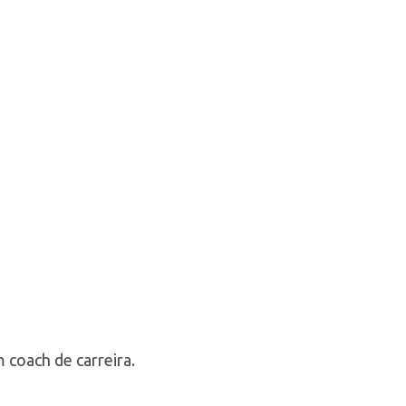
 coach de carreira.