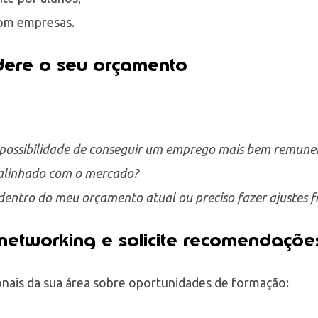
com empresas.
dere o seu orçamento
 possibilidade de conseguir um emprego mais bem remune
 alinhado com o mercado?
 dentro do meu orçamento atual ou preciso fazer ajustes f
networking e solicite recomendaçõe
nais da sua área sobre oportunidades de formação: