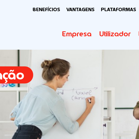
BENEFÍCIOS
VANTAGENS
PLATAFORMAS
Empresa
Utilizador
ação