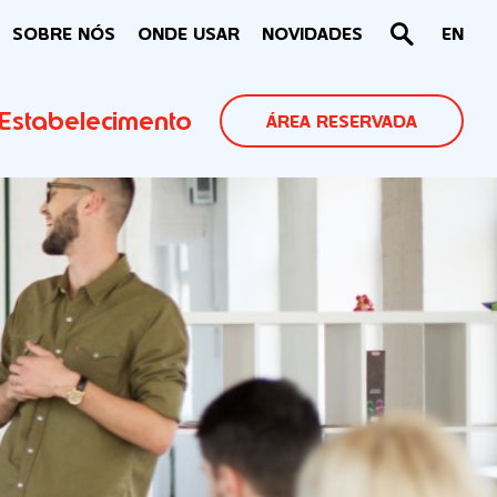
SOBRE NÓS
ONDE USAR
NOVIDADES
EN
Estabelecimento
ÁREA RESERVADA