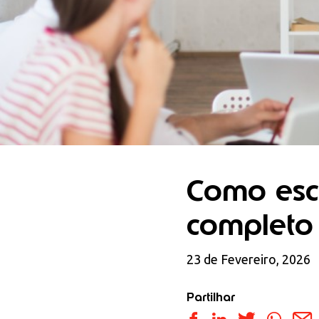
Como esco
completo 
23 de Fevereiro, 2026
Partilhar