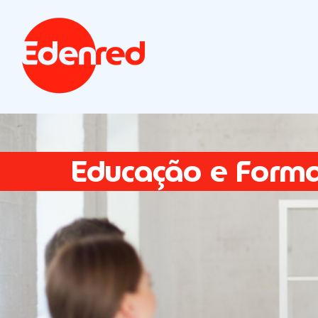
Educação e Form