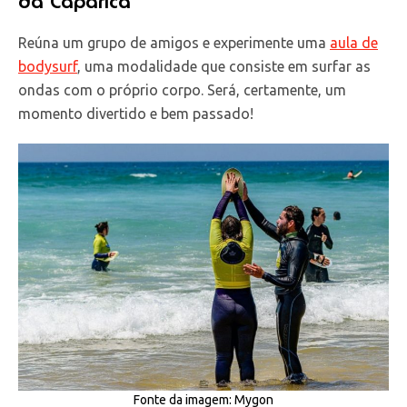
da Caparica
Reúna um grupo de amigos e experimente uma
aula de
bodysurf
, uma modalidade que consiste em surfar as
ondas com o próprio corpo. Será, certamente, um
momento divertido e bem passado!
Fonte da imagem: Mygon