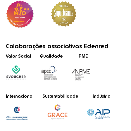
Colaborações
associativas
Edenred
Valor Social
Qualidade
PME
Internacional
Sustentabilidade
Indústria