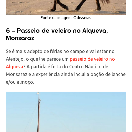
Fonte da imagem: Odisseias
6 – Passeio de veleiro no Alqueva,
Monsaraz
Se é mais adepto de férias no campo e vai estar no
Alentejo, o que lhe parece um
passeio de veleiro no
Alqueva
? A partida é feita do Centro Náutico de
Monsaraz e a experiência ainda inclui a opção de lanche
e/ou almoço.