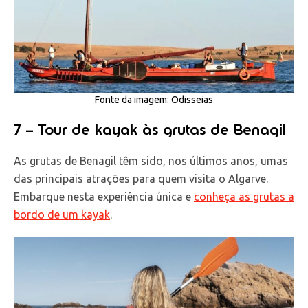
Fonte da imagem: Odisseias
7 – Tour de kayak às grutas de Benagil
As grutas de Benagil têm sido, nos últimos anos, umas
das principais atrações para quem visita o Algarve.
Embarque nesta experiência única e
conheça as grutas a
bordo de um kayak
.