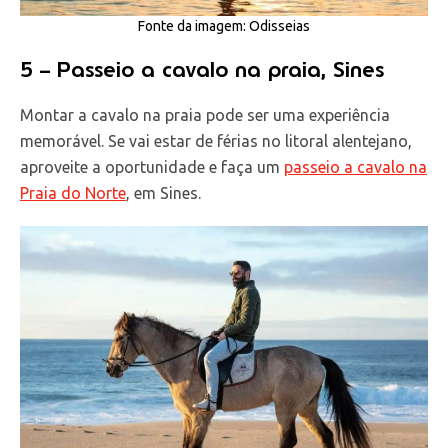
Fonte da imagem: Odisseias
5 – Passeio a cavalo na praia, Sines
Montar a cavalo na praia pode ser uma experiência
memorável. Se vai estar de férias no litoral alentejano,
aproveite a oportunidade e faça um
passeio a cavalo na
Praia do Norte
, em Sines.