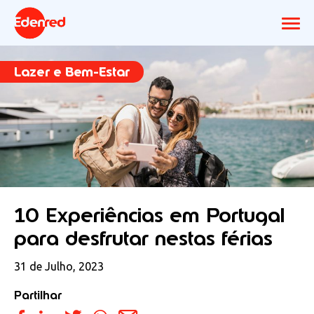
Lazer e Bem-Estar
10 Experiências em Portugal
para desfrutar nestas férias
31 de Julho, 2023
Partilhar