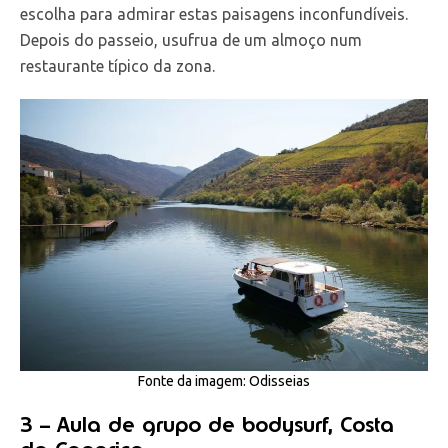
escolha para admirar estas paisagens inconfundíveis.
Depois do passeio, usufrua de um almoço num
restaurante típico da zona.
Fonte da imagem: Odisseias
3 – Aula de grupo de bodysurf, Costa