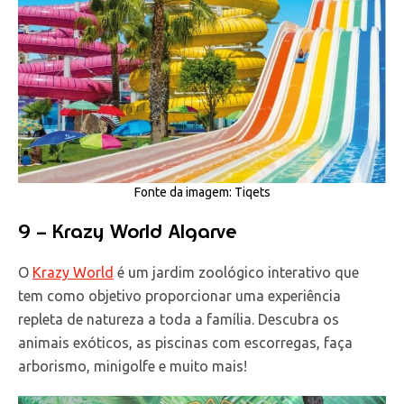
Fonte da imagem: Tiqets
9 – Krazy World Algarve
O
Krazy World
é um jardim zoológico interativo que
tem como objetivo proporcionar uma experiência
repleta de natureza a toda a família. Descubra os
animais exóticos, as piscinas com escorregas, faça
arborismo, minigolfe e muito mais!