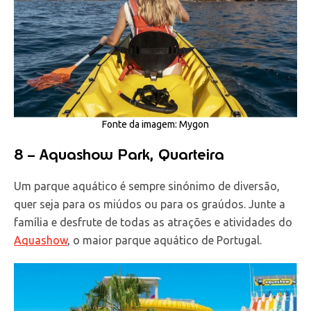
Fonte da imagem: Mygon
8 – Aquashow Park, Quarteira
Um parque aquático é sempre sinónimo de diversão,
quer seja para os miúdos ou para os graúdos. Junte a
família e desfrute de todas as atrações e atividades do
Aquashow
, o maior parque aquático de Portugal.