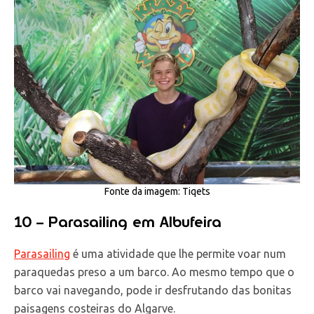
Fonte da imagem: Tiqets
10 – Parasailing em Albufeira
Parasailing
é uma atividade que lhe permite voar num
paraquedas preso a um barco. Ao mesmo tempo que o
barco vai navegando, pode ir desfrutando das bonitas
paisagens costeiras do Algarve.