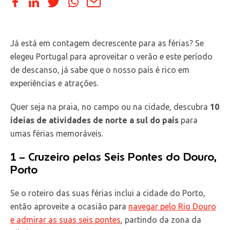
Já está em contagem decrescente para as férias? Se
elegeu Portugal para aproveitar o verão e este período
de descanso, já sabe que o nosso país é rico em
experiências e atrações.
Quer seja na praia, no campo ou na cidade, descubra
10
ideias de atividades de norte a sul do país
para
umas férias memoráveis.
1 – Cruzeiro pelas Seis Pontes do Douro,
Porto
Se o roteiro das suas férias inclui a cidade do Porto,
então aproveite a ocasião para
navegar pelo Rio Douro
e admirar as suas seis pontes
, partindo da zona da