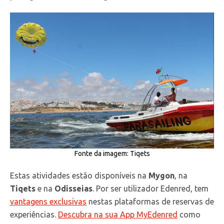
Fonte da imagem: Tiqets
Estas atividades estão disponíveis na
Mygon
, na
Tiqets
e na
Odisseias
. Por ser utilizador Edenred, tem
vantagens exclusivas
nestas plataformas de reservas de
experiências.
Descubra na sua App MyEdenred
como