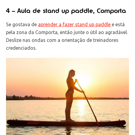
4 – Aula de stand up paddle, Comporta
Se gostava de
aprender a fazer stand up paddle
e está
pela zona da Comporta, então junte o útil ao agradável.
Deslize nas ondas com a orientação de treinadores
credenciados.