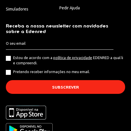
Pedir Ajuda
Simuladores
Receba a nossa newsletter com novidades
sobre a Edenred
Estou de acordo com a
política de privacidade
EDENRED a qual li
e compreendi.
Pretendo receber informações no meu email.