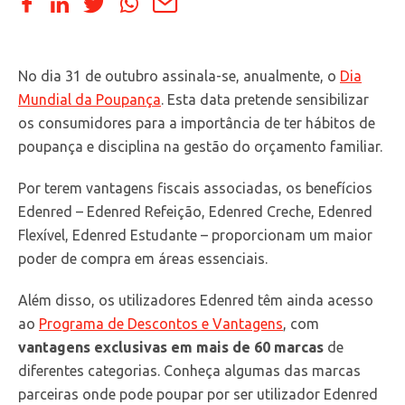
No dia 31 de outubro assinala-se, anualmente, o
Dia
Mundial da Poupança
. Esta data pretende sensibilizar
os consumidores para a importância de ter hábitos de
poupança e disciplina na gestão do orçamento familiar.
Por terem vantagens fiscais associadas, os benefícios
Edenred – Edenred Refeição, Edenred Creche, Edenred
Flexível, Edenred Estudante – proporcionam um maior
poder de compra em áreas essenciais.
Além disso, os utilizadores Edenred têm ainda acesso
ao
Programa de Descontos e Vantagens
, com
vantagens exclusivas em mais de 60 marcas
de
diferentes categorias. Conheça algumas das marcas
parceiras onde pode poupar por ser utilizador Edenred