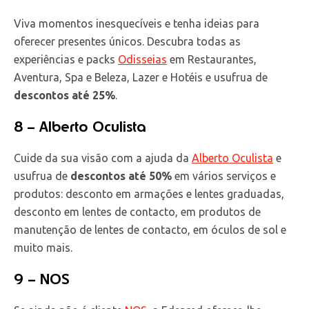
Viva momentos inesquecíveis e tenha ideias para
oferecer presentes únicos. Descubra todas as
experiências e packs
Odisseias
em Restaurantes,
Aventura, Spa e Beleza, Lazer e Hotéis e usufrua de
descontos até 25%
.
8 – Alberto Oculista
Cuide da sua visão com a ajuda da
Alberto Oculista
e
usufrua de
descontos até 50%
em vários serviços e
produtos: desconto em armações e lentes graduadas,
desconto em lentes de contacto, em produtos de
manutenção de lentes de contacto, em óculos de sol e
muito mais.
9 – NOS