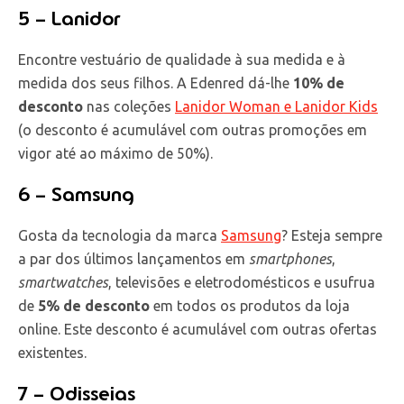
5 – Lanidor
Encontre vestuário de qualidade à sua medida e à
medida dos seus filhos. A Edenred dá-lhe
10% de
desconto
nas coleções
Lanidor Woman e Lanidor Kids
(o desconto é acumulável com outras promoções em
vigor até ao máximo de 50%).
6 – Samsung
Gosta da tecnologia da marca
Samsung
? Esteja sempre
a par dos últimos lançamentos em
smartphones
,
smartwatches
, televisões e eletrodomésticos e usufrua
de
5% de desconto
em todos os produtos da loja
online. Este desconto é acumulável com outras ofertas
existentes.
7 – Odisseias