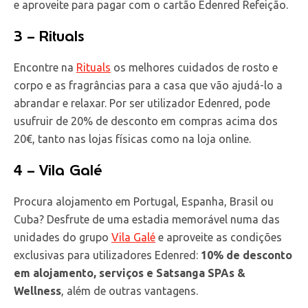
e aproveite para pagar com o cartão Edenred Refeição.
3 – Rituals
Encontre na
Rituals
os melhores cuidados de rosto e
corpo e as fragrâncias para a casa que vão ajudá-lo a
abrandar e relaxar. Por ser utilizador Edenred, pode
usufruir de 20% de desconto em compras acima dos
20€, tanto nas lojas físicas como na loja online.
4 – Vila Galé
Procura alojamento em Portugal, Espanha, Brasil ou
Cuba? Desfrute de uma estadia memorável numa das
unidades do grupo
Vila Galé
e aproveite as condições
exclusivas para utilizadores Edenred:
10% de desconto
em alojamento, serviços e Satsanga SPAs &
Wellness
, além de outras vantagens.