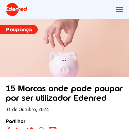
Poupança
15 Marcas onde pode poupar
por ser utilizador Edenred
31 de Outubro, 2024
Partilhar