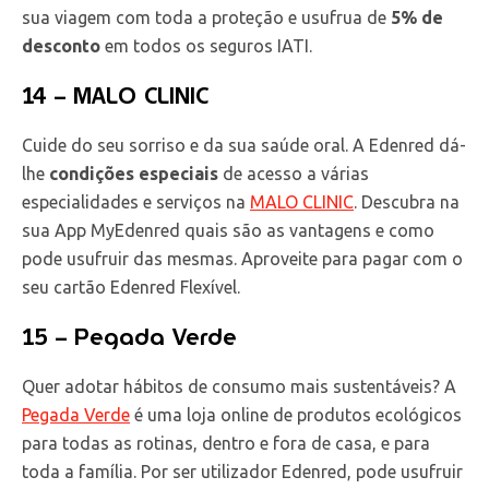
sua viagem com toda a proteção e usufrua de
5% de
desconto
em todos os seguros IATI.
14 – MALO CLINIC
Cuide do seu sorriso e da sua saúde oral. A Edenred dá-
lhe
condições especiais
de acesso a várias
especialidades e serviços na
MALO CLINIC
. Descubra na
sua App MyEdenred quais são as vantagens e como
pode usufruir das mesmas. Aproveite para pagar com o
seu cartão Edenred Flexível.
15 – Pegada Verde
Quer adotar hábitos de consumo mais sustentáveis? A
Pegada Verde
é uma loja online de produtos ecológicos
para todas as rotinas, dentro e fora de casa, e para
toda a família. Por ser utilizador Edenred, pode usufruir