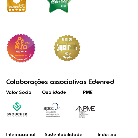
Colaborações
associativas
Edenred
Valor Social
Qualidade
PME
Internacional
Sustentabilidade
Indústria