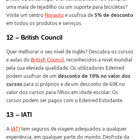
uma mala de tejadilho ou um suporte para bicicletas?
Visite um centro
Norauto
e usufrua de
5% de desconto
em todos os produtos e serviços.
12 – British Council
Quer melhorar o seu nível de inglês? Descubra os cursos
e aulas do
British Council
, reconhecidos a nível mundial
pela sua elevada qualidade. Os utilizadores Edenred
podem usufruir de um
desconto de 10% no valor dos
cursos
para si próprios e de um desconto de 60€ no
valor dos cursos para filhos em idade escolar. Os
cursos podem ser pagos com o Edenred Estudante.
13 – IATI
A
IATI
tem seguros de viagem adequados a qualquer
experiência, em qualquer parte do mundo. Desfrute da