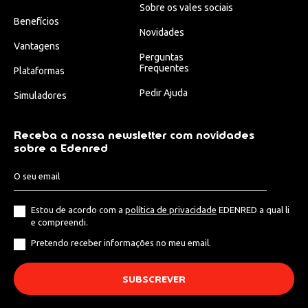
Sobre os vales sociais
Benefícios
Novidades
Vantagens
Perguntas
Frequentes
Plataformas
Pedir Ajuda
Simuladores
Receba a nossa newsletter com novidades
sobre a Edenred
Estou de acordo com a
política de privacidade
EDENRED a qual li
e compreendi.
Pretendo receber informações no meu email.