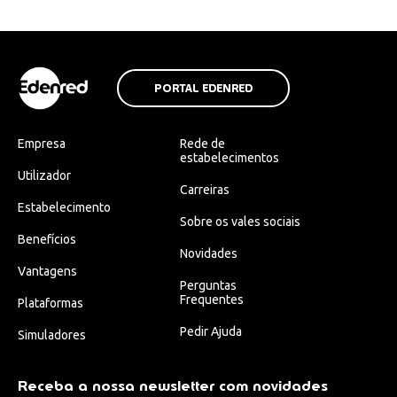
PORTAL EDENRED
Empresa
Rede de
estabelecimentos
Utilizador
Carreiras
Estabelecimento
Sobre os vales sociais
Benefícios
Novidades
Vantagens
Perguntas
Frequentes
Plataformas
Pedir Ajuda
Simuladores
Receba a nossa newsletter com novidades