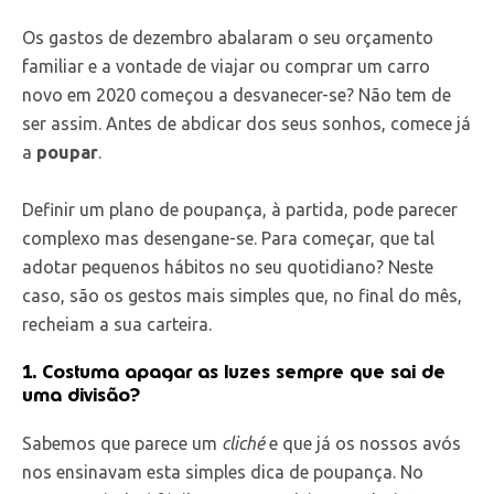
Os gastos de dezembro abalaram o seu orçamento
familiar e a vontade de viajar ou comprar um carro
novo em 2020 começou a desvanecer-se? Não tem de
ser assim. Antes de abdicar dos seus sonhos, comece já
a
poupar
.
Definir um plano de poupança, à partida, pode parecer
complexo mas desengane-se. Para começar, que tal
adotar pequenos hábitos no seu quotidiano? Neste
caso, são os gestos mais simples que, no final do mês,
recheiam a sua carteira.
1. Costuma apagar as luzes sempre que sai de
uma divisão?
Sabemos que parece um
cliché
e que já os nossos avós
nos ensinavam esta simples dica de poupança. No