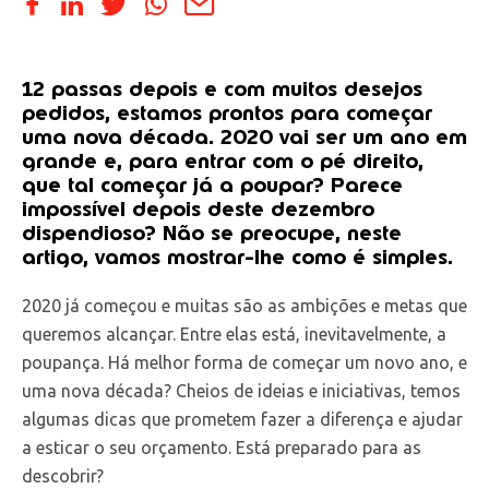
12 passas depois e com muitos desejos
pedidos, estamos prontos para começar
uma nova década. 2020 vai ser um ano em
grande e, para entrar com o pé direito,
que tal começar já a poupar? Parece
impossível depois deste dezembro
dispendioso? Não se preocupe, neste
artigo, vamos mostrar-lhe como é simples.
2020 já começou e muitas são as ambições e metas que
queremos alcançar. Entre elas está, inevitavelmente, a
poupança. Há melhor forma de começar um novo ano, e
uma nova década? Cheios de ideias e iniciativas, temos
algumas dicas que prometem fazer a diferença e ajudar
a esticar o seu orçamento. Está preparado para as
descobrir?