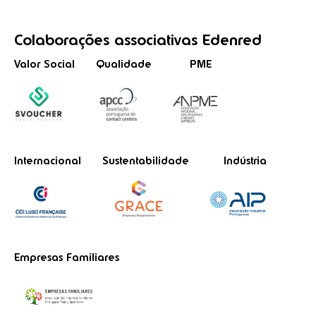
Colaborações
associativas
Edenred
Valor Social
Qualidade
PME
Internacional
Sustentabilidade
Indústria
Empresas Familiares