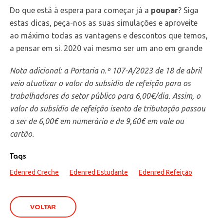
Do que está à espera para começar já a
poupar
? Siga
estas dicas, peça-nos as suas simulações e aproveite
ao máximo todas as vantagens e descontos que temos,
a pensar em si. 2020 vai mesmo ser um ano em grande
Nota adicional: a Portaria n.º 107-A/2023 de 18 de abril
veio atualizar o valor do subsídio de refeição para os
trabalhadores do setor público para 6,00€/dia. Assim, o
valor do subsídio de refeição isento de tributação passou
a ser de 6,00€ em numerário e de 9,60€ em vale ou
cartão.
Tags
Edenred Creche
Edenred Estudante
Edenred Refeição
VOLTAR