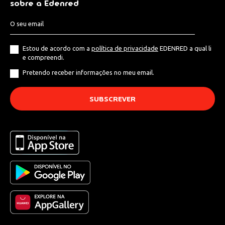
sobre a Edenred
Estou de acordo com a
política de privacidade
EDENRED a qual li
e compreendi.
Pretendo receber informações no meu email.