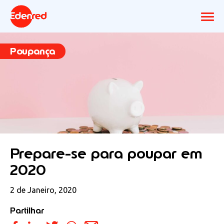
Poupança
Prepare-se para poupar em
2020
2 de Janeiro, 2020
Partilhar