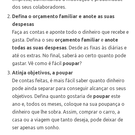
dos seus colaboradores.
Defina o orçamento familiar e anote as suas
despesas
Faça as contas e aponte todo o dinheiro que recebe e
gasta. Defina o seu
orçamento familiar
e
anote
todas as suas despesas
. Desde as fixas às diárias e
até os extras. No final, saberá ao certo quanto pode
gastar. Vê como é fácil
poupar
?
Atinja objetivos, a poupar
De contas feitas, é mais fácil saber quanto dinheiro
pode ainda separar para conseguir alcançar os seus
objetivos. Defina quanto gostaria de
poupar
este
ano e, todos os meses, coloque na sua poupança o
dinheiro que lhe sobra. Assim, comprar o carro, a
casa ou a viagem que tanto deseja, pode deixar de
ser apenas um sonho.