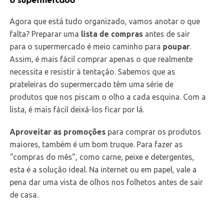
Agora que está tudo organizado, vamos anotar o que
falta? Preparar uma
lista de compras
antes de sair
para o supermercado é meio caminho para
poupar
.
Assim, é mais fácil comprar apenas o que realmente
necessita e resistir à tentação. Sabemos que as
prateleiras do supermercado têm uma série de
produtos que nos piscam o olho a cada esquina. Com a
lista, é mais fácil deixá-los ficar por lá.
Aproveitar as promoções
para comprar os produtos
maiores, também é um bom truque. Para fazer as
“compras do mês”, como carne, peixe e detergentes,
esta é a solução ideal. Na internet ou em papel, vale a
pena dar uma vista de olhos nos folhetos antes de sair
de casa.