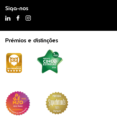
Siga-nos
Prémios
e distinções