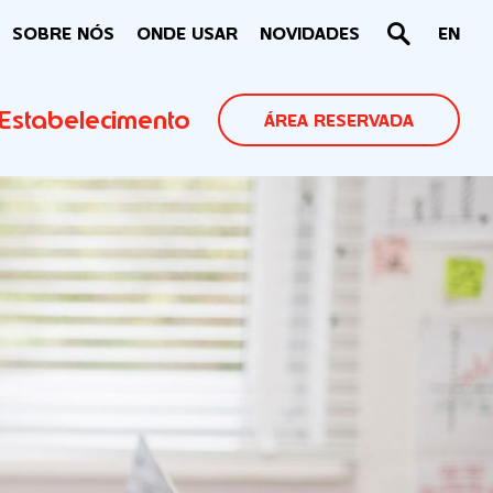
SOBRE NÓS
ONDE USAR
NOVIDADES
EN
Estabelecimento
ÁREA RESERVADA