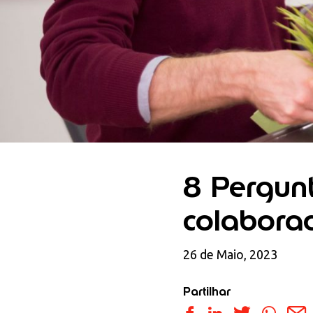
8 Pergun
colabora
26 de Maio, 2023
Partilhar