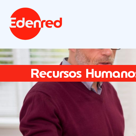
Recursos Humano