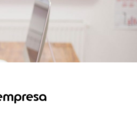
 empresa