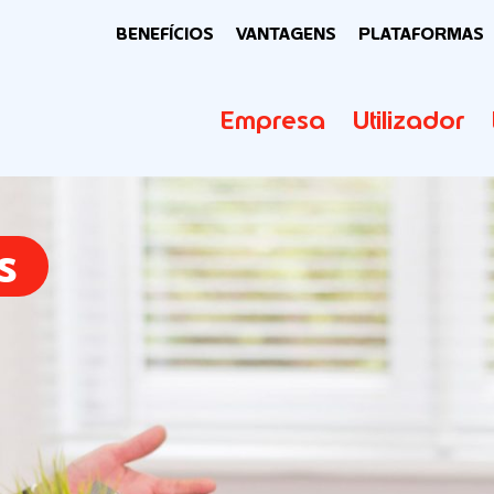
BENEFÍCIOS
VANTAGENS
PLATAFORMAS
Empresa
Utilizador
s