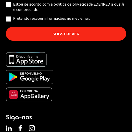
Estou de acordo com a
política de privacidade
EDENRED a qual li
e compreendi.
Pretendo receber informações no meu email.
Siga-nos