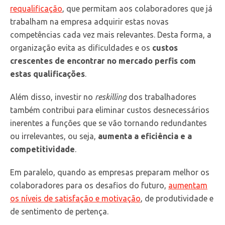
requalificação
, que permitam aos colaboradores que já
trabalham na empresa adquirir estas novas
competências cada vez mais relevantes. Desta forma, a
organização evita as dificuldades e os
custos
crescentes de encontrar no mercado perfis com
estas qualificações
.
Além disso, investir no
reskilling
dos trabalhadores
também contribui para eliminar custos desnecessários
inerentes a funções que se vão tornando redundantes
ou irrelevantes, ou seja,
aumenta a eficiência e a
competitividade
.
Em paralelo, quando as empresas preparam melhor os
colaboradores para os desafios do futuro,
aumentam
os níveis de satisfação e motivação
, de produtividade e
de sentimento de pertença.