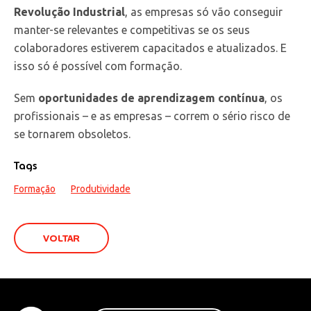
Revolução Industrial
, as empresas só vão conseguir
manter-se relevantes e competitivas se os seus
colaboradores estiverem capacitados e atualizados. E
isso só é possível com formação.
Sem
oportunidades de aprendizagem contínua
, os
profissionais – e as empresas – correm o sério risco de
se tornarem obsoletos.
Tags
Formação
Produtividade
VOLTAR