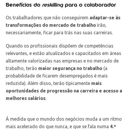
Benefícios do
reskilling
para o colaborador
Os trabalhadores que não conseguirem
adaptar-se às
transformações do mercado de trabalho
irão,
necessariamente, ficar para trás nas suas carreiras.
Quando os profissionais dispõem de competências
relevantes, e estão atualizados e capacitados em áreas
altamente valorizadas nas empresas e no mercado de
trabalho, terão
maior segurança no trabalho
(a
probabilidade de ficarem desempregados é mais
reduzida). Além disso, terão tipicamente
mais
oportunidades de progressão na carreira e acesso a
melhores salários
.
À medida que o mundo dos negócios muda a um ritmo
mais acelerado do que nunca, e que se fala numa
4.ª