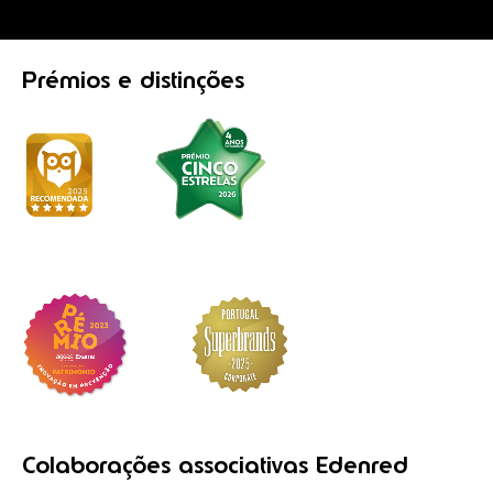
Prémios
e distinções
Colaborações
associativas
Edenred