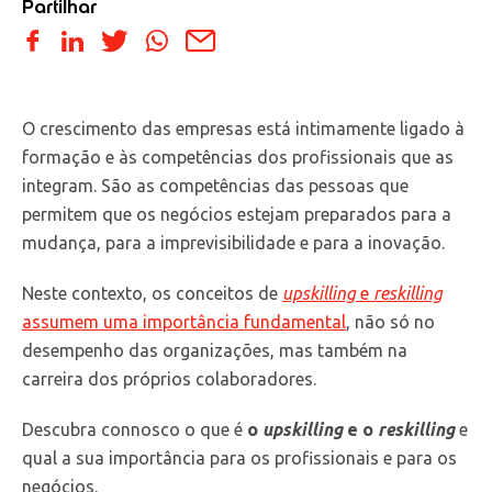
Partilhar
O crescimento das empresas está intimamente ligado à
formação e às competências dos profissionais que as
integram. São as competências das pessoas que
permitem que os negócios estejam preparados para a
mudança, para a imprevisibilidade e para a inovação.
Neste contexto, os conceitos de
upskilling
e
reskilling
assumem uma importância fundamental
, não só no
desempenho das organizações, mas também na
carreira dos próprios colaboradores.
Descubra connosco o que é
o
upskilling
e o
reskilling
e
qual a sua importância para os profissionais e para os
negócios.