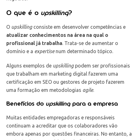
O que é o
upskilling
?
O
upskilling
consiste em desenvolver competências e
atualizar conhecimentos na área na qual o
profissional já trabalha
. Trata-se de aumentar o
domínio e a
expertise
num determinado tópico.
Alguns exemplos de
upskilling
podem ser profissionais
que trabalham em marketing digital fazerem uma
certificação em SEO ou gestores de projeto fazerem
uma formação em metodologias
agile
.
Benefícios do
upskilling
para a empresa
Muitas entidades empregadoras e responsáveis
continuam a acreditar que os colaboradores vão
embora apenas por questões financeiras. No entanto, a