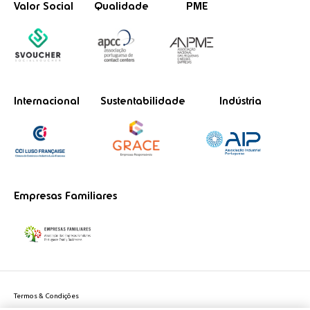
Valor Social
Qualidade
PME
Internacional
Sustentabilidade
Indústria
Empresas Familiares
Termos & Condições