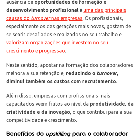
ausência de
oportunidades de formação e
desenvolvimento profissional
é
uma das principais
causas do
turnover
nas empresas
. Os profissionais,
especialmente os das gerações mais novas, gostam de
se sentir desafiados e realizados no seu trabalho e
valorizam organizações que investem no seu
crescimento e progressão
.
Neste sentido, apostar na formação dos colaboradores
melhora a sua retenção e,
reduzindo o
turnover
,
diminui também os custos com recrutamento
.
Além disso, empresas com profissionais mais
capacitados veem frutos ao nível da
produtividade, da
criatividade e da inovação
, o que contribui para a sua
competitividade e crescimento.
Benefícios do
upskilling
para o colaborador