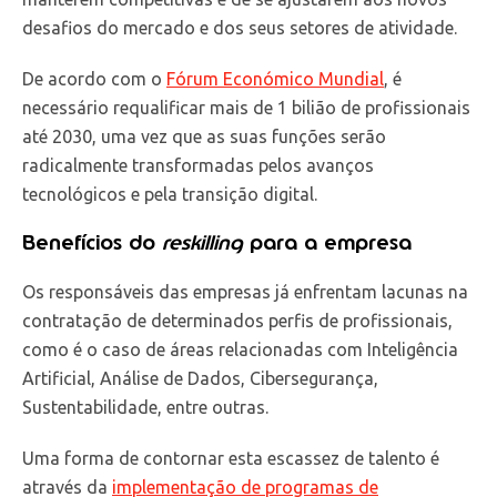
desafios do mercado e dos seus setores de atividade.
De acordo com o
Fórum Económico Mundial
, é
necessário requalificar mais de 1 bilião de profissionais
até 2030, uma vez que as suas funções serão
radicalmente transformadas pelos avanços
tecnológicos e pela transição digital.
Benefícios do
reskilling
para a empresa
Os responsáveis das empresas já enfrentam lacunas na
contratação de determinados perfis de profissionais,
como é o caso de áreas relacionadas com Inteligência
Artificial, Análise de Dados, Cibersegurança,
Sustentabilidade, entre outras.
Uma forma de contornar esta escassez de talento é
através da
implementação de programas de