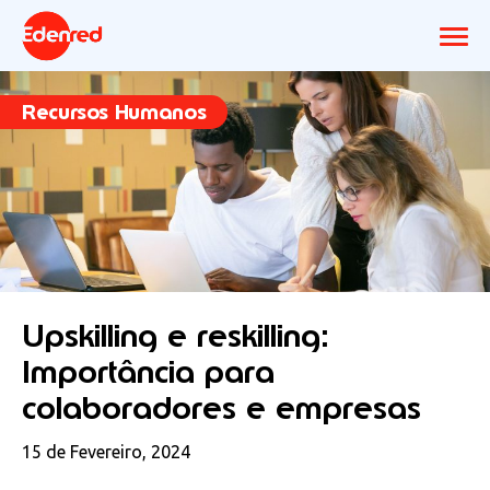
Recursos Humanos
Upskilling e reskilling:
Importância para
colaboradores e empresas
15 de Fevereiro, 2024