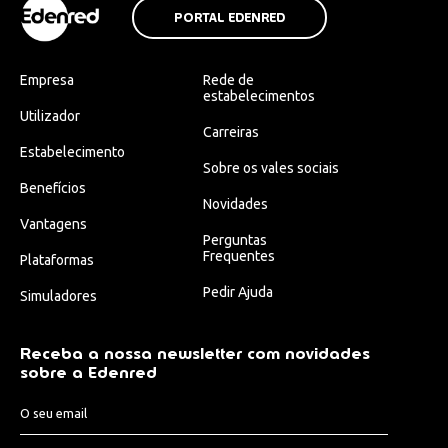
PORTAL EDENRED
Empresa
Rede de
estabelecimentos
Utilizador
Carreiras
Estabelecimento
Sobre os vales sociais
Benefícios
Novidades
Vantagens
Perguntas
Frequentes
Plataformas
Pedir Ajuda
Simuladores
Receba a nossa newsletter com novidades
sobre a Edenred