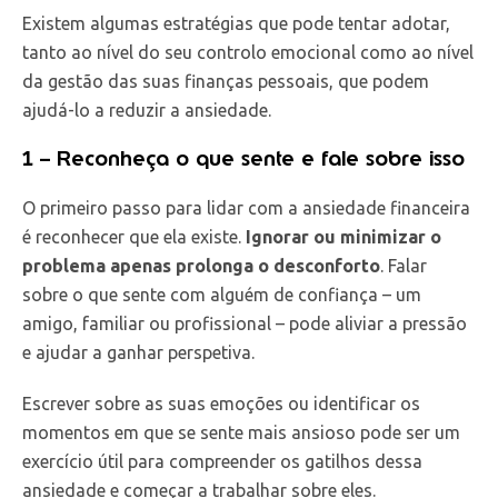
Existem algumas estratégias que pode tentar adotar,
tanto ao nível do seu controlo emocional como ao nível
da gestão das suas finanças pessoais, que podem
ajudá-lo a reduzir a ansiedade.
1 – Reconheça o que sente e fale sobre isso
O primeiro passo para lidar com a ansiedade financeira
é reconhecer que ela existe.
Ignorar ou minimizar o
problema apenas prolonga o desconforto
. Falar
sobre o que sente com alguém de confiança – um
amigo, familiar ou profissional – pode aliviar a pressão
e ajudar a ganhar perspetiva.
Escrever sobre as suas emoções ou identificar os
momentos em que se sente mais ansioso pode ser um
exercício útil para compreender os gatilhos dessa
ansiedade e começar a trabalhar sobre eles.