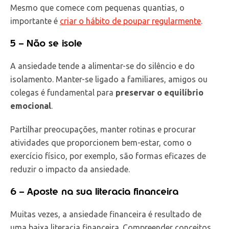
Mesmo que comece com pequenas quantias, o
importante é
criar o hábito de poupar regularmente
.
5 – Não se isole
A ansiedade tende a alimentar-se do silêncio e do
isolamento. Manter-se ligado a familiares, amigos ou
colegas é fundamental para
preservar o equilíbrio
emocional
.
Partilhar preocupações, manter rotinas e procurar
atividades que proporcionem bem-estar, como o
exercício físico, por exemplo, são formas eficazes de
reduzir o impacto da ansiedade.
6 – Aposte na sua literacia financeira
Muitas vezes, a ansiedade financeira é resultado de
uma baixa literacia financeira. Compreender conceitos