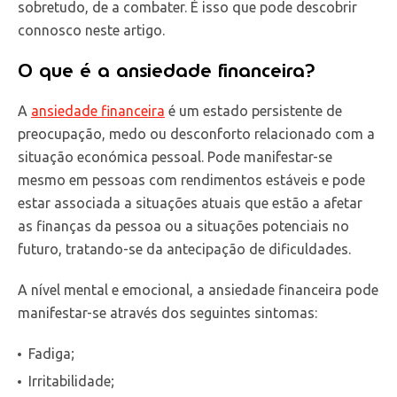
sobretudo, de a combater. É isso que pode descobrir
connosco neste artigo.
O que é a ansiedade financeira?
A
ansiedade financeira
é um estado persistente de
preocupação, medo ou desconforto relacionado com a
situação económica pessoal. Pode manifestar-se
mesmo em pessoas com rendimentos estáveis e pode
estar associada a situações atuais que estão a afetar
as finanças da pessoa ou a situações potenciais no
futuro, tratando-se da antecipação de dificuldades.
A nível mental e emocional, a ansiedade financeira pode
manifestar-se através dos seguintes sintomas:
Fadiga;
Irritabilidade;