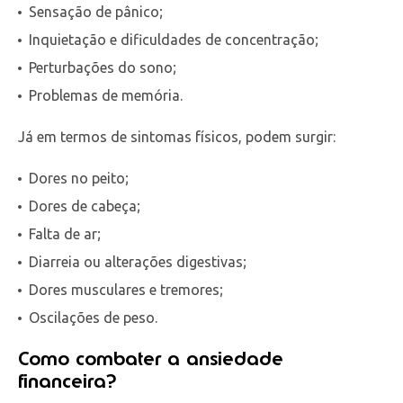
Sensação de pânico;
Inquietação e dificuldades de concentração;
Perturbações do sono;
Problemas de memória.
Já em termos de sintomas físicos, podem surgir:
Dores no peito;
Dores de cabeça;
Falta de ar;
Diarreia ou alterações digestivas;
Dores musculares e tremores;
Oscilações de peso.
Como combater a ansiedade
financeira?