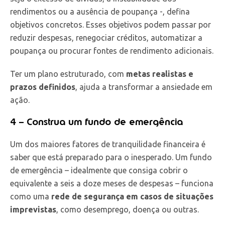
rendimentos ou a ausência de poupança -, defina
objetivos concretos. Esses objetivos podem passar por
reduzir despesas, renegociar créditos, automatizar a
poupança ou procurar fontes de rendimento adicionais.
Ter um plano estruturado, com
metas realistas e
prazos definidos
, ajuda a transformar a ansiedade em
ação.
4 – Construa um fundo de emergência
Um dos maiores fatores de tranquilidade financeira é
saber que está preparado para o inesperado. Um fundo
de emergência – idealmente que consiga cobrir o
equivalente a seis a doze meses de despesas – funciona
como uma
rede de segurança em casos de situações
imprevistas
, como desemprego, doença ou outras.