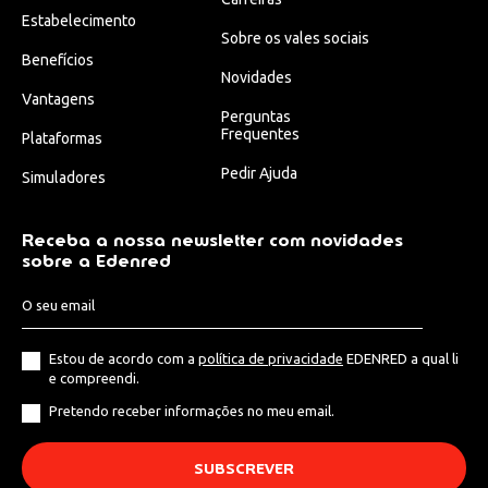
Estabelecimento
Sobre os vales sociais
Benefícios
Novidades
Vantagens
Perguntas
Frequentes
Plataformas
Pedir Ajuda
Simuladores
Receba a nossa newsletter com novidades
sobre a Edenred
Estou de acordo com a
política de privacidade
EDENRED a qual li
e compreendi.
Pretendo receber informações no meu email.