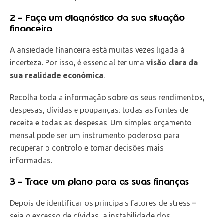
2 – Faça um diagnóstico da sua situação
financeira
A ansiedade financeira está muitas vezes ligada à
incerteza. Por isso, é essencial ter uma
visão clara da
sua realidade económica
.
Recolha toda a informação sobre os seus rendimentos,
despesas, dívidas e poupanças: todas as fontes de
receita e todas as despesas. Um simples orçamento
mensal pode ser um instrumento poderoso para
recuperar o controlo e tomar decisões mais
informadas.
3 – Trace um plano para as suas finanças
Depois de identificar os principais fatores de stress –
seja o excesso de dívidas, a instabilidade dos