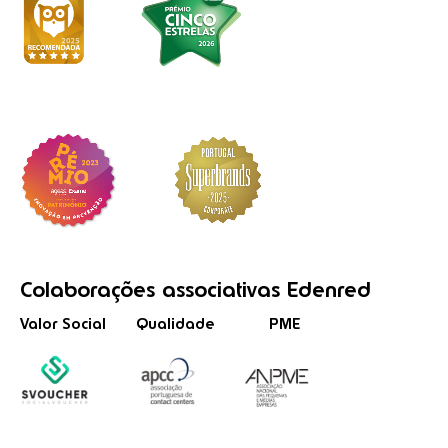
Colaborações
associativas
Edenred
Valor Social
Qualidade
PME