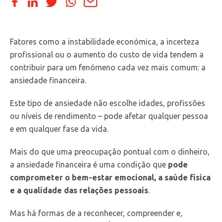
Fatores como a instabilidade económica, a incerteza
profissional ou o aumento do custo de vida tendem a
contribuir para um fenómeno cada vez mais comum: a
ansiedade financeira.
Este tipo de ansiedade não escolhe idades, profissões
ou níveis de rendimento – pode afetar qualquer pessoa
e em qualquer fase da vida.
Mais do que uma preocupação pontual com o dinheiro,
a ansiedade financeira é uma condição que
pode
comprometer o bem-estar emocional, a saúde física
e a qualidade das relações pessoais
.
Mas há formas de a reconhecer, compreender e,