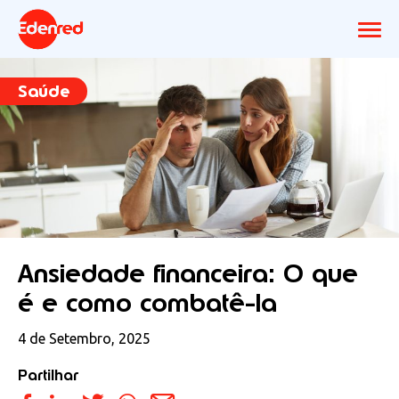
Saúde
Ansiedade financeira: O que
é e como combatê-la
4 de Setembro, 2025
Partilhar