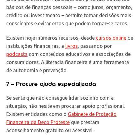
básicos de finanças pessoais – como juros, orçamento,
crédito ou investimento – permite tomar decisões mais
conscientes e evitar erros que podem tornar-se caros.
Existem hoje inúmeros recursos, desde
cursos online
de
instituições financeiras, a
livros
, passando por
podcasts
com conteúdos educativos e associações de
consumidores. A literacia financeira é uma ferramenta
de autonomia e prevenção.
7 – Procure ajuda especializada
Se sente que não consegue lidar sozinho com a
situação, não hesite em procurar apoio profissional.
Existem entidades como o
Gabinete de Proteção
Financeira da Deco Proteste
que prestam
aconselhamento gratuito ou acessível.