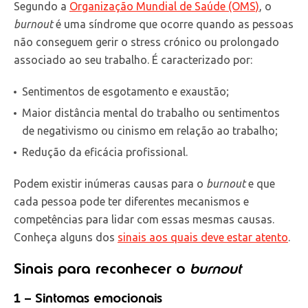
Segundo a
Organização Mundial de Saúde (OMS)
, o
burnout
é uma síndrome que ocorre quando as pessoas
não conseguem gerir o stress crónico ou prolongado
associado ao seu trabalho. É caracterizado por:
Sentimentos de esgotamento e exaustão;
Maior distância mental do trabalho ou sentimentos
de negativismo ou cinismo em relação ao trabalho;
Redução da eficácia profissional.
Podem existir inúmeras causas para o
burnout
e que
cada pessoa pode ter diferentes mecanismos e
competências para lidar com essas mesmas causas.
Conheça alguns dos
sinais aos quais deve estar atento
.
Sinais para reconhecer o
burnout
1 – Sintomas emocionais