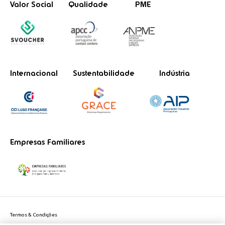
Valor Social
Qualidade
PME
Internacional
Sustentabilidade
Indústria
Empresas Familiares
Termos & Condições