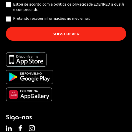
Estou de acordo com a
política de privacidade
EDENRED a qual li
e compreendi.
Pretendo receber informações no meu email.
Siga-nos