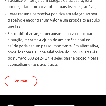
Socialize e interaja com colegas de trabalho, isso
pode ajudar a tornar a rotina mais leve e agradável;
Tente ter uma perspetiva positiva em relação ao seu
trabalho e encontrar um valor e um propósito naquilo
que faz;
Se for difícil arranjar mecanismos para contornar a
situação, recorrer à ajuda de um profissional de
saúde pode ser um passo importante. Em alternativa,
pode ligar para a linha telefónica do SNS 24, através
do número 808 24 24 24, e selecionar a opção 4 para
aconselhamento psicológico.
VOLTAR