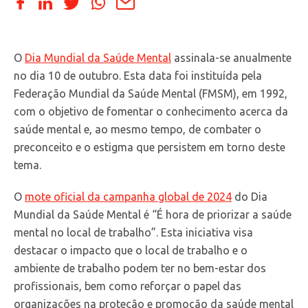
O
Dia Mundial da Saúde Mental
assinala-se anualmente
no dia 10 de outubro. Esta data foi instituída pela
Federação Mundial da Saúde Mental (FMSM), em 1992,
com o objetivo de fomentar o conhecimento acerca da
saúde mental e, ao mesmo tempo, de combater o
preconceito e o estigma que persistem em torno deste
tema.
O
mote oficial da campanha global de 2024
do Dia
Mundial da Saúde Mental é “É hora de priorizar a saúde
mental no local de trabalho”. Esta iniciativa visa
destacar o impacto que o local de trabalho e o
ambiente de trabalho podem ter no bem-estar dos
profissionais, bem como reforçar o papel das
organizações na proteção e promoção da saúde mental