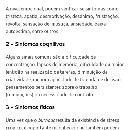
A nível emocional, podem verificar-se sintomas como
tristeza, apatia, desmotivação, desânimo, frustração,
revolta, sensação de injustiça, ansiedade, baixa
autoestima, entre outros.
2 – Sintomas cognitivos
Alguns sinais comuns são a dificuldade de
concentração, lapsos de memória, dificuldade ou maior
lentidão na realização de tarefas, diminuição da
criatividade, menor capacidade de tomada de decisão,
pensamentos persistentes sobre o trabalho
(ruminações) ou necessidade de controlo.
3 – Sintomas físicos
Uma vez que o
burnout
resulta da existência de stress
crónico, é importante reconhecer que também podem