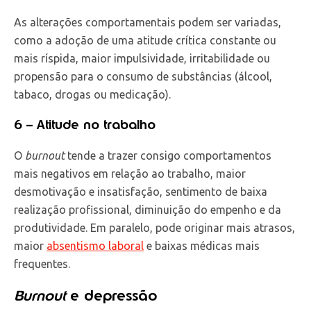
As alterações comportamentais podem ser variadas,
como a adoção de uma atitude crítica constante ou
mais ríspida, maior impulsividade, irritabilidade ou
propensão para o consumo de substâncias (álcool,
tabaco, drogas ou medicação).
6 – Atitude no trabalho
O
burnout
tende a trazer consigo comportamentos
mais negativos em relação ao trabalho, maior
desmotivação e insatisfação, sentimento de baixa
realização profissional, diminuição do empenho e da
produtividade. Em paralelo, pode originar mais atrasos,
maior
absentismo laboral
e baixas médicas mais
frequentes.
Burnout
e depressão