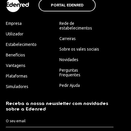
PORTAL EDENRED
Empresa
Rede de
estabelecimentos
Utilizador
Carreiras
Estabelecimento
Sobre os vales sociais
Benefícios
Novidades
Vantagens
Perguntas
Frequentes
Plataformas
Pedir Ajuda
Simuladores
Receba a nossa newsletter com novidades
sobre a Edenred