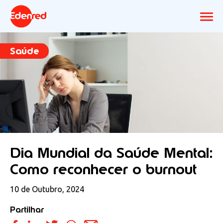
Saúde
Dia Mundial da Saúde Mental:
Como reconhecer o burnout
10 de Outubro, 2024
Partilhar