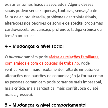
existir sintomas físicos associados. Alguns desses
sinais podem ser enxaquecas, tonturas, sensação de
falta de ar, taquicardia, problemas gastrointestinais,
alterações nos padrões de sono e de apetite, problemas
cardiovasculares, cansaço profundo, fadiga crónica ou
tensão muscular.
4 – Mudanças a nível social
O
burnout
também pode
afetar as relações familiares,
com amigos e com os colegas de trabalho
. Pode
verificar-se um maior isolamento, falta de empatia ou
alterações nos padrões de comunicação (a forma como
as pessoas comunicam pode tornar-se mais impessoal,
mais crítica, mais sarcástica, mais conflituosa ou até
mais agressiva).
5 – Mudanças a nível comportamental