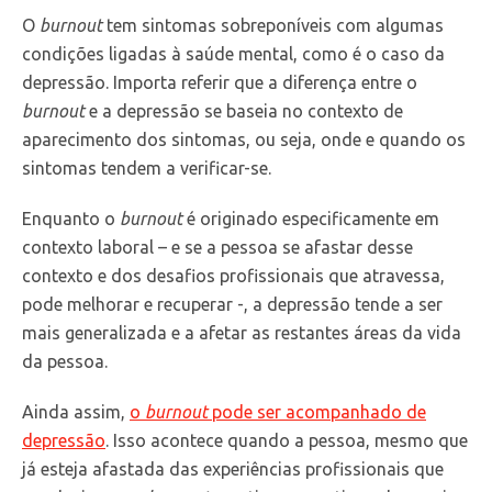
O
burnout
tem sintomas sobreponíveis com algumas
condições ligadas à saúde mental, como é o caso da
depressão. Importa referir que a diferença entre o
burnout
e a depressão se baseia no contexto de
aparecimento dos sintomas, ou seja, onde e quando os
sintomas tendem a verificar-se.
Enquanto o
burnout
é originado especificamente em
contexto laboral – e se a pessoa se afastar desse
contexto e dos desafios profissionais que atravessa,
pode melhorar e recuperar -, a depressão tende a ser
mais generalizada e a afetar as restantes áreas da vida
da pessoa.
Ainda assim,
o
burnout
pode ser acompanhado de
depressão
. Isso acontece quando a pessoa, mesmo que
já esteja afastada das experiências profissionais que