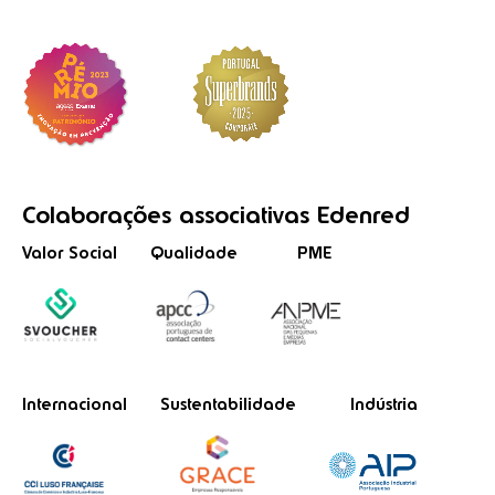
Colaborações
associativas
Edenred
Valor Social
Qualidade
PME
Internacional
Sustentabilidade
Indústria