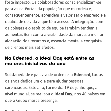
forte impacto. Os colaboradores consciencializam-se
para as carências da população que os rodeia e,
consequentemente, aprendem a valorizar o emprego e a
qualidade de vida a que têm acesso. A integração com
os colegas e o espírito de equipa também tendem a
aumentar. Bem como a visibilidade da marca, a melhor
alocação dos recursos e, essencialmente, a conquista
de clientes mais satisfeitos.
Na Edenred, o Ideal Day está entre as
maiores iniciativas do ano
Solidariedade é palavra de ordem e, a
Edenred
, todos
os anos dedica um dia para ajudar pessoas
carenciadas. Este ano, foi no dia 19 de junho que, a
nível mundial, se realizou o
Ideal Day
, nos 46 países em
que o Grupo marca presença.