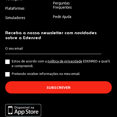
Perguntas
Frequentes
Plataformas
Pedir Ajuda
Simuladores
Receba a nossa newsletter com novidades
sobre a Edenred
Estou de acordo com a
política de privacidade
EDENRED a qual li
e compreendi.
Pretendo receber informações no meu email.