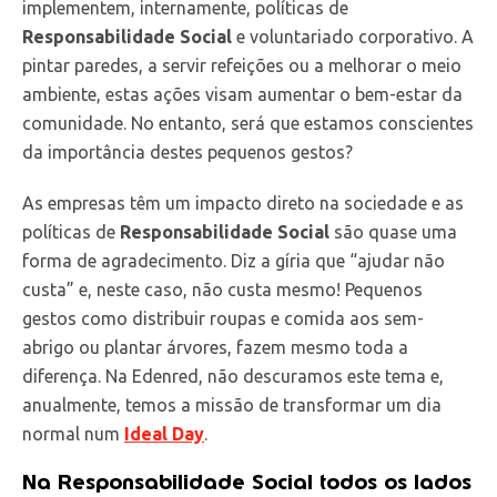
implementem, internamente, políticas de
Responsabilidade Social
e voluntariado corporativo. A
pintar paredes, a servir refeições ou a melhorar o meio
ambiente, estas ações visam aumentar o bem-estar da
comunidade. No entanto, será que estamos conscientes
da importância destes pequenos gestos?
As empresas têm um impacto direto na sociedade e as
políticas de
Responsabilidade Social
são quase uma
forma de agradecimento. Diz a gíria que “ajudar não
custa” e, neste caso, não custa mesmo! Pequenos
gestos como distribuir roupas e comida aos sem-
abrigo ou plantar árvores, fazem mesmo toda a
diferença. Na Edenred, não descuramos este tema e,
anualmente, temos a missão de transformar um dia
normal num
Ideal Day
.
Na Responsabilidade Social todos os lados