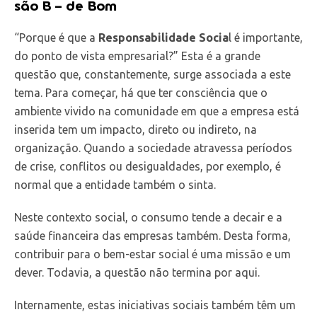
são B – de Bom
“Porque é que a
Responsabilidade Socia
l é importante,
do ponto de vista empresarial?” Esta é a grande
questão que, constantemente, surge associada a este
tema. Para começar, há que ter consciência que o
ambiente vivido na comunidade em que a empresa está
inserida tem um impacto, direto ou indireto, na
organização. Quando a sociedade atravessa períodos
de crise, conflitos ou desigualdades, por exemplo, é
normal que a entidade também o sinta.
Neste contexto social, o consumo tende a decair e a
saúde financeira das empresas também. Desta forma,
contribuir para o bem-estar social é uma missão e um
dever. Todavia, a questão não termina por aqui.
Internamente, estas iniciativas sociais também têm um