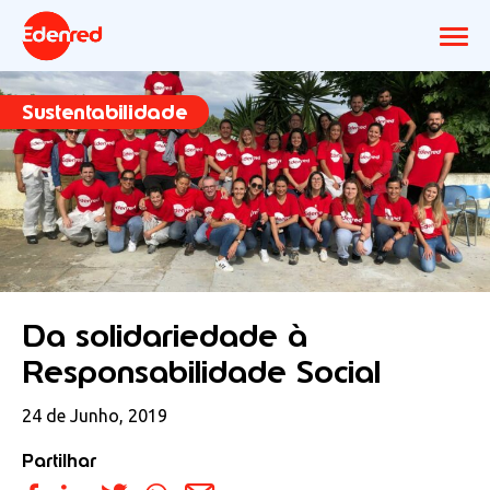
Sustentabilidade
Da solidariedade à
Responsabilidade Social
24 de Junho, 2019
Partilhar