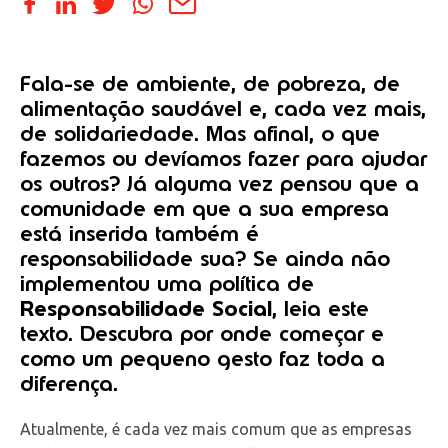
Fala-se de ambiente, de pobreza, de
alimentação saudável e, cada vez mais,
de solidariedade. Mas afinal, o que
fazemos ou devíamos fazer para ajudar
os outros? Já alguma vez pensou que a
comunidade em que a sua empresa
está inserida também é
responsabilidade sua? Se ainda não
implementou uma política de
Responsabilidade Social
, leia este
texto. Descubra por onde começar e
como um pequeno gesto faz toda a
diferença.
Atualmente, é cada vez mais comum que as empresas