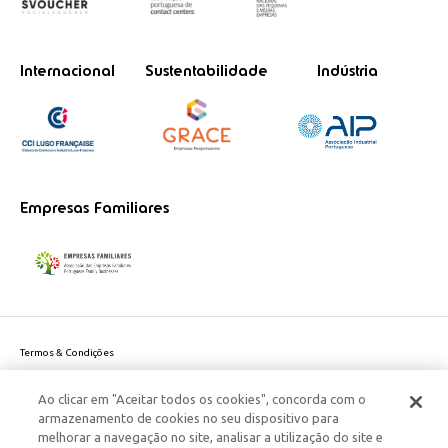
Internacional
Sustentabilidade
Indústria
Empresas Familiares
Termos & Condições
Política de Privacidade do site
Ao clicar em "Aceitar todos os cookies", concorda com o
Politica de Cookies
armazenamento de cookies no seu dispositivo para
Política de Privacidade Dados Pessoais
melhorar a navegação no site, analisar a utilização do site e