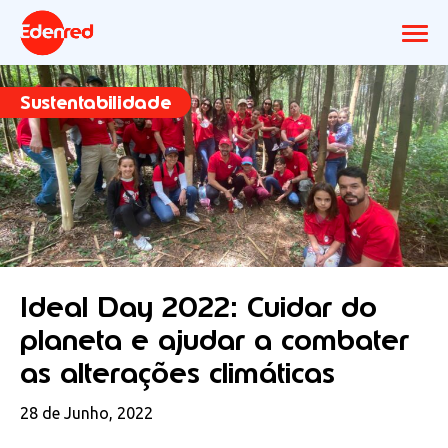
Sustentabilidade
Ideal Day 2022: Cuidar do
planeta e ajudar a combater
as alterações climáticas
28 de Junho, 2022