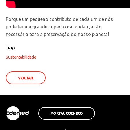
Porque um pequeno contributo de cada um de nós
pode ter um grande impacto na mudança tão
necessária para a preservação do nosso planeta!
Tags
Sustentabilidade
VOLTAR
PORTAL EDENRED