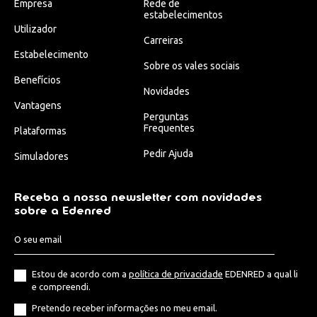
Empresa
Rede de
estabelecimentos
Utilizador
Carreiras
Estabelecimento
Sobre os vales sociais
Benefícios
Novidades
Vantagens
Perguntas
Frequentes
Plataformas
Pedir Ajuda
Simuladores
Receba a nossa newsletter com novidades
sobre a Edenred
Estou de acordo com a
política de privacidade
EDENRED a qual li
e compreendi.
Pretendo receber informações no meu email.