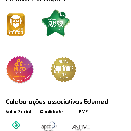
Colaborações
associativas
Edenred
Valor Social
Qualidade
PME