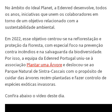
No âmbito do Ideal Planet, a Edenred desenvolve, todos
os anos, iniciativas que unem os colaboradores em
torno de um objetivo relacionado com a
sustentabilidade ambiental.
Em 2022, esse objetivo centrou-se na reflorestação e
proteção da floresta, com especial foco na prevenção
contra incêndios e na salvaguarda da biodiversidade.
Por isso, a equipa da Edenred Portugal uniu-se à
associação
Plantar uma Árvore
e deslocou-se ao
Parque Natural de Sintra-Cascais com o propósito de
cuidar das árvores recém-plantadas e fazer controlo de
espécies exóticas invasoras.
Confira abaixo o vídeo deste dia.