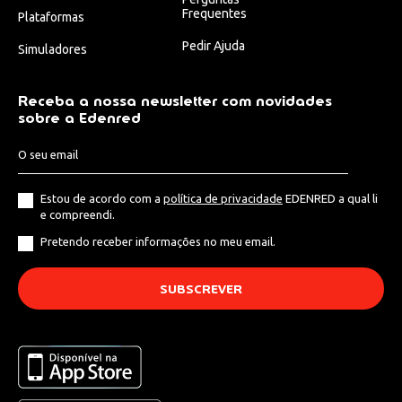
Frequentes
Plataformas
Pedir Ajuda
Simuladores
Receba a nossa newsletter com novidades
sobre a Edenred
Estou de acordo com a
política de privacidade
EDENRED a qual li
e compreendi.
Pretendo receber informações no meu email.