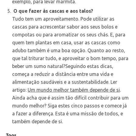
exemplo, para levar marmita.
O que fazer às cascas e aos talos?
Tudo tem um aproveitamento. Pode utilizar as
cascas para acrescentar sabor aos seus bolos e
compotas ou para aromatizar os seus chás. E, para
quem tem plantas em casa, usar as cascas como
adubo também é uma boa opção. Quanto ao resto,
que tal triturar tudo, e aproveitar o bom tempo, para
beber um sumo natural?Seguindo estas dicas,
começa a reduzir a distância entre uma vida e
alimentação saudáveis e a sustentabilidade. Ler
artigo:
Um mundo melhor também depende de si
.
Ainda acha que é assim tão difícil contribuir para um
mundo melhor? Siga estes cinco passos e comece já
a fazer a diferença. Esta é uma missão de todos, e
também depende de si.
Tags