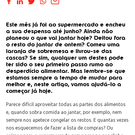
Este mês já foi ao supermercado e encheu
a sua despensa até junho? Ainda não
planeou o que vai jantar hoje? Deitou fora
o resto do jantar de ontem? Comeu uma
laranja de sobremesa e livrou-se das
cascas? Se sim, qualquer um destes pode
ter sido o seu primeiro passo rumo ao
desperdício alimentar. Mas lembre-se que
estamos sempre a tempo de mudar para
melhor e, neste artigo, vamos ajudá-lo a
começar já hoje.
Parece difícil aproveitar todas as partes dos alimentos
e, quando sobra comida ao jantar, por exemplo, nem
sempre nos apetece congelar os restos. E quantas vezes
nos esquecemos de fazer a lista de compras? Ou