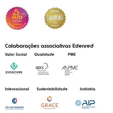
Colaborações
associativas
Edenred
Valor Social
Qualidade
PME
Internacional
Sustentabilidade
Indústria