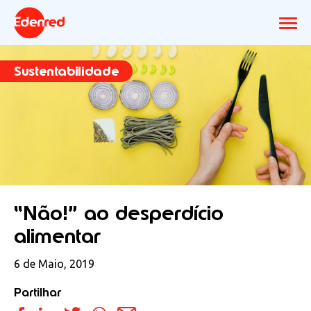
Sustentabilidade
“Não!” ao desperdício
alimentar
6 de Maio, 2019
Partilhar