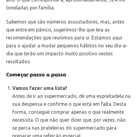
toneladas por família.
Sabemos que são números assustadores, mas, antes
que entre em pânico, sugerimos-lhe que leia as
recomendações que reunimos para si. Estamos aqui
para o ajudar a mudar pequenos hábitos no seu dia-a-
dia que terão um impacto muito positivo nestes
resultados.
Começar passo a passo
Vamos fazer uma lista?
Antes de ir ao supermercado, dê uma espreitadela na
sua despensa e confirme o que está em falta. Desta
forma, consegue comprar apenas o que realmente
necessita. O que não quer dizer que, por vezes, não
se perca nas prateleiras do supermercado para
preparar uma refeição especial.