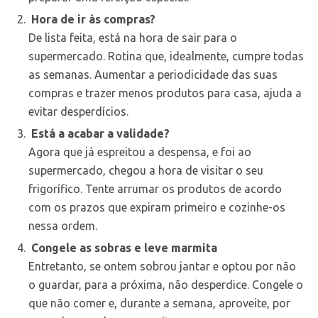
Hora de ir às compras?
De lista feita, está na hora de sair para o
supermercado. Rotina que, idealmente, cumpre todas
as semanas. Aumentar a periodicidade das suas
compras e trazer menos produtos para casa, ajuda a
evitar desperdícios.
Está a acabar a validade?
Agora que já espreitou a despensa, e foi ao
supermercado, chegou a hora de visitar o seu
frigorífico. Tente arrumar os produtos de acordo
com os prazos que expiram primeiro e cozinhe-os
nessa ordem.
Congele as sobras e leve marmita
Entretanto, se ontem sobrou jantar e optou por não
o guardar, para a próxima, não desperdice. Congele o
que não comer e, durante a semana, aproveite, por