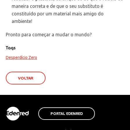
maneira correta e de que o seu substituto é
constituído por um material mais amigo do
ambiente!
Pronto para começar a mudar o mundo?
Tags
Desperdício Zero
VOLTAR
PORTAL EDENRED