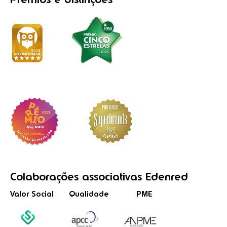
Colaborações
associativas
Edenred
Valor Social
Qualidade
PME