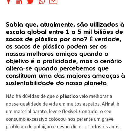
Sabia que, atualmente, são utilizados à
escala global entre 1 a 5 mil biliões de
sacos de plástico por ano?
É verdade,
os sacos de plástico podem ser os
nossos melhores amigos quando o
objetivo é a praticidade, mas o cenário
altera-se quando percebemos que
constituem uma das maiores ameaças à
sustentabilidade do nosso planeta
Não há dúvidas de que o
plástico
veio melhorar a
nossa qualidade de vida em muitos aspetos. Afinal, é
um material barato, leve e flexível. Contudo, o seu
consumo excessivo colocou-nos perante um grave
problema de poluição e desperdício… Todos os anos,