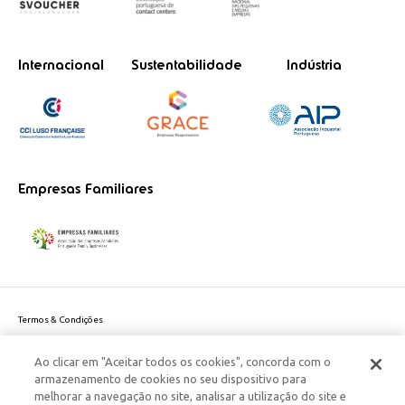
Internacional
Sustentabilidade
Indústria
Empresas Familiares
Termos & Condições
Política de Privacidade do site
Ao clicar em "Aceitar todos os cookies", concorda com o
Politica de Cookies
armazenamento de cookies no seu dispositivo para
Política de Privacidade Dados Pessoais
melhorar a navegação no site, analisar a utilização do site e