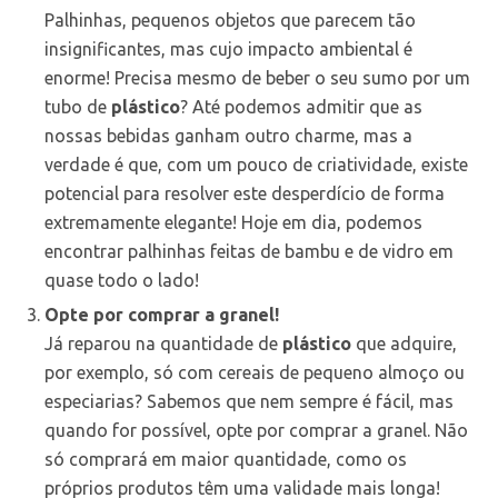
Palhinhas, pequenos objetos que parecem tão
insignificantes, mas cujo impacto ambiental é
enorme! Precisa mesmo de beber o seu sumo por um
tubo de
plástico
? Até podemos admitir que as
nossas bebidas ganham outro charme, mas a
verdade é que, com um pouco de criatividade, existe
potencial para resolver este desperdício de forma
extremamente elegante! Hoje em dia, podemos
encontrar palhinhas feitas de bambu e de vidro em
quase todo o lado!
Opte por comprar a granel!
Já reparou na quantidade de
plástico
que adquire,
por exemplo, só com cereais de pequeno almoço ou
especiarias? Sabemos que nem sempre é fácil, mas
quando for possível, opte por comprar a granel. Não
só comprará em maior quantidade, como os
próprios produtos têm uma validade mais longa!