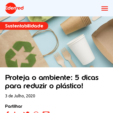
Sustentabilidade
Proteja o ambiente: 5 dicas
para reduzir o plástico!
3 de Julho, 2020
Partilhar