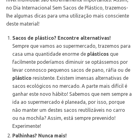
no Dia Internacional Sem Sacos de Plástico, trazemos-
lhe algumas dicas para uma utilização mais consciente
deste material!
Sacos de plástico? Encontre alternativas!
Sempre que vamos ao supermercado, trazemos para
casa uma quantidade enorme de
plásticos
que
facilmente poderíamos diminuir se optássemos por
levar connosco pequenos sacos de pano, ráfia ou de
plástico
resistente. Existem imensas alternativas de
sacos ecológicos no mercado. A parte mais difícil é
ganhar este novo hábito! Sabemos que nem sempre a
ida ao supermercado é planeada, por isso, porque
não manter um destes sacos reutilizáveis no carro
ou na mochila? Assim, está sempre prevenido!
Experimente!
Palhinhas? Nunca mais!