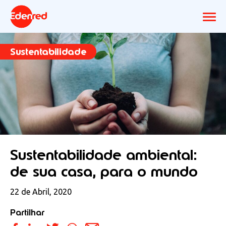
Sustentabilidade
Sustentabilidade ambiental:
de sua casa, para o mundo
22 de Abril, 2020
Partilhar