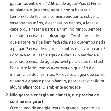
gastamos entre 6 a 12 litros de água? Pois é! Pense
no planeta e, já agora, na sua conta bancária.
Lembre-se de fechar a torneira enquanto estiver a
ensaboar as mãos, a escovar os dentes, a lavar o
cabelo ou a fazer a barba. Enfim, no fundo, sempre
que não precisar de utilizar água. Certifique-se de
que a torneira fica bem fechada, não queremos nada
a pingar!Precisa de regar as plantas ou lavar o carro?
Porque não utilizar a água da chuva? A verdade é
que não precisa de água potável para estas tarefas!
Por outro lado, temos a certeza de que não é o
maior fã de duches frios. Aproveite a água que corre,
quando a aquece para o banho, para lavar o chão ou
alguns alimentos. O ambiente agradece!
Não gaste a energia ao planeta, ele precisa de
continuar a girar!
O consumo de energia tem um grande impacto na