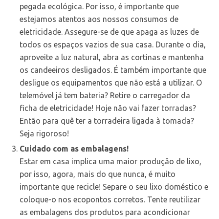
pegada ecológica. Por isso, é importante que
estejamos atentos aos nossos consumos de
eletricidade. Assegure-se de que apaga as luzes de
todos os espaços vazios de sua casa. Durante o dia,
aproveite a luz natural, abra as cortinas e mantenha
os candeeiros desligados. É também importante que
desligue os equipamentos que não está a utilizar. O
telemóvel já tem bateria? Retire o carregador da
ficha de eletricidade! Hoje não vai fazer torradas?
Então para quê ter a torradeira ligada à tomada?
Seja rigoroso!
Cuidado com as embalagens!
Estar em casa implica uma maior produção de lixo,
por isso, agora, mais do que nunca, é muito
importante que recicle! Separe o seu lixo doméstico e
coloque-o nos ecopontos corretos. Tente reutilizar
as embalagens dos produtos para acondicionar