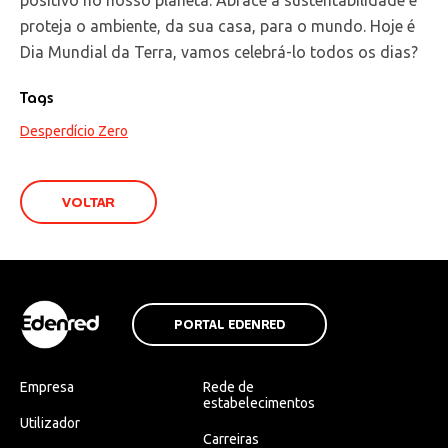
proteja o ambiente, da sua casa, para o mundo. Hoje é
Dia Mundial da Terra, vamos celebrá-lo todos os dias?
Tags
Desperdício Zero
VOLTAR
PORTAL EDENRED
Empresa
Rede de
estabelecimentos
Utilizador
Carreiras