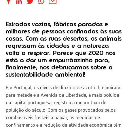
Estradas vazias, fábricas paradas e
milhares de pessoas confinadas às suas
casas. Com as ruas desertas, os animais
regressam às cidades e a natureza
volta a respirar. Parece que 2020 nos
está a dar um empurrãozinho para,
finalmente, nos debruçarmos sobre a
sustentabilidade ambiental!
Em Portugal, os níveis de dióxido de azoto diminuíram
para metade e a Avenida da Liberdade, a mais poluída
da capital portuguesa, registou a menor taxa de
poluição do século. Com os gases provocados pelos
combustíveis fósseis a baixar, as medidas de
confinamento e a redução da atividade económica têm