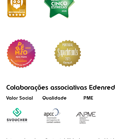
Colaborações
associativas
Edenred
Valor Social
Qualidade
PME