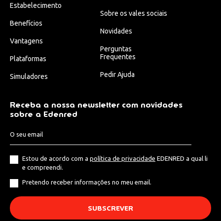
Estabelecimento
Sobre os vales sociais
Benefícios
Novidades
Vantagens
Perguntas
Frequentes
Plataformas
Pedir Ajuda
Simuladores
Receba a nossa newsletter com novidades
sobre a Edenred
Estou de acordo com a
política de privacidade
EDENRED a qual li
e compreendi.
Pretendo receber informações no meu email.