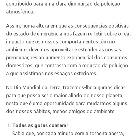
contribuído para uma clara diminuição da poluição
atmosférica.
Assim, numa altura em que as consequências positivas
do estado de emergência nos fazem refletir sobre o real
impacto que os nossos comportamentos têm no
ambiente, devemos aproveitar e estender as nossas
preocupações ao aumento exponencial dos consumos
domésticos, que contrasta com a redução da poluição
a que assistimos nos espaços exteriores.
No Dia Mundial da Terra, trazemos-lhe algumas dicas
para que possa ser o maior aliado do nosso planeta,
nesta que é uma oportunidade para mudarmos alguns
dos nossos hábitos, menos amigos do ambiente:
Todas as gotas contam!
Sabia que, por cada minuto com a torneira aberta,