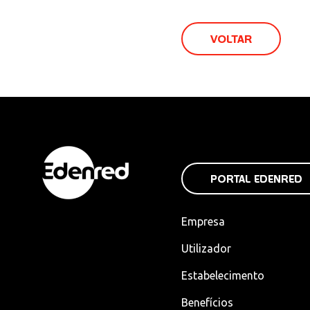
VOLTAR
PORTAL EDENRED
Empresa
Utilizador
Estabelecimento
Benefícios