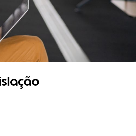
islação