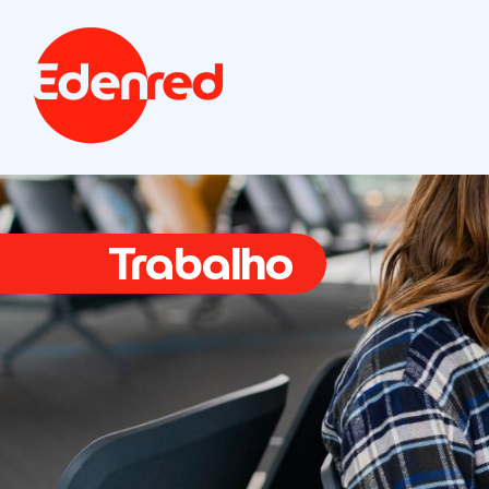
Trabalho