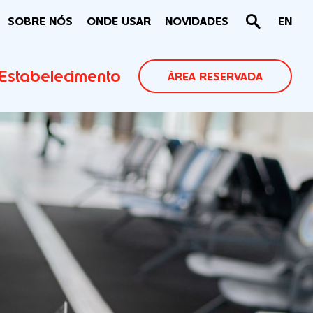
SOBRE NÓS
ONDE USAR
NOVIDADES
EN
Estabelecimento
ÁREA RESERVADA