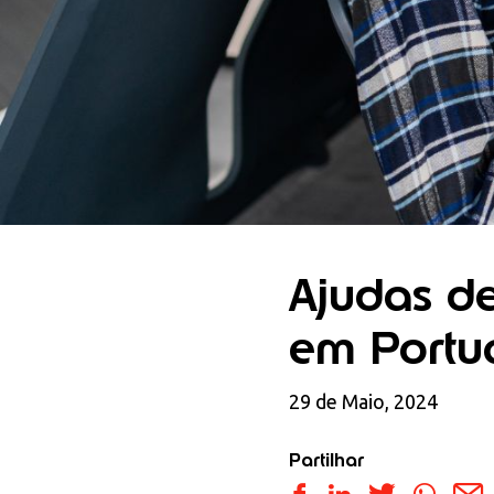
Ajudas de
em Portu
29 de Maio, 2024
Partilhar