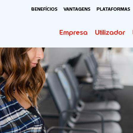
BENEFÍCIOS
VANTAGENS
PLATAFORMAS
Empresa
Utilizador